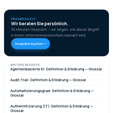
FRAGEN DAZU?
Wir beraten Sie persönlich.
30 Minuten Gespräch — wir zeigen, wie dieser Begriff
in Ihrem Unternehmenskontext relevant wird.
Gespräch buchen
WEITERE BEGRIFFE
Agentenbasierte KI: Definition & Erklärung — Glossar
Audit Trail: Definition & Erklärung — Glossar
Automatisierungsgrad: Definition & Erklärung —
Glossar
Authentifizierung (IT): Definition & Erklärung —
Glossar