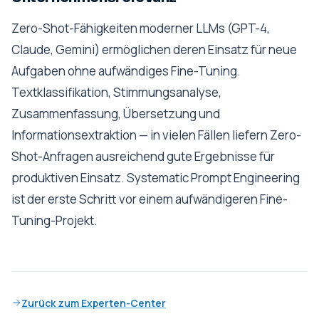
Zero-Shot-Fähigkeiten moderner LLMs (GPT-4,
Claude, Gemini) ermöglichen deren Einsatz für neue
Aufgaben ohne aufwändiges Fine-Tuning.
Textklassifikation, Stimmungsanalyse,
Zusammenfassung, Übersetzung und
Informationsextraktion — in vielen Fällen liefern Zero-
Shot-Anfragen ausreichend gute Ergebnisse für
produktiven Einsatz. Systematic Prompt Engineering
ist der erste Schritt vor einem aufwändigeren Fine-
Tuning-Projekt.
Zurück zum Experten-Center