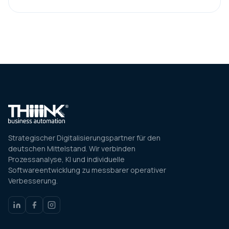
Strategischer Digitalisierungspartner für den
deutschen Mittelstand. Wir verbinden
Prozessanalyse, KI und individuelle
Softwareentwicklung zu messbarer operativer
Verbesserung.