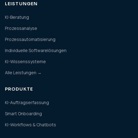
LEISTUNGEN
KI-Beratung
Prozessanalyse
Prozessautomatisierung
Individuelle Softwarelösungen
KI-Wissenssysteme
Alle Leistungen →
PRODUKTE
KI-Auftragserfassung
Smart Onboarding
KI-Workflows & Chatbots