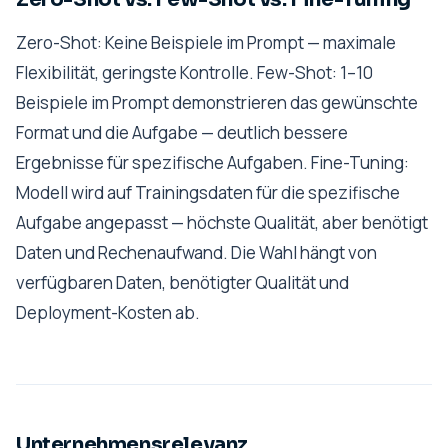
Zero-Shot: Keine Beispiele im Prompt — maximale
Flexibilität, geringste Kontrolle. Few-Shot: 1–10
Beispiele im Prompt demonstrieren das gewünschte
Format und die Aufgabe — deutlich bessere
Ergebnisse für spezifische Aufgaben. Fine-Tuning:
Modell wird auf Trainingsdaten für die spezifische
Aufgabe angepasst — höchste Qualität, aber benötigt
Daten und Rechenaufwand. Die Wahl hängt von
verfügbaren Daten, benötigter Qualität und
Deployment-Kosten ab.
Unternehmensrelevanz