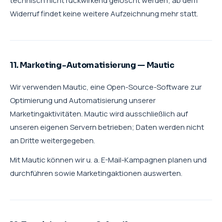
technisch nicht rückwirkend gelöscht werden; ab dem
Widerruf findet keine weitere Aufzeichnung mehr statt.
11. Marketing-Automatisierung — Mautic
Wir verwenden Mautic, eine Open-Source-Software zur
Optimierung und Automatisierung unserer
Marketingaktivitäten. Mautic wird ausschließlich auf
unseren eigenen Servern betrieben; Daten werden nicht
an Dritte weitergegeben.
Mit Mautic können wir u. a. E-Mail-Kampagnen planen und
durchführen sowie Marketingaktionen auswerten.