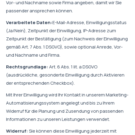
Vor- und Nachname sowie Firma angeben, damit wir Sie
passender ansprechen können.
Verarbeitete Daten:
E-Mail-Adresse, Einwilligungsstatus
(Ja/Nein), Zeitpunkt der Einwilligung, IP-Adresse zum
Zeitpunkt der Bestätigung (zum Nachweis der Einwilligung
gemäß Art. 7 Abs. 1 DSGVO), sowie optional Anrede, Vor-
und Nachname und Firma.
Rechtsgrundlage:
Art. 6 Abs. 1 lit. a DSGVO
(ausdrückliche, gesonderte Einwilligung durch Aktivieren
der entsprechenden Checkbox).
Mit Ihrer Einwilligung wird Ihr Kontakt in unserem Marketing-
Automatisierungssystem angelegt und bis zu Ihrem
Widerruf für die Planung und Zusendung von passenden
Informationen zu unseren Leistungen verwendet.
Widerruf:
Sie können diese Einwilligung jederzeit mit