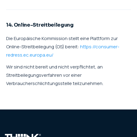
14. Online-Streitbeilegung
Die Europäische Kommission stellt eine Plattform zur
Online-Streitbeilegung (OS) bereit:
https://consumer-
redress.ec.europa.eu/
Wir sind nicht bereit und nicht verpflichtet, an
Streitbeilegungsverfahren vor einer
Verbraucherschlichtungsstelle teilzunehmen.