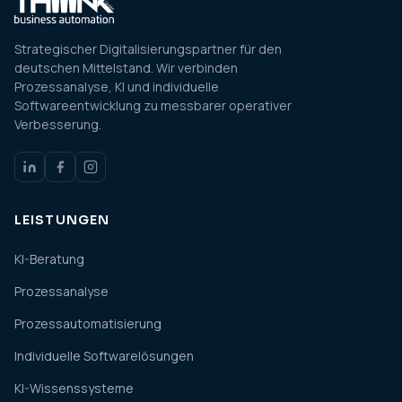
Strategischer Digitalisierungspartner für den
deutschen Mittelstand. Wir verbinden
Prozessanalyse, KI und individuelle
Softwareentwicklung zu messbarer operativer
Verbesserung.
LEISTUNGEN
KI-Beratung
Prozessanalyse
Prozessautomatisierung
Individuelle Softwarelösungen
KI-Wissenssysteme