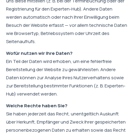
uns diese mitteilen (z. B. bei der Terminbuchung oder der
Registrierung für den Experten-Hub). Andere Daten
werden automatisch oder nach Ihrer Einwilligung beim
Besuch der Website erfasst — vor allem technische Daten
wie Browsertyp, Betriebssystem oder Uhrzeit des
Seitenaufrufs.
Wofür nutzen wir Ihre Daten?
Ein Teil der Daten wird erhoben, um eine fehlerfreie
Bereitstellung der Website zu gewährleisten. Andere
Daten können zur Analyse Ihres Nutzerverhaltens sowie
zur Bereitstellung bestimmter Funktionen (z. B. Experten-
Hub) verwendet werden.
Welche Rechte haben Sie?
Sie haben jederzeit das Recht, unentgeltlich Auskunft
über Herkunft, Empfänger und Zweck Ihrer gespeicherten
personenbezogenen Daten zu erhalten sowie das Recht