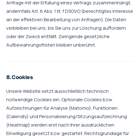
Anfrage mit der Erfüllung eines Vertrags zusammenhängt,
andernfalls Art. 6 Abs. 1 lit. f DSGVO (berechtigtes Interesse
an der effektiven Bearbeitung von Anfragen). Die Daten
verbleiben bei uns, bis Sie uns zur Löschung auffordern
oder der Zweck entfällt. Zwingende gesetzliche
Aufbewahrungsfristen bleiben unberührt.
8. Cookies
Unsere Website setzt ausschließlich technisch
notwendige Cookies ein. Optionale Cookies bzw.
Aufzeichnungen für Analyse (Matomo), Funktionen
(Calendly) und Personalisierung/Sitzungsaufzeichnung
(Heatmap) werden erst nach Ihrer ausdrücklichen
Einwilligung gesetzt bzw. gestartet. Rechtsgrundlage für