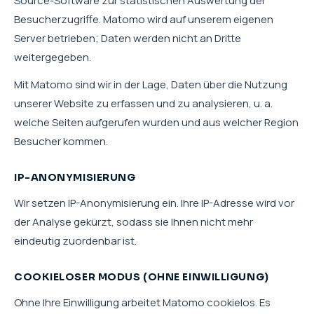
Source-Software zur statistischen Auswertung der
Besucherzugriffe. Matomo wird auf unserem eigenen
Server betrieben; Daten werden nicht an Dritte
weitergegeben.
Mit Matomo sind wir in der Lage, Daten über die Nutzung
unserer Website zu erfassen und zu analysieren, u. a.
welche Seiten aufgerufen wurden und aus welcher Region
Besucher kommen.
IP-ANONYMISIERUNG
Wir setzen IP-Anonymisierung ein. Ihre IP-Adresse wird vor
der Analyse gekürzt, sodass sie Ihnen nicht mehr
eindeutig zuordenbar ist.
COOKIELOSER MODUS (OHNE EINWILLIGUNG)
Ohne Ihre Einwilligung arbeitet Matomo cookielos. Es