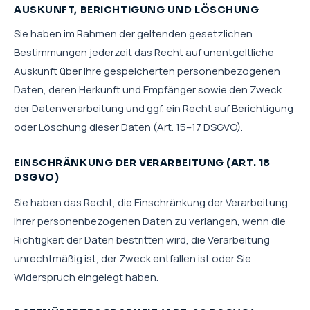
AUSKUNFT, BERICHTIGUNG UND LÖSCHUNG
Sie haben im Rahmen der geltenden gesetzlichen
Bestimmungen jederzeit das Recht auf unentgeltliche
Auskunft über Ihre gespeicherten personenbezogenen
Daten, deren Herkunft und Empfänger sowie den Zweck
der Datenverarbeitung und ggf. ein Recht auf Berichtigung
oder Löschung dieser Daten (Art. 15–17 DSGVO).
EINSCHRÄNKUNG DER VERARBEITUNG (ART. 18
DSGVO)
Sie haben das Recht, die Einschränkung der Verarbeitung
Ihrer personenbezogenen Daten zu verlangen, wenn die
Richtigkeit der Daten bestritten wird, die Verarbeitung
unrechtmäßig ist, der Zweck entfallen ist oder Sie
Widerspruch eingelegt haben.