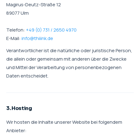
Magirus-Deutz-Straße 12
89077 Ulm
Telefon:
+49 (0) 731 / 2650 4970
E-Mail:
info@thiiink.de
Verantwortlicher ist die natürliche oder juristische Person,
die allein oder gemeinsam mit anderen über die Zwecke
und Mittel der Verarbeitung von personenbezogenen
Daten entscheidet.
3. Hosting
Wir hosten die Inhalte unserer Website bei folgendem
Anbieter: