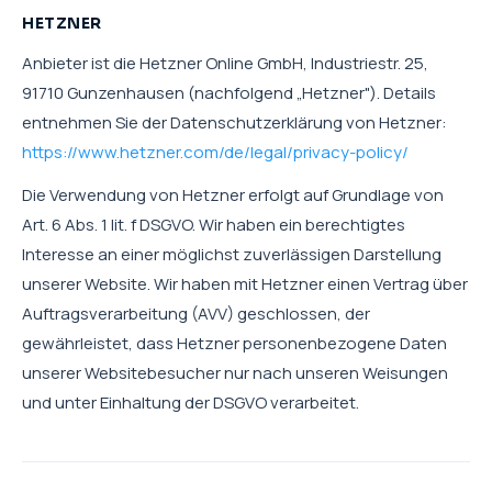
HETZNER
Anbieter ist die Hetzner Online GmbH, Industriestr. 25,
91710 Gunzenhausen (nachfolgend „Hetzner"). Details
entnehmen Sie der Datenschutzerklärung von Hetzner:
https://www.hetzner.com/de/legal/privacy-policy/
Die Verwendung von Hetzner erfolgt auf Grundlage von
Art. 6 Abs. 1 lit. f DSGVO. Wir haben ein berechtigtes
Interesse an einer möglichst zuverlässigen Darstellung
unserer Website. Wir haben mit Hetzner einen Vertrag über
Auftragsverarbeitung (AVV) geschlossen, der
gewährleistet, dass Hetzner personenbezogene Daten
unserer Websitebesucher nur nach unseren Weisungen
und unter Einhaltung der DSGVO verarbeitet.