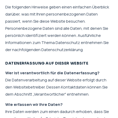
Die folgenden Hinweise geben einen einfachen Überblick
darüber, was mit Ihren personenbezogenen Daten
passiert, wenn Sie diese Website besuchen.
Personenbezogene Daten sind alle Daten, mit denen Sie
persönlich identifiziert werden können. Ausführliche
Informationen zum Thema Datenschutz entnehmen Sie
der nachfolgenden Datenschutzerklärung.
DATENERFASSUNG AUF DIESER WEBSITE
Wer ist verantwortlich für die Datenerfassung?
Die Datenverarbeitung auf dieser Website erfolgt durch
den Websitebetreiber. Dessen Kontaktdaten können Sie
dem Abschnitt „Verantwortlicher" entnehmen.
Wie erfassen wir Ihre Daten?
Ihre Daten werden zum einen dadurch erhoben, dass Sie