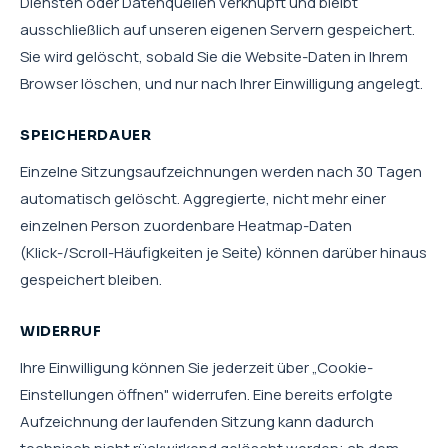
Diensten oder Datenquellen verknüpft und bleibt
ausschließlich auf unseren eigenen Servern gespeichert.
Sie wird gelöscht, sobald Sie die Website-Daten in Ihrem
Browser löschen, und nur nach Ihrer Einwilligung angelegt.
SPEICHERDAUER
Einzelne Sitzungsaufzeichnungen werden nach 30 Tagen
automatisch gelöscht. Aggregierte, nicht mehr einer
einzelnen Person zuordenbare Heatmap-Daten
(Klick-/Scroll-Häufigkeiten je Seite) können darüber hinaus
gespeichert bleiben.
WIDERRUF
Ihre Einwilligung können Sie jederzeit über „Cookie-
Einstellungen öffnen" widerrufen. Eine bereits erfolgte
Aufzeichnung der laufenden Sitzung kann dadurch