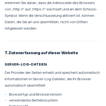
erkennen Sie daran, dass die Adresszeile des Browsers
von „http://" auf „https://" wechselt und an dem Schloss-
Symbol. Wenn die Verschlüsselung aktiviert ist, können
Daten, die Sie an uns übermitteln, nicht von Dritten
mitgelesen werden.
7. Datenerfassung auf dieser Website
SERVER-LOG-DATEIEN
Der Provider der Seiten erhebt und speichert automatisch
Informationen in Server-Log-Dateien, die Ihr Browser
automatisch übermittelt:
Browsertyp und Browserversion
verwendetes Betriebssystem