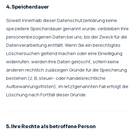
4. Speicherdauer
Soweit innerhalb dieser Datenschutzerklärung keine
speziellere Speicherdauer genannt wurde, verbleiben Ihre
personenbezogenen Daten bei uns, bis der Zweck für die
Datenverarbeitung entfällt. Wenn Sie ein berechtigtes
Löschersuchen geltend machen oder eine Einwilligung
widerrufen, werden Ihre Daten gelöscht, sofern keine
anderen rechtlich zulässigen Gründe für die Speicherung
bestehen (z. B. steuer- oder handelsrechtliche
Aufbewahrungsfristen); im letztgenannten Fall erfolgt die
Löschung nach Fortfall dieser Gründe.
5. Ihre Rechte als betroffene Person