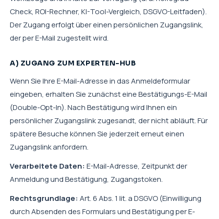
Check, ROI-Rechner, KI-Tool-Vergleich, DSGVO-Leitfaden).
Der Zugang erfolgt über einen persönlichen Zugangslink,
der per E-Mail zugestellt wird.
A) ZUGANG ZUM EXPERTEN-HUB
Wenn Sie Ihre E-Mail-Adresse in das Anmeldeformular
eingeben, erhalten Sie zunächst eine Bestätigungs-E-Mail
(Double-Opt-In). Nach Bestätigung wird Ihnen ein
persönlicher Zugangslink zugesandt, der nicht abläuft. Für
spätere Besuche können Sie jederzeit erneut einen
Zugangslink anfordern.
Verarbeitete Daten:
E-Mail-Adresse, Zeitpunkt der
Anmeldung und Bestätigung, Zugangstoken.
Rechtsgrundlage:
Art. 6 Abs. 1 lit. a DSGVO (Einwilligung
durch Absenden des Formulars und Bestätigung per E-