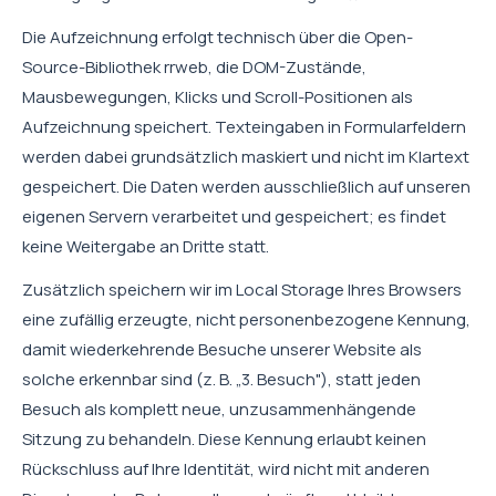
Die Aufzeichnung erfolgt technisch über die Open-
Source-Bibliothek rrweb, die DOM-Zustände,
Mausbewegungen, Klicks und Scroll-Positionen als
Aufzeichnung speichert. Texteingaben in Formularfeldern
werden dabei grundsätzlich maskiert und nicht im Klartext
gespeichert. Die Daten werden ausschließlich auf unseren
eigenen Servern verarbeitet und gespeichert; es findet
keine Weitergabe an Dritte statt.
Zusätzlich speichern wir im Local Storage Ihres Browsers
eine zufällig erzeugte, nicht personenbezogene Kennung,
damit wiederkehrende Besuche unserer Website als
solche erkennbar sind (z. B. „3. Besuch"), statt jeden
Besuch als komplett neue, unzusammenhängende
Sitzung zu behandeln. Diese Kennung erlaubt keinen
Rückschluss auf Ihre Identität, wird nicht mit anderen