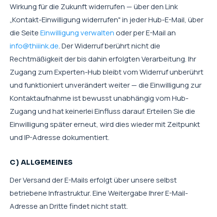
Wirkung für die Zukunft widerrufen — über den Link
„Kontakt-Einwilligung widerrufen" in jeder Hub-E-Mail, über
die Seite
Einwilligung verwalten
oder per E-Mail an
info@thiiink.de
. Der Widerruf berührt nicht die
Rechtmäßigkeit der bis dahin erfolgten Verarbeitung. Ihr
Zugang zum Experten-Hub bleibt vom Widerruf unberührt
und funktioniert unverändert weiter — die Einwilligung zur
Kontaktaufnahme ist bewusst unabhängig vom Hub-
Zugang und hat keinerlei Einfluss darauf. Erteilen Sie die
Einwilligung später erneut, wird dies wieder mit Zeitpunkt
und IP-Adresse dokumentiert.
C) ALLGEMEINES
Der Versand der E-Mails erfolgt über unsere selbst
betriebene Infrastruktur. Eine Weitergabe Ihrer E-Mail-
Adresse an Dritte findet nicht statt.