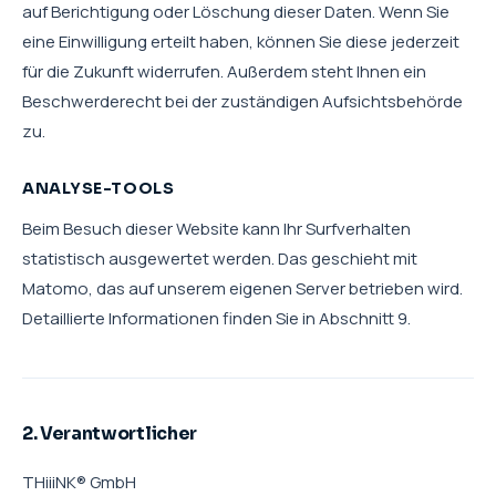
auf Berichtigung oder Löschung dieser Daten. Wenn Sie
eine Einwilligung erteilt haben, können Sie diese jederzeit
für die Zukunft widerrufen. Außerdem steht Ihnen ein
Beschwerderecht bei der zuständigen Aufsichtsbehörde
zu.
ANALYSE-TOOLS
Beim Besuch dieser Website kann Ihr Surfverhalten
statistisch ausgewertet werden. Das geschieht mit
Matomo, das auf unserem eigenen Server betrieben wird.
Detaillierte Informationen finden Sie in Abschnitt 9.
2. Verantwortlicher
THiiiNK® GmbH