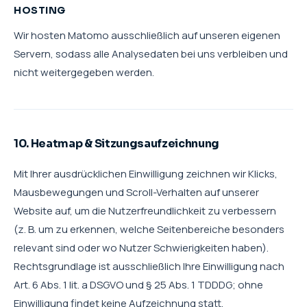
HOSTING
Wir hosten Matomo ausschließlich auf unseren eigenen
Servern, sodass alle Analysedaten bei uns verbleiben und
nicht weitergegeben werden.
10. Heatmap & Sitzungsaufzeichnung
Mit Ihrer ausdrücklichen Einwilligung zeichnen wir Klicks,
Mausbewegungen und Scroll-Verhalten auf unserer
Website auf, um die Nutzerfreundlichkeit zu verbessern
(z. B. um zu erkennen, welche Seitenbereiche besonders
relevant sind oder wo Nutzer Schwierigkeiten haben).
Rechtsgrundlage ist ausschließlich Ihre Einwilligung nach
Art. 6 Abs. 1 lit. a DSGVO und § 25 Abs. 1 TDDDG; ohne
Einwilligung findet keine Aufzeichnung statt.