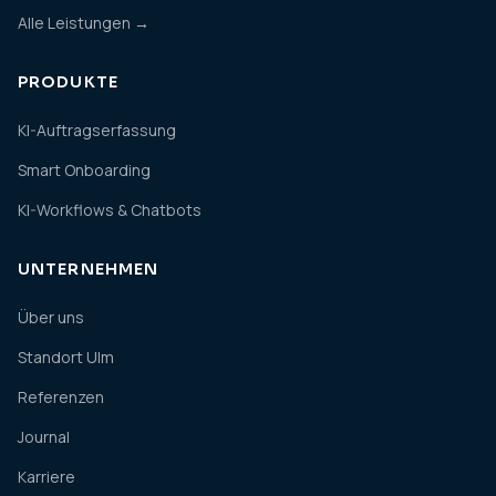
Alle Leistungen →
PRODUKTE
KI-Auftragserfassung
Smart Onboarding
KI-Workflows & Chatbots
UNTERNEHMEN
Über uns
Standort Ulm
Referenzen
Journal
Karriere