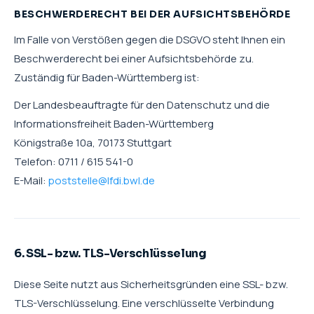
BESCHWERDERECHT BEI DER AUFSICHTSBEHÖRDE
Im Falle von Verstößen gegen die DSGVO steht Ihnen ein
Beschwerderecht bei einer Aufsichtsbehörde zu.
Zuständig für Baden-Württemberg ist:
Der Landesbeauftragte für den Datenschutz und die
Informationsfreiheit Baden-Württemberg
Königstraße 10a, 70173 Stuttgart
Telefon: 0711 / 615 541-0
E-Mail:
poststelle@lfdi.bwl.de
6. SSL- bzw. TLS-Verschlüsselung
Diese Seite nutzt aus Sicherheitsgründen eine SSL- bzw.
TLS-Verschlüsselung. Eine verschlüsselte Verbindung