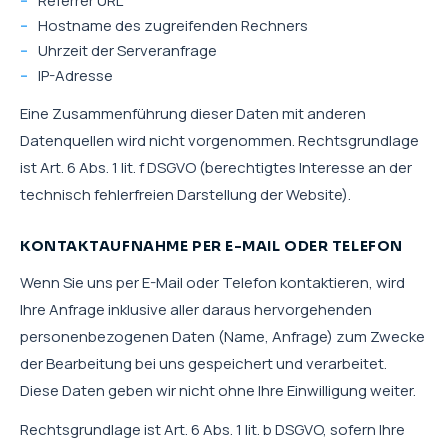
Referrer URL
Hostname des zugreifenden Rechners
Uhrzeit der Serveranfrage
IP-Adresse
Eine Zusammenführung dieser Daten mit anderen
Datenquellen wird nicht vorgenommen. Rechtsgrundlage
ist Art. 6 Abs. 1 lit. f DSGVO (berechtigtes Interesse an der
technisch fehlerfreien Darstellung der Website).
KONTAKTAUFNAHME PER E-MAIL ODER TELEFON
Wenn Sie uns per E-Mail oder Telefon kontaktieren, wird
Ihre Anfrage inklusive aller daraus hervorgehenden
personenbezogenen Daten (Name, Anfrage) zum Zwecke
der Bearbeitung bei uns gespeichert und verarbeitet.
Diese Daten geben wir nicht ohne Ihre Einwilligung weiter.
Rechtsgrundlage ist Art. 6 Abs. 1 lit. b DSGVO, sofern Ihre