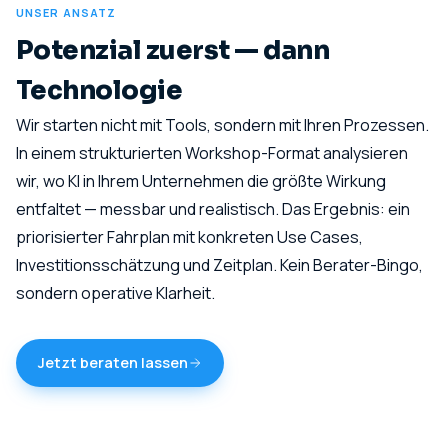
UNSER ANSATZ
Potenzial zuerst — dann
Technologie
Wir starten nicht mit Tools, sondern mit Ihren Prozessen.
In einem strukturierten Workshop-Format analysieren
wir, wo KI in Ihrem Unternehmen die größte Wirkung
entfaltet — messbar und realistisch. Das Ergebnis: ein
priorisierter Fahrplan mit konkreten Use Cases,
Investitionsschätzung und Zeitplan. Kein Berater-Bingo,
sondern operative Klarheit.
Jetzt beraten lassen