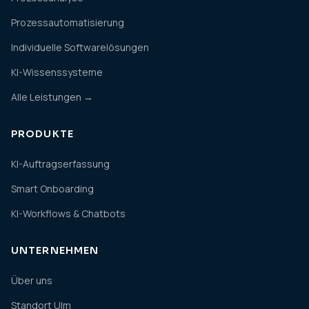
Prozessautomatisierung
Individuelle Softwarelösungen
KI-Wissenssysteme
Alle Leistungen →
PRODUKTE
KI-Auftragserfassung
Smart Onboarding
KI-Workflows & Chatbots
UNTERNEHMEN
Über uns
Standort Ulm