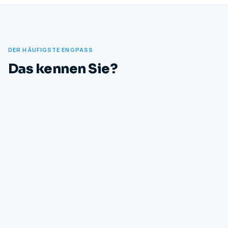
DER HÄUFIGSTE ENGPASS
Das kennen Sie?