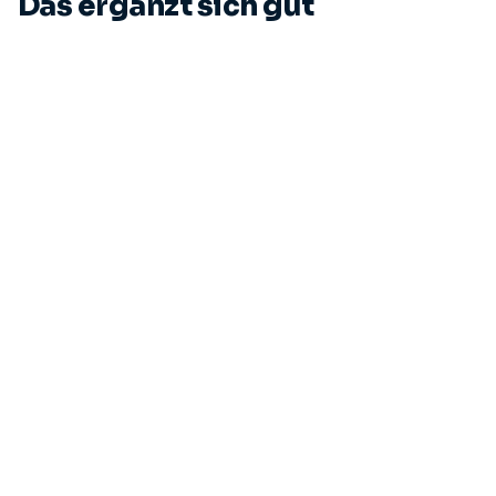
Das ergänzt sich gut