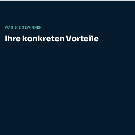
WAS SIE GEWINNEN
Ihre konkreten Vorteile