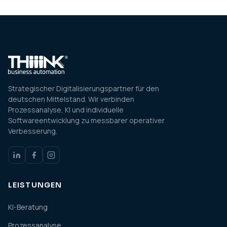
Strategischer Digitalisierungspartner für den
deutschen Mittelstand. Wir verbinden
Prozessanalyse, KI und individuelle
Softwareentwicklung zu messbarer operativer
Verbesserung.
LEISTUNGEN
KI-Beratung
Prozessanalyse