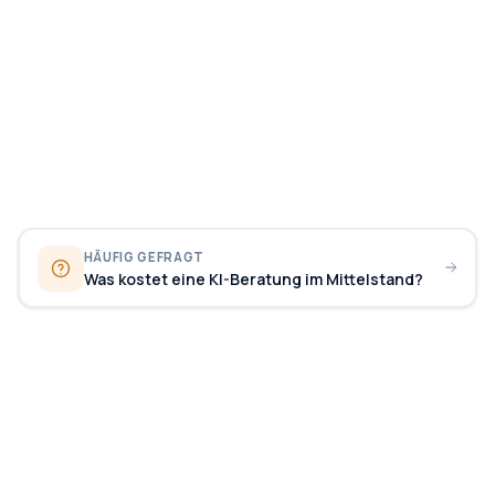
HÄUFIG GEFRAGT
Was kostet eine KI-Beratung im Mittelstand?