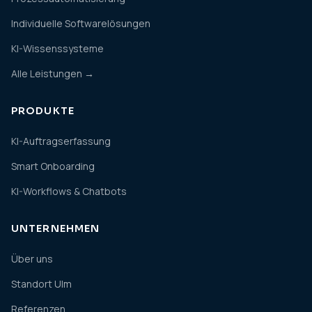
Individuelle Softwarelösungen
KI-Wissenssysteme
Alle Leistungen →
PRODUKTE
KI-Auftragserfassung
Smart Onboarding
KI-Workflows & Chatbots
UNTERNEHMEN
Über uns
Standort Ulm
Referenzen