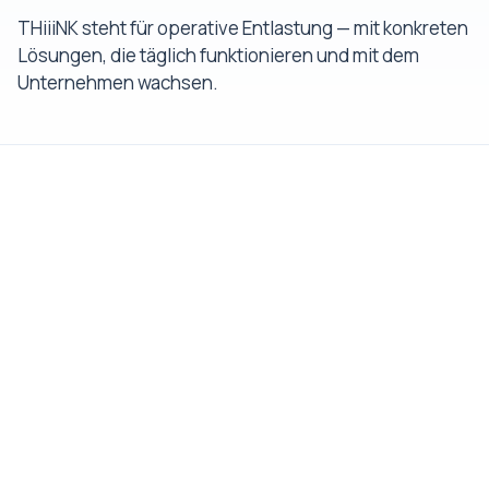
THiiiNK steht für operative Entlastung — mit konkreten
Lösungen, die täglich funktionieren und mit dem
Unternehmen wachsen.