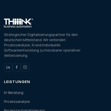
Strategischer Digitalisierungspartner für den
deutschen Mittelstand. Wir verbinden
Prozessanalyse, KI und individuelle
Softwareentwicklung zu messbarer operativer
Verbesserung.
LEISTUNGEN
KI-Beratung
Prozessanalyse
Prozessautomatisierung