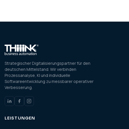
Strategischer Digitalisierungspartner für den
deutschen Mittelstand. Wir verbinden
Prozessanalyse, KI und individuelle
Softwareentwicklung zu messbarer operativer
Verbesserung.
LEISTUNGEN