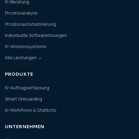
KI-Beratung
Prozessanalyse
Prozessautomatisierung
Individuelle Softwarelösungen
KI-Wissenssysteme
Alle Leistungen →
PRODUKTE
KI-Auftragserfassung
Smart Onboarding
KI-Workflows & Chatbots
UNTERNEHMEN