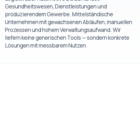
Gesundheitswesen, Dienstleistungen und
produzierendem Gewerbe. Mittelständische
Unternehmen mit gewachsenen Abläufen, manuellen
Prozessen und hohem Verwaltungsaufwand. Wir
liefern keine generischen Tools — sondern konkrete
Lösungen mit messbarem Nutzen.
01
Logistik & Spedition