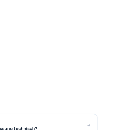
assung technisch?