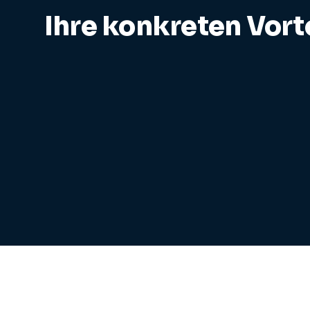
Ihre konkreten Vort