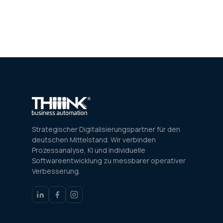
Strategischer Digitalisierungspartner für den
deutschen Mittelstand. Wir verbinden
Prozessanalyse, KI und individuelle
Softwareentwicklung zu messbarer operativer
Verbesserung.