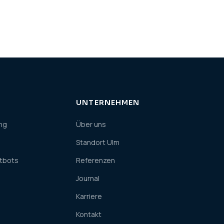
UNTERNEHMEN
ng
Über uns
Standort Ulm
atbots
Referenzen
Journal
Karriere
Kontakt