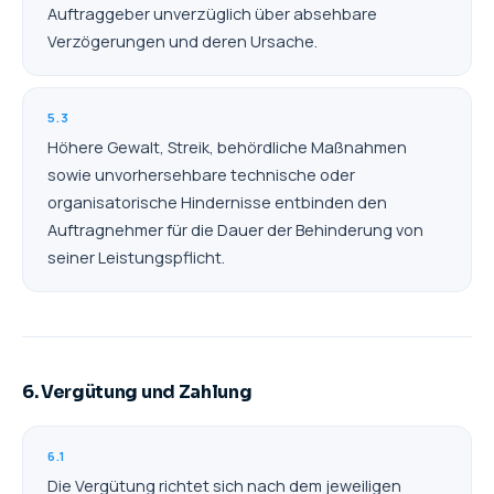
Auftraggeber unverzüglich über absehbare
Verzögerungen und deren Ursache.
5.3
Höhere Gewalt, Streik, behördliche Maßnahmen
sowie unvorhersehbare technische oder
organisatorische Hindernisse entbinden den
Auftragnehmer für die Dauer der Behinderung von
seiner Leistungspflicht.
6. Vergütung und Zahlung
6.1
Die Vergütung richtet sich nach dem jeweiligen