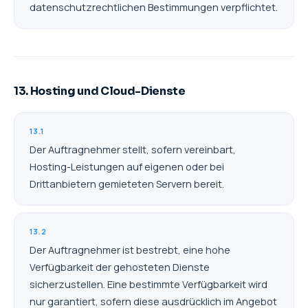
datenschutzrechtlichen Bestimmungen verpflichtet.
13. Hosting und Cloud-Dienste
13.1
Der Auftragnehmer stellt, sofern vereinbart,
Hosting-Leistungen auf eigenen oder bei
Drittanbietern gemieteten Servern bereit.
13.2
Der Auftragnehmer ist bestrebt, eine hohe
Verfügbarkeit der gehosteten Dienste
sicherzustellen. Eine bestimmte Verfügbarkeit wird
nur garantiert, sofern diese ausdrücklich im Angebot