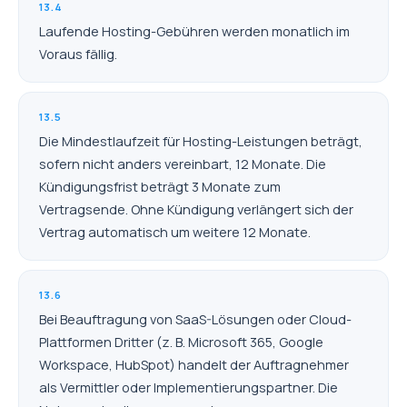
13.4
Laufende Hosting-Gebühren werden monatlich im
Voraus fällig.
13.5
Die Mindestlaufzeit für Hosting-Leistungen beträgt,
sofern nicht anders vereinbart, 12 Monate. Die
Kündigungsfrist beträgt 3 Monate zum
Vertragsende. Ohne Kündigung verlängert sich der
Vertrag automatisch um weitere 12 Monate.
13.6
Bei Beauftragung von SaaS-Lösungen oder Cloud-
Plattformen Dritter (z. B. Microsoft 365, Google
Workspace, HubSpot) handelt der Auftragnehmer
als Vermittler oder Implementierungspartner. Die