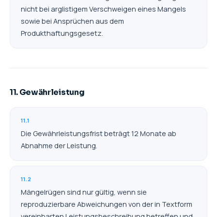
nicht bei arglistigem Verschweigen eines Mangels
sowie bei Ansprüchen aus dem
Produkthaftungsgesetz.
11. Gewährleistung
11.1
Die Gewährleistungsfrist beträgt 12 Monate ab
Abnahme der Leistung.
11.2
Mängelrügen sind nur gültig, wenn sie
reproduzierbare Abweichungen von der in Textform
vereinbarten Leistungsbeschreibung betreffen und