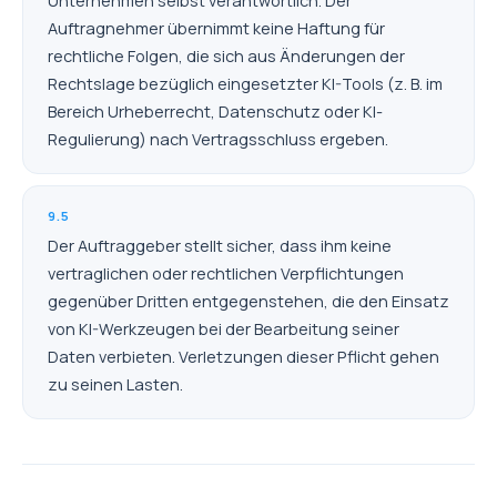
Unternehmen selbst verantwortlich. Der
Auftragnehmer übernimmt keine Haftung für
rechtliche Folgen, die sich aus Änderungen der
Rechtslage bezüglich eingesetzter KI-Tools (z. B. im
Bereich Urheberrecht, Datenschutz oder KI-
Regulierung) nach Vertragsschluss ergeben.
9.5
Der Auftraggeber stellt sicher, dass ihm keine
vertraglichen oder rechtlichen Verpflichtungen
gegenüber Dritten entgegenstehen, die den Einsatz
von KI-Werkzeugen bei der Bearbeitung seiner
Daten verbieten. Verletzungen dieser Pflicht gehen
zu seinen Lasten.