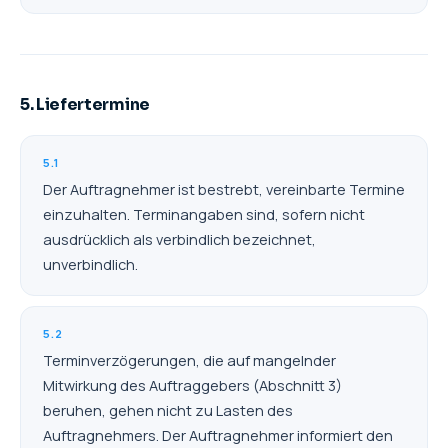
5. Liefertermine
5.1
Der Auftragnehmer ist bestrebt, vereinbarte Termine
einzuhalten. Terminangaben sind, sofern nicht
ausdrücklich als verbindlich bezeichnet,
unverbindlich.
5.2
Terminverzögerungen, die auf mangelnder
Mitwirkung des Auftraggebers (Abschnitt 3)
beruhen, gehen nicht zu Lasten des
Auftragnehmers. Der Auftragnehmer informiert den