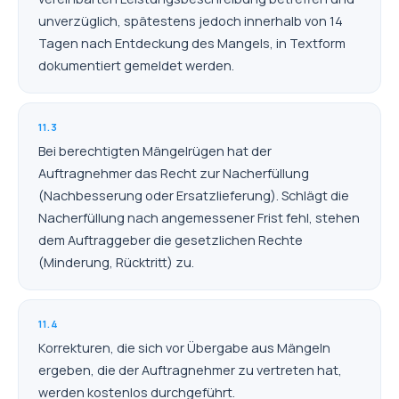
unverzüglich, spätestens jedoch innerhalb von 14
Tagen nach Entdeckung des Mangels, in Textform
dokumentiert gemeldet werden.
11.3
Bei berechtigten Mängelrügen hat der
Auftragnehmer das Recht zur Nacherfüllung
(Nachbesserung oder Ersatzlieferung). Schlägt die
Nacherfüllung nach angemessener Frist fehl, stehen
dem Auftraggeber die gesetzlichen Rechte
(Minderung, Rücktritt) zu.
11.4
Korrekturen, die sich vor Übergabe aus Mängeln
ergeben, die der Auftragnehmer zu vertreten hat,
werden kostenlos durchgeführt.