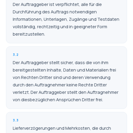
Der Auftraggeber ist verpflichtet, alle für die
Durchführung des Auftrags notwendigen
Informationen, Unterlagen, Zugänge und Testdaten
vollständig, rechtzeitig und in geeigneter Form
bereitzustellen.
3.2
Der Auftraggeber stellt sicher, dass die von ihm
bereitgestellten Inhalte, Daten und Materialien frei
von Rechten Dritter sind und deren Verwendung
durch den Auftragnehmer keine Rechte Dritter
verletzt. Der Auftraggeber stellt den Auftragnehmer
von diesbezüglichen Ansprüchen Dritter frei.
3.3
Lieferverzögerungen und Mehrkosten, die durch