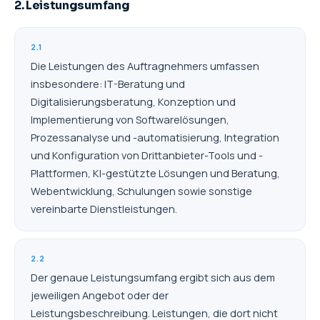
2. Leistungsumfang
2.1
Die Leistungen des Auftragnehmers umfassen
insbesondere: IT-Beratung und
Digitalisierungsberatung, Konzeption und
Implementierung von Softwarelösungen,
Prozessanalyse und -automatisierung, Integration
und Konfiguration von Drittanbieter-Tools und -
Plattformen, KI-gestützte Lösungen und Beratung,
Webentwicklung, Schulungen sowie sonstige
vereinbarte Dienstleistungen.
2.2
Der genaue Leistungsumfang ergibt sich aus dem
jeweiligen Angebot oder der
Leistungsbeschreibung. Leistungen, die dort nicht