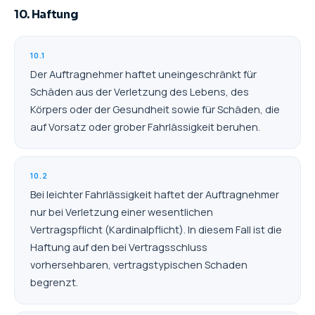
10. Haftung
10.1
Der Auftragnehmer haftet uneingeschränkt für
Schäden aus der Verletzung des Lebens, des
Körpers oder der Gesundheit sowie für Schäden, die
auf Vorsatz oder grober Fahrlässigkeit beruhen.
10.2
Bei leichter Fahrlässigkeit haftet der Auftragnehmer
nur bei Verletzung einer wesentlichen
Vertragspflicht (Kardinalpflicht). In diesem Fall ist die
Haftung auf den bei Vertragsschluss
vorhersehbaren, vertragstypischen Schaden
begrenzt.