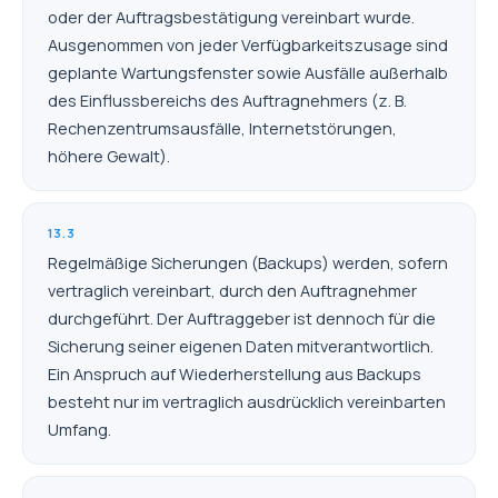
oder der Auftragsbestätigung vereinbart wurde.
Ausgenommen von jeder Verfügbarkeitszusage sind
geplante Wartungsfenster sowie Ausfälle außerhalb
des Einflussbereichs des Auftragnehmers (z. B.
Rechenzentrumsausfälle, Internetstörungen,
höhere Gewalt).
13.3
Regelmäßige Sicherungen (Backups) werden, sofern
vertraglich vereinbart, durch den Auftragnehmer
durchgeführt. Der Auftraggeber ist dennoch für die
Sicherung seiner eigenen Daten mitverantwortlich.
Ein Anspruch auf Wiederherstellung aus Backups
besteht nur im vertraglich ausdrücklich vereinbarten
Umfang.