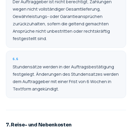
Der Auftraggeber ist nicht berechtigt, Zahlungen
wegen nicht vollständiger Gesamtlieferung,
Gewährleistungs- oder Garantieansprüchen
zurückzuhalten, sofern die geltend gemachten
Ansprüche nicht unbestritten oder rechtskräftig
festgestellt sind.
6.6
Stundensätze werden in der Auftragsbestätigung
festgelegt. Änderungen des Stundensatzes werden
dem Auftraggeber mit einer Frist von 6 Wochen in
Textform angekündigt.
7. Reise- und Nebenkosten