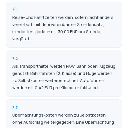
7.1
Reise- und Fahrtzeiten werden, sofern nicht anders
vereinbart, mit dem vereinbarten Stundensatz,
mindestens jedoch mit 30,00 EUR pro Stunde,
vergütet.
7.2
Als Transportmittel werden PKW, Bahn oder Flugzeug
genutzt. Bahnfahrten (2. Klasse) und Flüge werden
zu Selbstkosten weiterberechnet. Autofahrten
werden mit 0,42 EUR pro Kilometer fakturiert.
7.3
Übernachtungskosten werden zu Selbstkosten
ohne Aufschlag weitergegeben. Eine Übernachtung