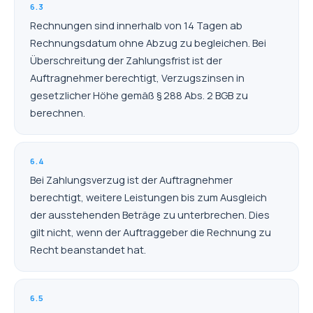
6.3
Rechnungen sind innerhalb von 14 Tagen ab
Rechnungsdatum ohne Abzug zu begleichen. Bei
Überschreitung der Zahlungsfrist ist der
Auftragnehmer berechtigt, Verzugszinsen in
gesetzlicher Höhe gemäß § 288 Abs. 2 BGB zu
berechnen.
6.4
Bei Zahlungsverzug ist der Auftragnehmer
berechtigt, weitere Leistungen bis zum Ausgleich
der ausstehenden Beträge zu unterbrechen. Dies
gilt nicht, wenn der Auftraggeber die Rechnung zu
Recht beanstandet hat.
6.5