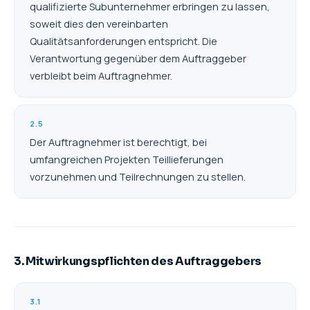
qualifizierte Subunternehmer erbringen zu lassen,
soweit dies den vereinbarten
Qualitätsanforderungen entspricht. Die
Verantwortung gegenüber dem Auftraggeber
verbleibt beim Auftragnehmer.
2.5
Der Auftragnehmer ist berechtigt, bei
umfangreichen Projekten Teillieferungen
vorzunehmen und Teilrechnungen zu stellen.
3. Mitwirkungspflichten des Auftraggebers
3.1