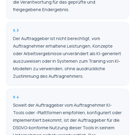
die Verantwortung für das geprüfte und
freigegebene Endergebnis.
9.3
Der Auftraggeber ist nicht berechtigt, vom
Auftragnehmer erhaltene Leistungen, Konzepte
oder Arbeitsergebnisse unverändert als KI-generiert
auszuweisen oder in Systemen zum Training von KI-
Modellen zu verwenden, ohne ausdrückliche
Zustimmung des Auftragnehmers.
9.4
Soweit der Auftraggeber vom Auftragnehmer KI-
Tools oder -Plattformen empfohlen, konfiguriert oder
implementiert bekommt, ist der Auftraggeber für die
DSGVO-konforme Nutzung dieser Tools in seinem