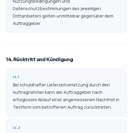
Nutzungsbedingungen und
Datenschutzbestimmungen des jeweiligen
Drittanbieters gelten unmittelbar gegenüber dem
Auftraggeber.
14. Rücktritt und Kündigung
14.1
Bei schuldhafter Lieferzeitverletzung durch den
Auftragnehmer kann der Auftraggeber nach
erfolglosem Ablauf einer angemessenen Nachfrist in
Textform vom betroffenen Auftrag zurücktreten.
14.2