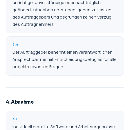
unrichtige, unvollständige oder nachträglich
geänderte Angaben entstehen, gehen zu Lasten
des Auftraggebers und begründen keinen Verzug
des Auftragnehmers.
3.4
Der Auftraggeber benennt einen verantwortlichen
Ansprechpartner mit Entscheidungsbefugnis für alle
projektrelevanten Fragen.
4. Abnahme
4.1
Individuell erstellte Software und Arbeitsergebnisse