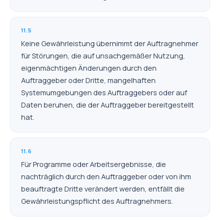
11.5
Keine Gewährleistung übernimmt der Auftragnehmer
für Störungen, die auf unsachgemäßer Nutzung,
eigenmächtigen Änderungen durch den
Auftraggeber oder Dritte, mangelhaften
Systemumgebungen des Auftraggebers oder auf
Daten beruhen, die der Auftraggeber bereitgestellt
hat.
11.6
Für Programme oder Arbeitsergebnisse, die
nachträglich durch den Auftraggeber oder von ihm
beauftragte Dritte verändert werden, entfällt die
Gewährleistungspflicht des Auftragnehmers.