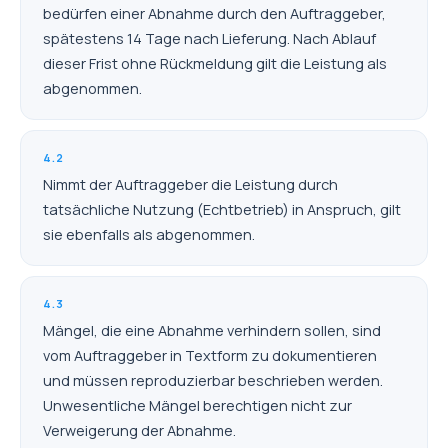
bedürfen einer Abnahme durch den Auftraggeber,
spätestens 14 Tage nach Lieferung. Nach Ablauf
dieser Frist ohne Rückmeldung gilt die Leistung als
abgenommen.
4.2
Nimmt der Auftraggeber die Leistung durch
tatsächliche Nutzung (Echtbetrieb) in Anspruch, gilt
sie ebenfalls als abgenommen.
4.3
Mängel, die eine Abnahme verhindern sollen, sind
vom Auftraggeber in Textform zu dokumentieren
und müssen reproduzierbar beschrieben werden.
Unwesentliche Mängel berechtigen nicht zur
Verweigerung der Abnahme.