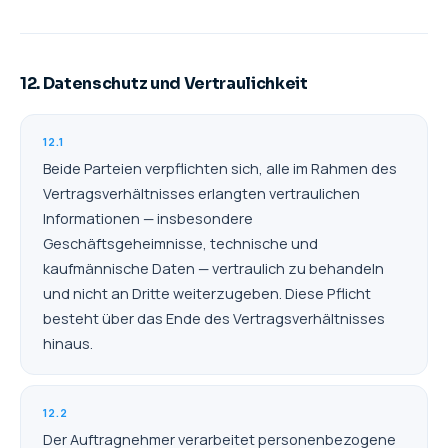
12. Datenschutz und Vertraulichkeit
12.1
Beide Parteien verpflichten sich, alle im Rahmen des
Vertragsverhältnisses erlangten vertraulichen
Informationen — insbesondere
Geschäftsgeheimnisse, technische und
kaufmännische Daten — vertraulich zu behandeln
und nicht an Dritte weiterzugeben. Diese Pflicht
besteht über das Ende des Vertragsverhältnisses
hinaus.
12.2
Der Auftragnehmer verarbeitet personenbezogene