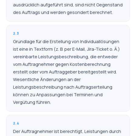
ausdrücklich aufgeführt sind, sind nicht Gegenstand
des Auftrags und werden gesondert berechnet.
2.3
Grundlage für die Erstellung von Individuallösungen
ist eine in Textform (z. B. per E-Mail, Jira-Ticket o. Ä.)
vereinbarte Leistungsbeschreibung, die entweder
vom Auftragnehmer gegen Kostenberechnung
erstellt oder vom Auftraggeber bereitgestellt wird.
Wesentliche Änderungen an der
Leistungsbeschreibung nach Auftragserteilung
können zu Anpassungen bei Terminen und
Vergütung führen.
2.4
Der Auftragnehmer ist berechtigt, Leistungen durch