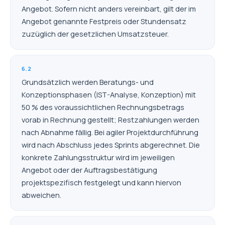
Angebot. Sofern nicht anders vereinbart, gilt der im
Angebot genannte Festpreis oder Stundensatz
zuzüglich der gesetzlichen Umsatzsteuer.
6.2
Grundsätzlich werden Beratungs- und
Konzeptionsphasen (IST-Analyse, Konzeption) mit
50 % des voraussichtlichen Rechnungsbetrags
vorab in Rechnung gestellt; Restzahlungen werden
nach Abnahme fällig. Bei agiler Projektdurchführung
wird nach Abschluss jedes Sprints abgerechnet. Die
konkrete Zahlungsstruktur wird im jeweiligen
Angebot oder der Auftragsbestätigung
projektspezifisch festgelegt und kann hiervon
abweichen.