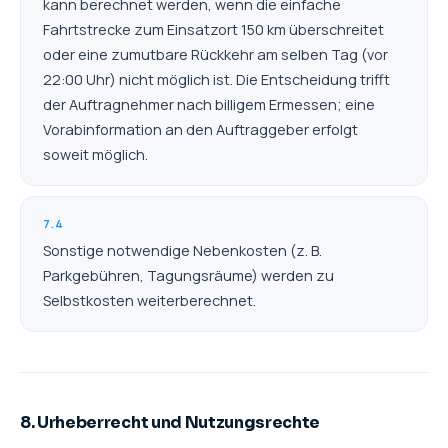
kann berechnet werden, wenn die einfache
Fahrtstrecke zum Einsatzort 150 km überschreitet
oder eine zumutbare Rückkehr am selben Tag (vor
22:00 Uhr) nicht möglich ist. Die Entscheidung trifft
der Auftragnehmer nach billigem Ermessen; eine
Vorabinformation an den Auftraggeber erfolgt
soweit möglich.
7.4
Sonstige notwendige Nebenkosten (z. B.
Parkgebühren, Tagungsräume) werden zu
Selbstkosten weiterberechnet.
8. Urheberrecht und Nutzungsrechte