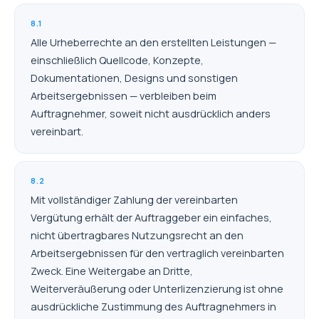
8.1
Alle Urheberrechte an den erstellten Leistungen —
einschließlich Quellcode, Konzepte,
Dokumentationen, Designs und sonstigen
Arbeitsergebnissen — verbleiben beim
Auftragnehmer, soweit nicht ausdrücklich anders
vereinbart.
8.2
Mit vollständiger Zahlung der vereinbarten
Vergütung erhält der Auftraggeber ein einfaches,
nicht übertragbares Nutzungsrecht an den
Arbeitsergebnissen für den vertraglich vereinbarten
Zweck. Eine Weitergabe an Dritte,
Weiterveräußerung oder Unterlizenzierung ist ohne
ausdrückliche Zustimmung des Auftragnehmers in