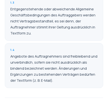
1.3
Entgegenstehende oder abweichende Allgemeine
Geschäftsbedingungen des Auftraggebers werden
nicht Vertragsbestandteil, es sei denn, der
Auftragnehmer stimmt ihrer Geltung ausdrücklich in
Textform zu.
1.4
Angebote des Auftragnehmers sind freibleibend und
unverbindlich, sofern sie nicht ausdrücklich als
bindend bezeichnet werden. Änderungen und
Ergänzungen zu bestehenden Verträgen bedürfen
der Textform (z. B. E-Mail).