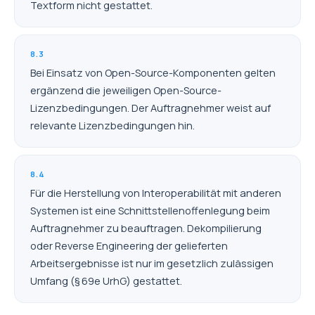
Textform nicht gestattet.
8.3
Bei Einsatz von Open-Source-Komponenten gelten
ergänzend die jeweiligen Open-Source-
Lizenzbedingungen. Der Auftragnehmer weist auf
relevante Lizenzbedingungen hin.
8.4
Für die Herstellung von Interoperabilität mit anderen
Systemen ist eine Schnittstellenoffenlegung beim
Auftragnehmer zu beauftragen. Dekompilierung
oder Reverse Engineering der gelieferten
Arbeitsergebnisse ist nur im gesetzlich zulässigen
Umfang (§ 69e UrhG) gestattet.