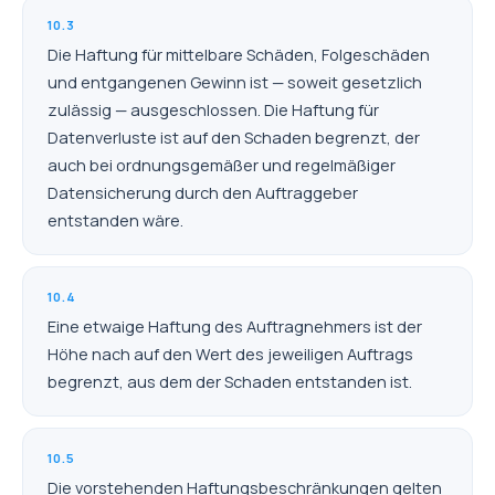
10.3
Die Haftung für mittelbare Schäden, Folgeschäden
und entgangenen Gewinn ist — soweit gesetzlich
zulässig — ausgeschlossen. Die Haftung für
Datenverluste ist auf den Schaden begrenzt, der
auch bei ordnungsgemäßer und regelmäßiger
Datensicherung durch den Auftraggeber
entstanden wäre.
10.4
Eine etwaige Haftung des Auftragnehmers ist der
Höhe nach auf den Wert des jeweiligen Auftrags
begrenzt, aus dem der Schaden entstanden ist.
10.5
Die vorstehenden Haftungsbeschränkungen gelten