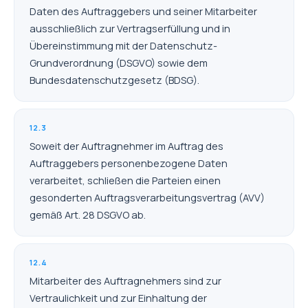
Daten des Auftraggebers und seiner Mitarbeiter
ausschließlich zur Vertragserfüllung und in
Übereinstimmung mit der Datenschutz-
Grundverordnung (DSGVO) sowie dem
Bundesdatenschutzgesetz (BDSG).
12.3
Soweit der Auftragnehmer im Auftrag des
Auftraggebers personenbezogene Daten
verarbeitet, schließen die Parteien einen
gesonderten Auftragsverarbeitungsvertrag (AVV)
gemäß Art. 28 DSGVO ab.
12.4
Mitarbeiter des Auftragnehmers sind zur
Vertraulichkeit und zur Einhaltung der