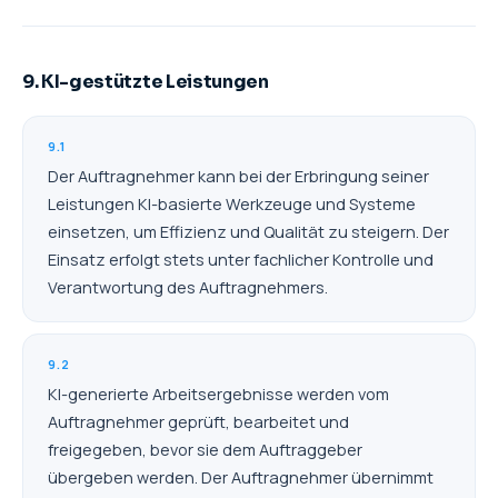
9. KI-gestützte Leistungen
9.1
Der Auftragnehmer kann bei der Erbringung seiner
Leistungen KI-basierte Werkzeuge und Systeme
einsetzen, um Effizienz und Qualität zu steigern. Der
Einsatz erfolgt stets unter fachlicher Kontrolle und
Verantwortung des Auftragnehmers.
9.2
KI-generierte Arbeitsergebnisse werden vom
Auftragnehmer geprüft, bearbeitet und
freigegeben, bevor sie dem Auftraggeber
übergeben werden. Der Auftragnehmer übernimmt