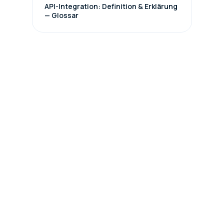
API-Integration: Definition & Erklärung
— Glossar