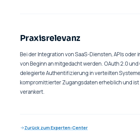
Praxisrelevanz
Bei der Integration von SaaS-Diensten, APIs oder
von Beginn an mitgedacht werden. OAuth 2.0 und 
delegierte Authentifizierung in verteilten System
kompromittierter Zugangsdaten erheblich und ist
verankert.
Zurück zum Experten-Center