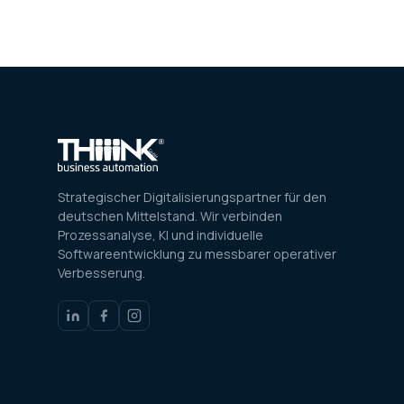
Strategischer Digitalisierungspartner für den
deutschen Mittelstand. Wir verbinden
Prozessanalyse, KI und individuelle
Softwareentwicklung zu messbarer operativer
Verbesserung.