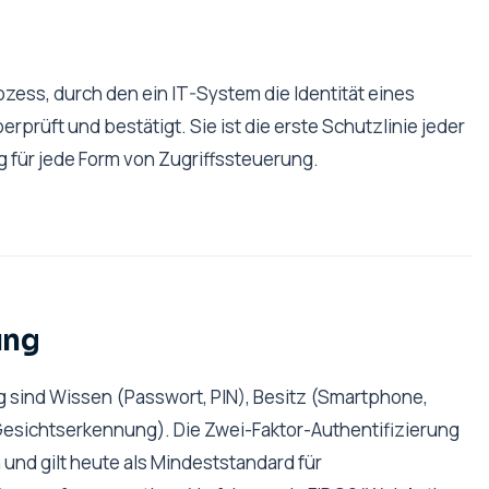
rozess, durch den ein IT-System die Identität eines
prüft und bestätigt. Sie ist die erste Schutzlinie jeder
g für jede Form von Zugriffssteuerung.
ung
ng sind Wissen (Passwort, PIN), Besitz (Smartphone,
esichtserkennung). Die Zwei-Faktor-Authentifizierung
und gilt heute als Mindeststandard für