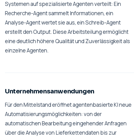
Systemen auf spezialisierte Agenten verteilt: Ein
Recherche-Agent sammelt Informationen, ein
Analyse-Agent wertet sie aus, ein Schreib-Agent
erstellt den Output. Diese Arbeitsteilung ermöglicht
eine deutlich höhere Qualität und Zuverlässigkeit als
einzelne Agenten.
Unternehmensanwendungen
Für den Mittelstand eröffnet agentenbasierte KI neue
Automatisierungsmöglichkeiten: von der
automatischen Bearbeitung eingehender Anfragen
über die Analyse von Lieferkettendaten bis zur