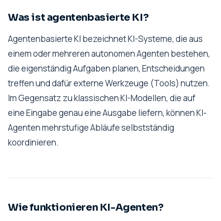
Was ist agentenbasierte KI?
Agentenbasierte KI bezeichnet KI-Systeme, die aus
einem oder mehreren autonomen Agenten bestehen,
die eigenständig Aufgaben planen, Entscheidungen
treffen und dafür externe Werkzeuge (Tools) nutzen.
Im Gegensatz zu klassischen KI-Modellen, die auf
eine Eingabe genau eine Ausgabe liefern, können KI-
Agenten mehrstufige Abläufe selbstständig
koordinieren.
Wie funktionieren KI-Agenten?