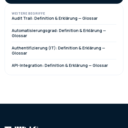
WEITERE BEGRIFFE
Audit Trail: Definition & Erklärung — Glossar
Automatisierungsgrad: Definition & Erklärung —
Glossar
Authentifizierung (IT): Definition & Erklärung —
Glossar
API-Integration: Definition & Erklärung — Glossar