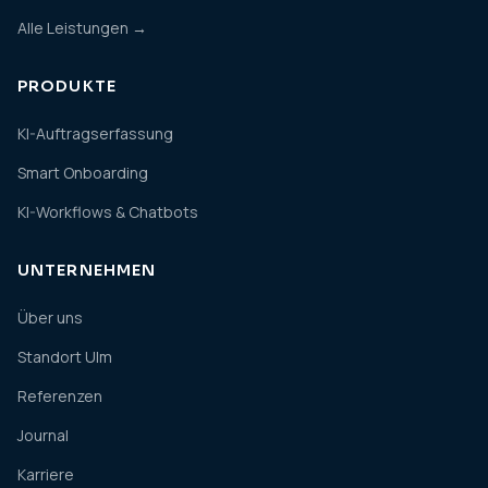
Alle Leistungen →
PRODUKTE
KI-Auftragserfassung
Smart Onboarding
KI-Workflows & Chatbots
UNTERNEHMEN
Über uns
Standort Ulm
Referenzen
Journal
Karriere