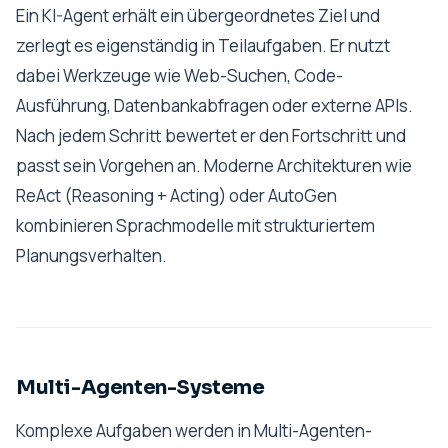
Ein KI-Agent erhält ein übergeordnetes Ziel und
zerlegt es eigenständig in Teilaufgaben. Er nutzt
dabei Werkzeuge wie Web-Suchen, Code-
Ausführung, Datenbankabfragen oder externe APIs.
Nach jedem Schritt bewertet er den Fortschritt und
passt sein Vorgehen an. Moderne Architekturen wie
ReAct (Reasoning + Acting) oder AutoGen
kombinieren Sprachmodelle mit strukturiertem
Planungsverhalten.
Multi-Agenten-Systeme
Komplexe Aufgaben werden in Multi-Agenten-