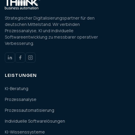
Strategischer Digitalisierungspartner für den
deutschen Mittelstand. Wir verbinden
Prozessanalyse, KI und individuelle
Softwareentwicklung zu messbarer operativer
Verbesserung.
LEISTUNGEN
KI-Beratung
Prozessanalyse
Prozessautomatisierung
Individuelle Softwarelösungen
KI-Wissenssysteme