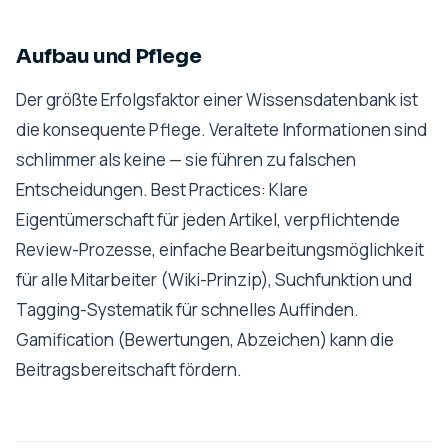
Aufbau und Pflege
Der größte Erfolgsfaktor einer Wissensdatenbank ist
die konsequente Pflege. Veraltete Informationen sind
schlimmer als keine — sie führen zu falschen
Entscheidungen. Best Practices: Klare
Eigentümerschaft für jeden Artikel, verpflichtende
Review-Prozesse, einfache Bearbeitungsmöglichkeit
für alle Mitarbeiter (Wiki-Prinzip), Suchfunktion und
Tagging-Systematik für schnelles Auffinden.
Gamification (Bewertungen, Abzeichen) kann die
Beitragsbereitschaft fördern.