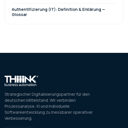
Authentifizierung (IT): Definition & Erklärung —
Glossar
Strategischer Digitalisierungspartner für den
deutschen Mittelstand. Wir verbinden
Prozessanalyse, KI und individuelle
Softwareentwicklung zu messbarer operativer
Verbesserung.