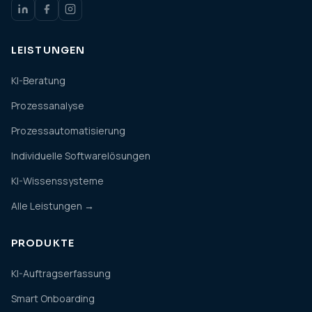
LEISTUNGEN
KI-Beratung
Prozessanalyse
Prozessautomatisierung
Individuelle Softwarelösungen
KI-Wissenssysteme
Alle Leistungen →
PRODUKTE
KI-Auftragserfassung
Smart Onboarding