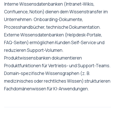
Interne Wissensdatenbanken (Intranet-Wikis,
Confluence, Notion) dienen dem Wissenstransfer im
Unternehmen: Onboarding-Dokumente,
Prozesshandbücher, technische Dokumentation.
Externe Wissensdatenbanken (Helpdesk-Portale,
FAQ-Seiten) ermöglichen Kunden Self-Service und
reduzieren Support-Volumen.
Produktwissensbanken dokumentieren
Produktfunktionen für Vertriebs- und Support-Teams.
Domain-spezifische Wissensgraphen (z. B.
medizinisches oder rechtliches Wissen) strukturieren
Fachdomänenwissen für KI-Anwendungen.