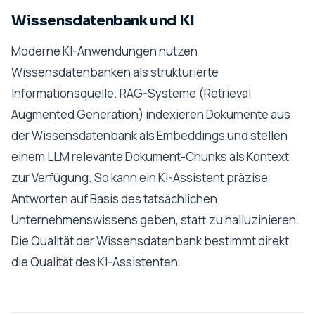
Wissensdatenbank und KI
Moderne KI-Anwendungen nutzen
Wissensdatenbanken als strukturierte
Informationsquelle. RAG-Systeme (Retrieval
Augmented Generation) indexieren Dokumente aus
der Wissensdatenbank als Embeddings und stellen
einem LLM relevante Dokument-Chunks als Kontext
zur Verfügung. So kann ein KI-Assistent präzise
Antworten auf Basis des tatsächlichen
Unternehmenswissens geben, statt zu halluzinieren.
Die Qualität der Wissensdatenbank bestimmt direkt
die Qualität des KI-Assistenten.