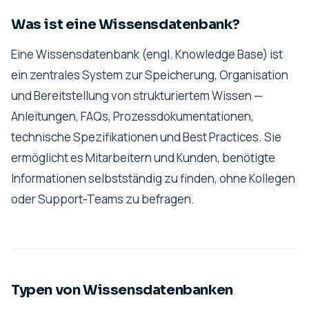
Was ist eine Wissensdatenbank?
Eine Wissensdatenbank (engl. Knowledge Base) ist
ein zentrales System zur Speicherung, Organisation
und Bereitstellung von strukturiertem Wissen —
Anleitungen, FAQs, Prozessdokumentationen,
technische Spezifikationen und Best Practices. Sie
ermöglicht es Mitarbeitern und Kunden, benötigte
Informationen selbstständig zu finden, ohne Kollegen
oder Support-Teams zu befragen.
Typen von Wissensdatenbanken