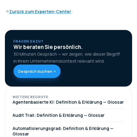
Zurück zum Experten-Center
FRAGEN DAZU?
Wir beraten Sie persönlich.
30 Minuten Gespräch — wir zeigen, wie dieser Begriff
in Ihrem Unternehmenskontext relevant wird.
Gespräch buchen
WEITERE BEGRIFFE
Agentenbasierte KI: Definition & Erklärung — Glossar
Audit Trail: Definition & Erklärung — Glossar
Automatisierungsgrad: Definition & Erklärung —
Glossar