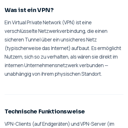
Was ist ein VPN?
Ein Virtual Private Network (VPN) ist eine
verschlüsselte Netzwerkverbindung, die einen
sicheren Tunnel über ein unsicheres Netz
(typischerweise das Internet) aufbaut. Es ermöglicht
Nutzern, sich so zu verhalten, als wären sie direkt im
internen Unternehmensnetzwerk verbunden —
unabhängig von ihrem physischen Standort.
Technische Funktionsweise
VPN-Clients (auf Endgeräten) und VPN-Server (im