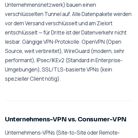
Unternehmensnetzwerk) bauen einen
verschlüsselten Tunnel auf. Alle Datenpakete werden
vor dem Versand verschlüsselt und am Zielort
entschlüsselt — für Dritte ist der Datenverkehr nicht
lesbar. Gängige VPN-Protokolle: OpenVPN (Open
Source, weit verbreitet), WireGuard (modern, sehr
performant), IPsec/IKEv2 (Standard in Enterprise-
Umgebungen), SSL/TLS-basierte VPNs (kein
spezieller Client nötig).
Unternehmens-VPN vs. Consumer-VPN
Unternehmens-VPNs (Site-to-Site oder Remote-