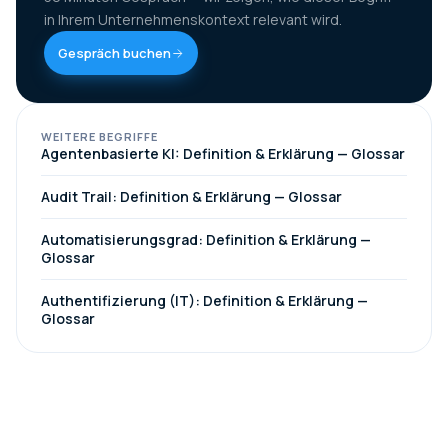
in Ihrem Unternehmenskontext relevant wird.
Gespräch buchen
WEITERE BEGRIFFE
Agentenbasierte KI: Definition & Erklärung — Glossar
Audit Trail: Definition & Erklärung — Glossar
Automatisierungsgrad: Definition & Erklärung —
Glossar
Authentifizierung (IT): Definition & Erklärung —
Glossar