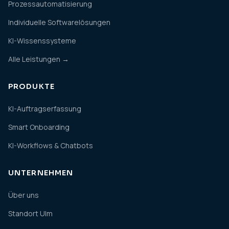
Prozessautomatisierung
Individuelle Softwarelösungen
KI-Wissenssysteme
Alle Leistungen →
PRODUKTE
KI-Auftragserfassung
Smart Onboarding
KI-Workflows & Chatbots
UNTERNEHMEN
Über uns
Standort Ulm