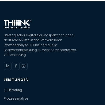
Strategischer Digitalisierungspartner für den
deutschen Mittelstand. Wir verbinden
Prozessanalyse, KI und individuelle
Softwareentwicklung zu messbarer operativer
Verbesserung.
LEISTUNGEN
KI-Beratung
Prozessanalyse