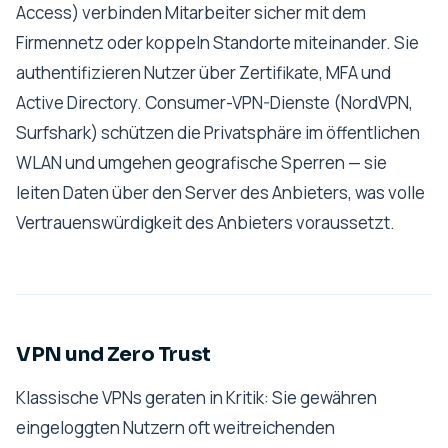
Access) verbinden Mitarbeiter sicher mit dem
Firmennetz oder koppeln Standorte miteinander. Sie
authentifizieren Nutzer über Zertifikate, MFA und
Active Directory. Consumer-VPN-Dienste (NordVPN,
Surfshark) schützen die Privatsphäre im öffentlichen
WLAN und umgehen geografische Sperren — sie
leiten Daten über den Server des Anbieters, was volle
Vertrauenswürdigkeit des Anbieters voraussetzt.
VPN und Zero Trust
Klassische VPNs geraten in Kritik: Sie gewähren
eingeloggten Nutzern oft weitreichenden