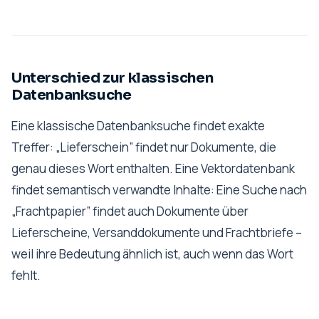
Unterschied zur klassischen
Datenbanksuche
Eine klassische Datenbanksuche findet exakte
Treffer: „Lieferschein” findet nur Dokumente, die
genau dieses Wort enthalten. Eine Vektordatenbank
findet semantisch verwandte Inhalte: Eine Suche nach
„Frachtpapier” findet auch Dokumente über
Lieferscheine, Versanddokumente und Frachtbriefe –
weil ihre Bedeutung ähnlich ist, auch wenn das Wort
fehlt.