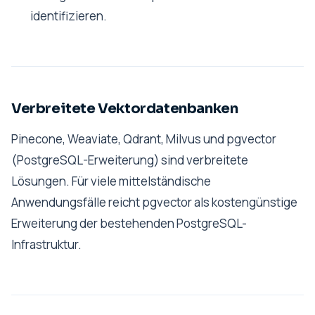
identifizieren.
Verbreitete Vektordatenbanken
Pinecone, Weaviate, Qdrant, Milvus und pgvector
(PostgreSQL-Erweiterung) sind verbreitete
Lösungen. Für viele mittelständische
Anwendungsfälle reicht pgvector als kostengünstige
Erweiterung der bestehenden PostgreSQL-
Infrastruktur.