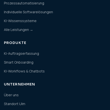
Prozessautomatisierung
Individuelle Softwarelösungen
KI-Wissenssysteme
Alle Leistungen →
PRODUKTE
KI-Auftragserfassung
Smart Onboarding
KI-Workflows & Chatbots
UNTERNEHMEN
Über uns
Standort Ulm