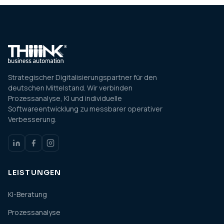
Strategischer Digitalisierungspartner für den
deutschen Mittelstand. Wir verbinden
Prozessanalyse, KI und individuelle
Softwareentwicklung zu messbarer operativer
Verbesserung.
LEISTUNGEN
KI-Beratung
Prozessanalyse