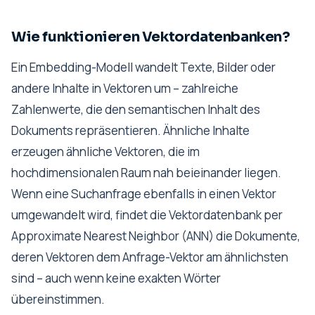
Wie funktionieren Vektordatenbanken?
Ein Embedding-Modell wandelt Texte, Bilder oder
andere Inhalte in Vektoren um – zahlreiche
Zahlenwerte, die den semantischen Inhalt des
Dokuments repräsentieren. Ähnliche Inhalte
erzeugen ähnliche Vektoren, die im
hochdimensionalen Raum nah beieinander liegen.
Wenn eine Suchanfrage ebenfalls in einen Vektor
umgewandelt wird, findet die Vektordatenbank per
Approximate Nearest Neighbor (ANN) die Dokumente,
deren Vektoren dem Anfrage-Vektor am ähnlichsten
sind – auch wenn keine exakten Wörter
übereinstimmen.