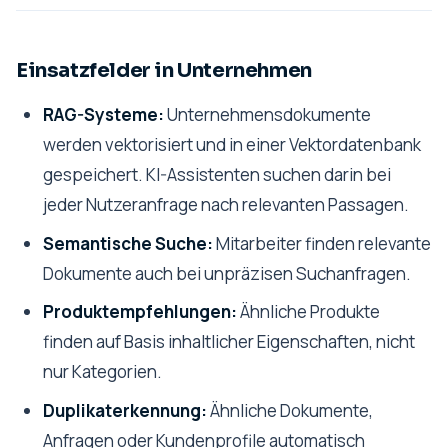
Einsatzfelder in Unternehmen
RAG-Systeme:
Unternehmensdokumente
werden vektorisiert und in einer Vektordatenbank
gespeichert. KI-Assistenten suchen darin bei
jeder Nutzeranfrage nach relevanten Passagen.
Semantische Suche:
Mitarbeiter finden relevante
Dokumente auch bei unpräzisen Suchanfragen.
Produktempfehlungen:
Ähnliche Produkte
finden auf Basis inhaltlicher Eigenschaften, nicht
nur Kategorien.
Duplikaterkennung:
Ähnliche Dokumente,
Anfragen oder Kundenprofile automatisch