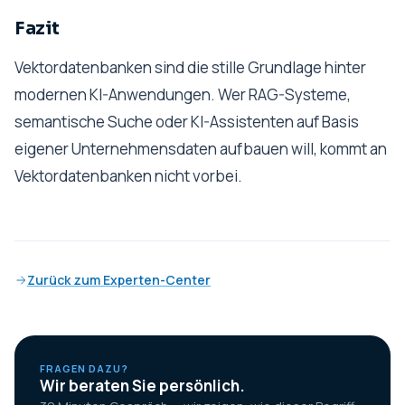
Fazit
Vektordatenbanken sind die stille Grundlage hinter
modernen KI-Anwendungen. Wer RAG-Systeme,
semantische Suche oder KI-Assistenten auf Basis
eigener Unternehmensdaten aufbauen will, kommt an
Vektordatenbanken nicht vorbei.
Zurück zum Experten-Center
FRAGEN DAZU?
Wir beraten Sie persönlich.