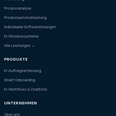
Prozessanalyse
Prozessautomatisierung
Individuelle Softwarelösungen
KI-Wissenssysteme
Alle Leistungen →
PRODUKTE
KI-Auftragserfassung
Smart Onboarding
KI-Workflows & Chatbots
UNTERNEHMEN
Über uns