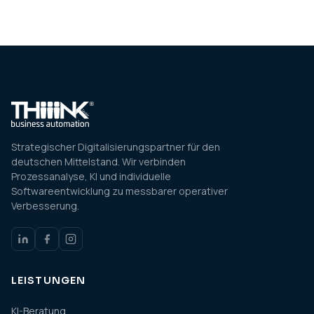
Strategischer Digitalisierungspartner für den
deutschen Mittelstand. Wir verbinden
Prozessanalyse, KI und individuelle
Softwareentwicklung zu messbarer operativer
Verbesserung.
LEISTUNGEN
KI-Beratung