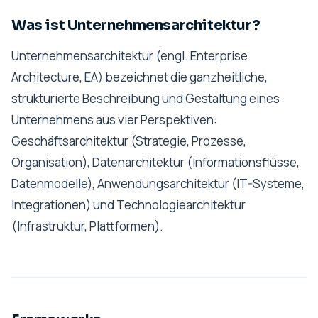
Was ist Unternehmensarchitektur?
Unternehmensarchitektur (engl. Enterprise
Architecture, EA) bezeichnet die ganzheitliche,
strukturierte Beschreibung und Gestaltung eines
Unternehmens aus vier Perspektiven:
Geschäftsarchitektur (Strategie, Prozesse,
Organisation), Datenarchitektur (Informationsflüsse,
Datenmodelle), Anwendungsarchitektur (IT-Systeme,
Integrationen) und Technologiearchitektur
(Infrastruktur, Plattformen).