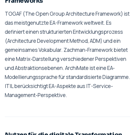
Frameworks
TOGAF (The Open Group Architecture Framework) ist
das meistgenutzte EA-Framework weltweit. Es
definiert einen strukturierten Entwicklungsprozess
(Architecture Development Method, ADM) und ein
gemeinsames Vokabular. Zachman-Framework bietet
eine Matrix-Darstellung verschiedener Perspektiven
und Abstraktionsebenen. ArchiMate ist eine EA-
Modellierungssprache für standardisierte Diagramme.
ITIL berücksichtigt EA-Aspekte aus IT-Service-
Management-Perspektive.
Nutzen für die digitale Transformation