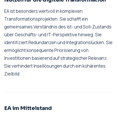
EA ist besonders wertvoll in komplexen
Transformationsprojekten: Sie schafft ein
gemeinsames Verständnis des Ist- und Soll-Zustands
über Geschäfts- und IT-Perspektive hinweg. Sie
identifiziert Redundanzen und Integrationslücken. Sie
ermöglicht konsequente Priorisierung von
Investitionen basierend auf strategischer Relevanz.
Sie verhindert Insellösungen durch ein kohärentes
Zielbild.
EA im Mittelstand