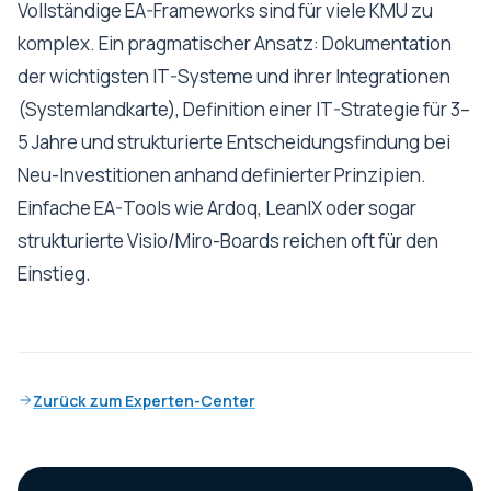
Vollständige EA-Frameworks sind für viele KMU zu
komplex. Ein pragmatischer Ansatz: Dokumentation
der wichtigsten IT-Systeme und ihrer Integrationen
(Systemlandkarte), Definition einer IT-Strategie für 3–
5 Jahre und strukturierte Entscheidungsfindung bei
Neu-Investitionen anhand definierter Prinzipien.
Einfache EA-Tools wie Ardoq, LeanIX oder sogar
strukturierte Visio/Miro-Boards reichen oft für den
Einstieg.
Zurück zum Experten-Center