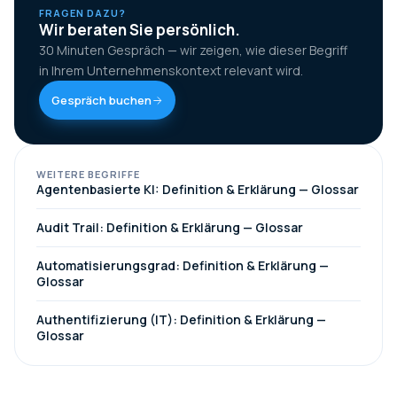
FRAGEN DAZU?
Wir beraten Sie persönlich.
30 Minuten Gespräch — wir zeigen, wie dieser Begriff
in Ihrem Unternehmenskontext relevant wird.
Gespräch buchen
WEITERE BEGRIFFE
Agentenbasierte KI: Definition & Erklärung — Glossar
Audit Trail: Definition & Erklärung — Glossar
Automatisierungsgrad: Definition & Erklärung —
Glossar
Authentifizierung (IT): Definition & Erklärung —
Glossar