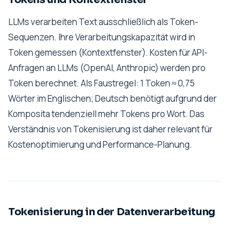
LLMs verarbeiten Text ausschließlich als Token-
Sequenzen. Ihre Verarbeitungskapazität wird in
Token gemessen (Kontextfenster). Kosten für API-
Anfragen an LLMs (OpenAI, Anthropic) werden pro
Token berechnet. Als Faustregel: 1 Token ≈ 0,75
Wörter im Englischen; Deutsch benötigt aufgrund der
Komposita tendenziell mehr Tokens pro Wort. Das
Verständnis von Tokenisierung ist daher relevant für
Kostenoptimierung und Performance-Planung.
Tokenisierung in der Datenverarbeitung