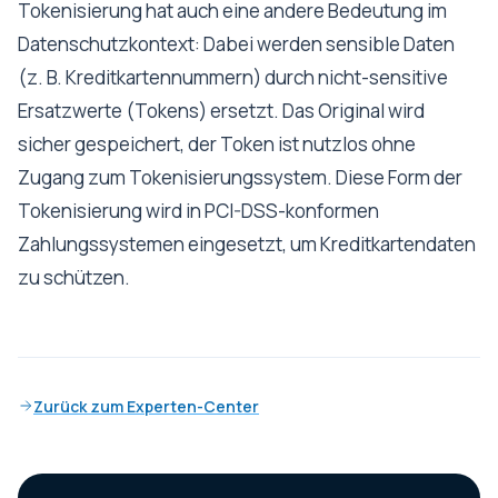
Tokenisierung hat auch eine andere Bedeutung im
Datenschutzkontext: Dabei werden sensible Daten
(z. B. Kreditkartennummern) durch nicht-sensitive
Ersatzwerte (Tokens) ersetzt. Das Original wird
sicher gespeichert, der Token ist nutzlos ohne
Zugang zum Tokenisierungssystem. Diese Form der
Tokenisierung wird in PCI-DSS-konformen
Zahlungssystemen eingesetzt, um Kreditkartendaten
zu schützen.
Zurück zum Experten-Center