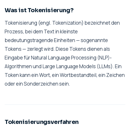
Was ist Tokenisierung?
Tokenisierung (engl. Tokenization) bezeichnet den
Prozess, bei dem Text in kleinste
bedeutungstragende Einheiten — sogenannte
Tokens — zerlegt wird. Diese Tokens dienen als
Eingabe für Natural Language Processing (NLP)-
Algorithmen und Large Language Models (LLMs). Ein
Token kann ein Wort, ein Wortbestandteil, ein Zeichen
oder ein Sonderzeichen sein.
Tokenisierungsverfahren