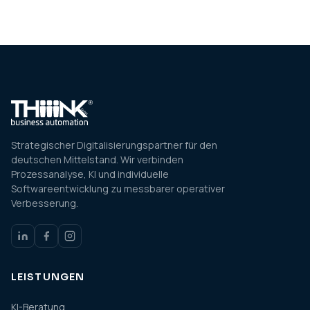
Strategischer Digitalisierungspartner für den
deutschen Mittelstand. Wir verbinden
Prozessanalyse, KI und individuelle
Softwareentwicklung zu messbarer operativer
Verbesserung.
LEISTUNGEN
KI-Beratung