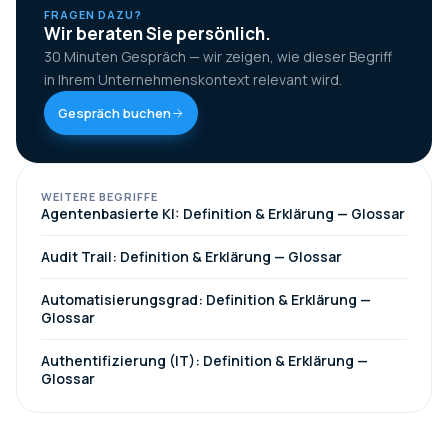
FRAGEN DAZU?
Wir beraten Sie persönlich.
30 Minuten Gespräch — wir zeigen, wie dieser Begriff
in Ihrem Unternehmenskontext relevant wird.
Gespräch buchen
WEITERE BEGRIFFE
Agentenbasierte KI: Definition & Erklärung — Glossar
Audit Trail: Definition & Erklärung — Glossar
Automatisierungsgrad: Definition & Erklärung —
Glossar
Authentifizierung (IT): Definition & Erklärung —
Glossar