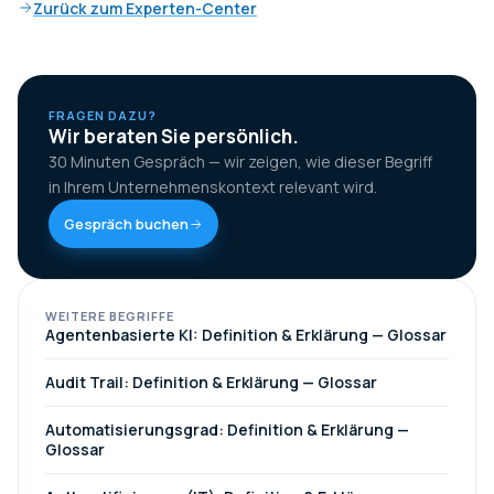
Zurück zum Experten-Center
FRAGEN DAZU?
Wir beraten Sie persönlich.
30 Minuten Gespräch — wir zeigen, wie dieser Begriff
in Ihrem Unternehmenskontext relevant wird.
Gespräch buchen
WEITERE BEGRIFFE
Agentenbasierte KI: Definition & Erklärung — Glossar
Audit Trail: Definition & Erklärung — Glossar
Automatisierungsgrad: Definition & Erklärung —
Glossar