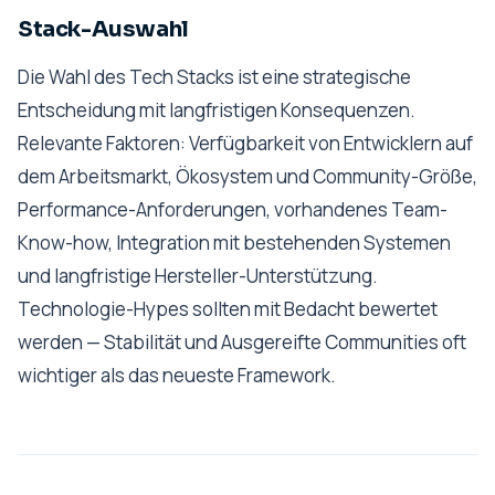
Stack-Auswahl
Die Wahl des Tech Stacks ist eine strategische
Entscheidung mit langfristigen Konsequenzen.
Relevante Faktoren: Verfügbarkeit von Entwicklern auf
dem Arbeitsmarkt, Ökosystem und Community-Größe,
Performance-Anforderungen, vorhandenes Team-
Know-how, Integration mit bestehenden Systemen
und langfristige Hersteller-Unterstützung.
Technologie-Hypes sollten mit Bedacht bewertet
werden — Stabilität und Ausgereifte Communities oft
wichtiger als das neueste Framework.