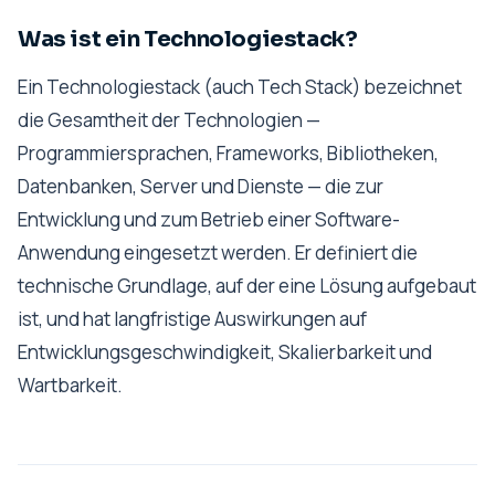
Was ist ein Technologiestack?
Ein Technologiestack (auch Tech Stack) bezeichnet
die Gesamtheit der Technologien —
Programmiersprachen, Frameworks, Bibliotheken,
Datenbanken, Server und Dienste — die zur
Entwicklung und zum Betrieb einer Software-
Anwendung eingesetzt werden. Er definiert die
technische Grundlage, auf der eine Lösung aufgebaut
ist, und hat langfristige Auswirkungen auf
Entwicklungsgeschwindigkeit, Skalierbarkeit und
Wartbarkeit.