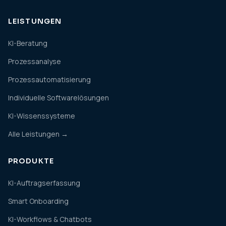
LEISTUNGEN
KI-Beratung
Prozessanalyse
Prozessautomatisierung
Individuelle Softwarelösungen
KI-Wissenssysteme
Alle Leistungen →
PRODUKTE
KI-Auftragserfassung
Smart Onboarding
KI-Workflows & Chatbots