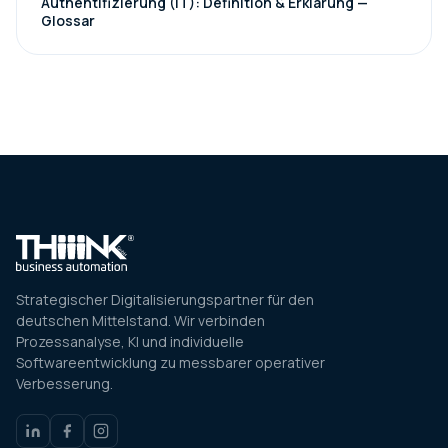
Authentifizierung (IT): Definition & Erklärung —
Glossar
Strategischer Digitalisierungspartner für den
deutschen Mittelstand. Wir verbinden
Prozessanalyse, KI und individuelle
Softwareentwicklung zu messbarer operativer
Verbesserung.