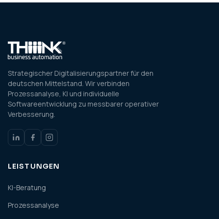
Strategischer Digitalisierungspartner für den
deutschen Mittelstand. Wir verbinden
Prozessanalyse, KI und individuelle
Softwareentwicklung zu messbarer operativer
Verbesserung.
LEISTUNGEN
KI-Beratung
Prozessanalyse