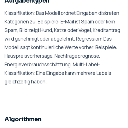
Aufgabentypen
Klassifikation: Das Modell ordnet Eingaben diskreten
Kategorien zu. Beispiele: E-Mail ist Spam oder kein
Spam, Bild zeigt Hund, Katze oder Vogel, Kreditantrag
wird genehmigt oder abgelehnt. Regression: Das
Modell sagt kontinuierliche Werte vorher. Beispiele:
Hauspreisvorhersage, Nachfrageprognose,
Energieverbrauchsschätzung. Multi-Label-
Klassifikation: Eine Eingabe kann mehrere Labels
gleichzeitig haben.
Algorithmen