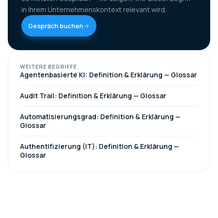
in Ihrem Unternehmenskontext relevant wird.
Gespräch buchen
WEITERE BEGRIFFE
Agentenbasierte KI: Definition & Erklärung — Glossar
Audit Trail: Definition & Erklärung — Glossar
Automatisierungsgrad: Definition & Erklärung —
Glossar
Authentifizierung (IT): Definition & Erklärung —
Glossar