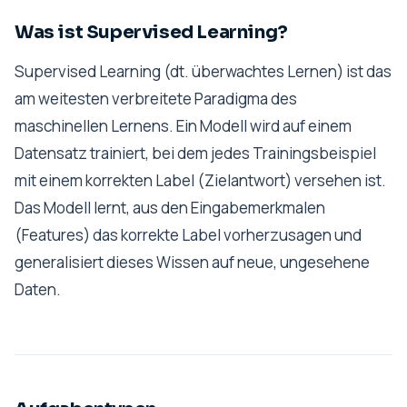
Was ist Supervised Learning?
Supervised Learning (dt. überwachtes Lernen) ist das
am weitesten verbreitete Paradigma des
maschinellen Lernens. Ein Modell wird auf einem
Datensatz trainiert, bei dem jedes Trainingsbeispiel
mit einem korrekten Label (Zielantwort) versehen ist.
Das Modell lernt, aus den Eingabemerkmalen
(Features) das korrekte Label vorherzusagen und
generalisiert dieses Wissen auf neue, ungesehene
Daten.