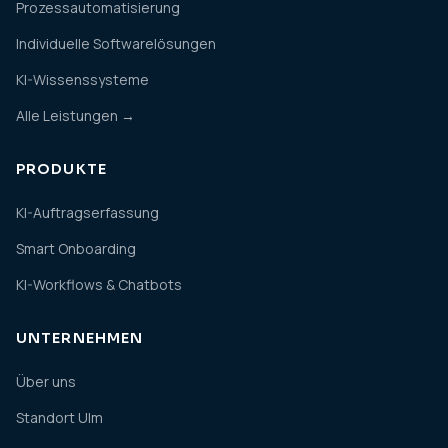
Prozessautomatisierung
Individuelle Softwarelösungen
KI-Wissenssysteme
Alle Leistungen →
PRODUKTE
KI-Auftragserfassung
Smart Onboarding
KI-Workflows & Chatbots
UNTERNEHMEN
Über uns
Standort Ulm