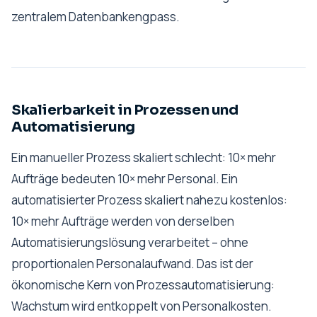
zentralem Datenbankengpass.
Skalierbarkeit in Prozessen und
Automatisierung
Ein manueller Prozess skaliert schlecht: 10× mehr
Aufträge bedeuten 10× mehr Personal. Ein
automatisierter Prozess skaliert nahezu kostenlos:
10× mehr Aufträge werden von derselben
Automatisierungslösung verarbeitet – ohne
proportionalen Personalaufwand. Das ist der
ökonomische Kern von Prozessautomatisierung:
Wachstum wird entkoppelt von Personalkosten.