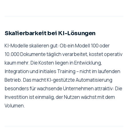
Skalierbarkeit bei KI-Lösungen
KI-Modelle skalieren gut: Ob ein Modell 100 oder
10.000 Dokumente täglich verarbeitet, kostet operativ
kaum mehr. Die Kosten liegen in Entwicklung,
Integration und initiales Training – nicht im laufenden
Betrieb. Das macht KI-gestützte Automatisierung
besonders für wachsende Unternehmen attraktiv: Die
Investition ist einmalig, der Nutzen wächst mit dem
Volumen.