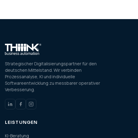
Strategischer Digitalisierungspartner für den
deutschen Mittelstand. Wir verbinden
Prozessanalyse, KI und individuelle
Softwareentwicklung zu messbarer operativer
Verbesserung.
LEISTUNGEN
KI-Beratung