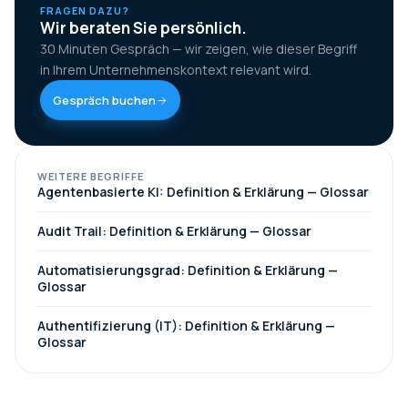
FRAGEN DAZU?
Wir beraten Sie persönlich.
30 Minuten Gespräch — wir zeigen, wie dieser Begriff
in Ihrem Unternehmenskontext relevant wird.
Gespräch buchen
WEITERE BEGRIFFE
Agentenbasierte KI: Definition & Erklärung — Glossar
Audit Trail: Definition & Erklärung — Glossar
Automatisierungsgrad: Definition & Erklärung —
Glossar
Authentifizierung (IT): Definition & Erklärung —
Glossar