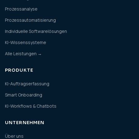
Prozessanalyse
Prozessautomatisierung
Individuelle Softwarelösungen
KI-Wissenssysteme
Alle Leistungen →
PRODUKTE
KI-Auftragserfassung
Smart Onboarding
KI-Workflows & Chatbots
UNTERNEHMEN
Über uns