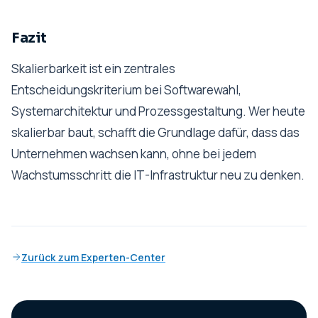
Fazit
Skalierbarkeit ist ein zentrales
Entscheidungskriterium bei Softwarewahl,
Systemarchitektur und Prozessgestaltung. Wer heute
skalierbar baut, schafft die Grundlage dafür, dass das
Unternehmen wachsen kann, ohne bei jedem
Wachstumsschritt die IT-Infrastruktur neu zu denken.
Zurück zum Experten-Center