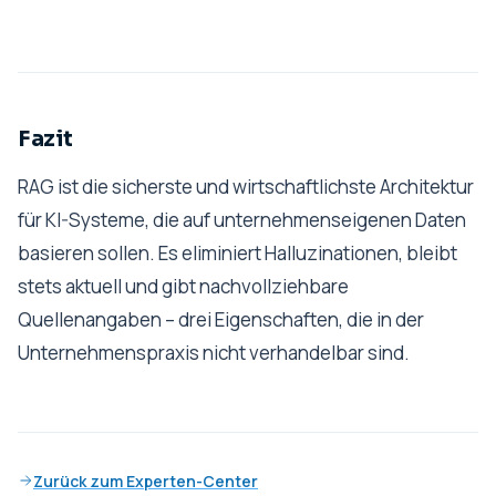
Fazit
RAG ist die sicherste und wirtschaftlichste Architektur
für KI-Systeme, die auf unternehmenseigenen Daten
basieren sollen. Es eliminiert Halluzinationen, bleibt
stets aktuell und gibt nachvollziehbare
Quellenangaben – drei Eigenschaften, die in der
Unternehmenspraxis nicht verhandelbar sind.
Zurück zum Experten-Center