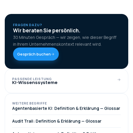
FRAGEN DAZU?
Wir beraten Sie persönlich.
30 Minuten Gespräch — wir zeigen, wie dieser Begriff
in Ihrem Unternehmenskontext relevant wird.
Gespräch buchen
PASSENDE LEISTUNG
KI-Wissenssysteme
WEITERE BEGRIFFE
Agentenbasierte KI: Definition & Erklärung — Glossar
Audit Trail: Definition & Erklärung — Glossar