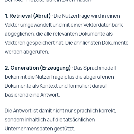
1. Retrieval (Abruf):
Die Nutzerfrage wird in einen
Vektor umgewandelt und mit einer Vektordatenbank
abgeglichen, die alle relevanten Dokumente als
Vektoren gespeichert hat. Die ähnlichsten Dokumente
werden abgerufen.
2. Generation (Erzeugung):
Das Sprachmodell
bekommt die Nutzerfrage plus die abgerufenen
Dokumente als Kontext und formuliert darauf
basierend eine Antwort.
Die Antwort ist damit nicht nur sprachlich korrekt,
sondern inhaltlich auf die tatsächlichen
Unternehmensdaten gestützt.