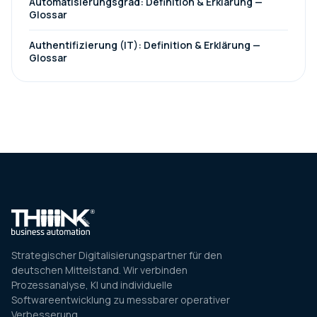
Automatisierungsgrad: Definition & Erklärung —
Glossar
Authentifizierung (IT): Definition & Erklärung —
Glossar
Strategischer Digitalisierungspartner für den
deutschen Mittelstand. Wir verbinden
Prozessanalyse, KI und individuelle
Softwareentwicklung zu messbarer operativer
Verbesserung.