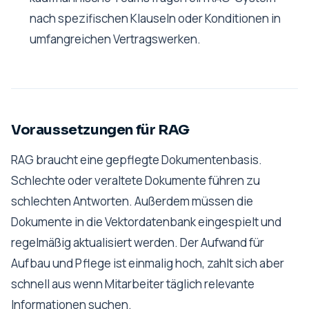
nach spezifischen Klauseln oder Konditionen in
umfangreichen Vertragswerken.
Voraussetzungen für RAG
RAG braucht eine gepflegte Dokumentenbasis.
Schlechte oder veraltete Dokumente führen zu
schlechten Antworten. Außerdem müssen die
Dokumente in die Vektordatenbank eingespielt und
regelmäßig aktualisiert werden. Der Aufwand für
Aufbau und Pflege ist einmalig hoch, zahlt sich aber
schnell aus wenn Mitarbeiter täglich relevante
Informationen suchen.