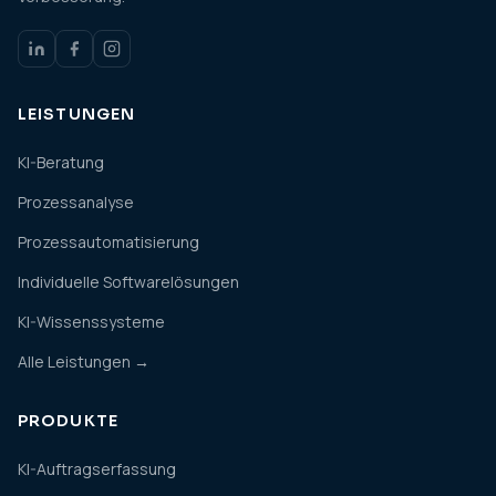
LEISTUNGEN
KI-Beratung
Prozessanalyse
Prozessautomatisierung
Individuelle Softwarelösungen
KI-Wissenssysteme
Alle Leistungen →
PRODUKTE
KI-Auftragserfassung