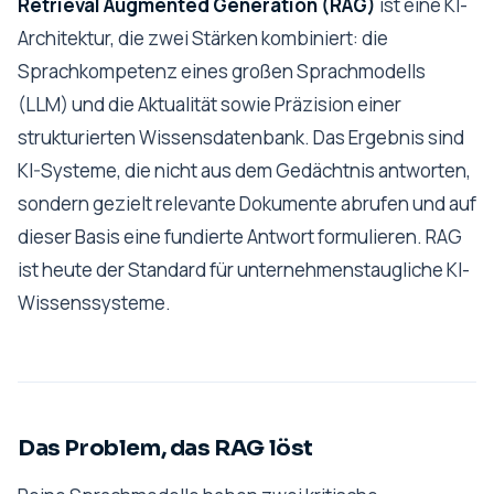
Retrieval Augmented Generation (RAG)
ist eine KI-
Architektur, die zwei Stärken kombiniert: die
Sprachkompetenz eines großen Sprachmodells
(LLM) und die Aktualität sowie Präzision einer
strukturierten Wissensdatenbank. Das Ergebnis sind
KI-Systeme, die nicht aus dem Gedächtnis antworten,
sondern gezielt relevante Dokumente abrufen und auf
dieser Basis eine fundierte Antwort formulieren. RAG
ist heute der Standard für unternehmenstaugliche KI-
Wissenssysteme.
Das Problem, das RAG löst