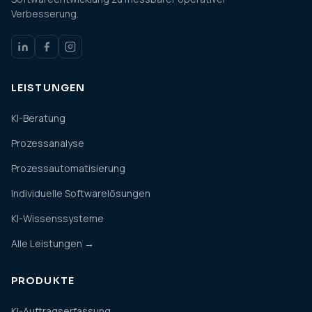
Verbesserung.
LEISTUNGEN
KI-Beratung
Prozessanalyse
Prozessautomatisierung
Individuelle Softwarelösungen
KI-Wissenssysteme
Alle Leistungen →
PRODUKTE
KI-Auftragserfassung