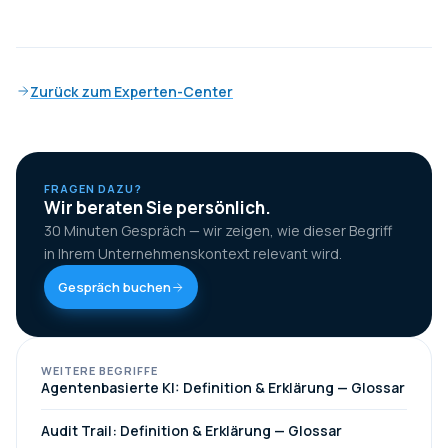
Zurück zum Experten-Center
FRAGEN DAZU?
Wir beraten Sie persönlich.
30 Minuten Gespräch — wir zeigen, wie dieser Begriff
in Ihrem Unternehmenskontext relevant wird.
Gespräch buchen
WEITERE BEGRIFFE
Agentenbasierte KI: Definition & Erklärung — Glossar
Audit Trail: Definition & Erklärung — Glossar