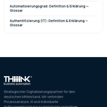
Automatisierungsgrad: Definition & Erklärung —
Glossar
Authentifizierung (IT): Definition & Erklärung —
Glossar
Strategischer Digitalisierungspartner für den
deutschen Mittelstand. Wir verbinden
Prozessanalyse, KI und individuelle
Softwareentwicklung zu messbarer operativer