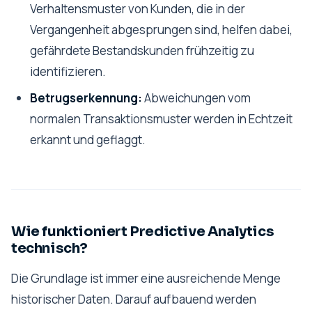
Verhaltensmuster von Kunden, die in der
Vergangenheit abgesprungen sind, helfen dabei,
gefährdete Bestandskunden frühzeitig zu
identifizieren.
Betrugserkennung:
Abweichungen vom
normalen Transaktionsmuster werden in Echtzeit
erkannt und geflaggt.
Wie funktioniert Predictive Analytics
technisch?
Die Grundlage ist immer eine ausreichende Menge
historischer Daten. Darauf aufbauend werden