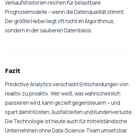
Verkaufshistorien reichen für belastbare
Prognosemodelle – wenn die Datenqualität stimmt.
Der größte Hebel liegt oft nicht im Algorithmus,
sondern in der sauberen Datenbasis.
Fazit
Predictive Analytics verschiebt Entscheidungen von
reaktiv zu proaktiv. Wer weiß, was wahrscheinlich
passieren wird, kann gezielt gegensteuern – und
spart damit Kosten, Ausfallzeiten und Kundenverluste.
Die Technologie ist heute auch für mittelständische
Unternehmen ohne Data-Science-Team umsetzbar.