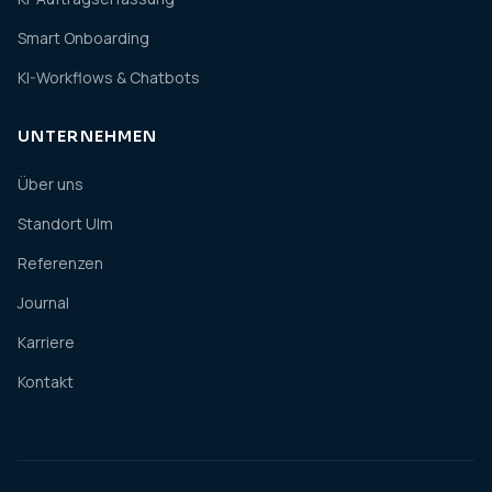
Smart Onboarding
KI-Workflows & Chatbots
UNTERNEHMEN
Über uns
Standort Ulm
Referenzen
Journal
Karriere
Kontakt