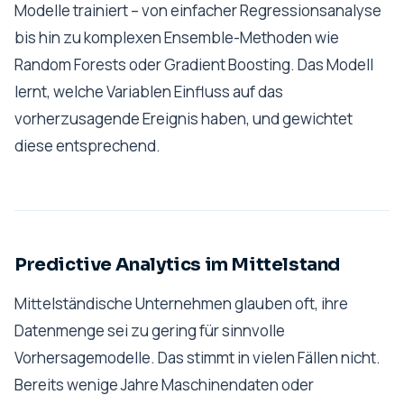
Modelle trainiert – von einfacher Regressionsanalyse
bis hin zu komplexen Ensemble-Methoden wie
Random Forests oder Gradient Boosting. Das Modell
lernt, welche Variablen Einfluss auf das
vorherzusagende Ereignis haben, und gewichtet
diese entsprechend.
Predictive Analytics im Mittelstand
Mittelständische Unternehmen glauben oft, ihre
Datenmenge sei zu gering für sinnvolle
Vorhersagemodelle. Das stimmt in vielen Fällen nicht.
Bereits wenige Jahre Maschinendaten oder