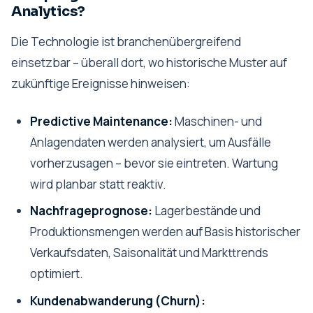
Analytics?
Die Technologie ist branchenübergreifend
einsetzbar – überall dort, wo historische Muster auf
zukünftige Ereignisse hinweisen:
Predictive Maintenance:
Maschinen- und
Anlagendaten werden analysiert, um Ausfälle
vorherzusagen – bevor sie eintreten. Wartung
wird planbar statt reaktiv.
Nachfrageprognose:
Lagerbestände und
Produktionsmengen werden auf Basis historischer
Verkaufsdaten, Saisonalität und Markttrends
optimiert.
Kundenabwanderung (Churn):