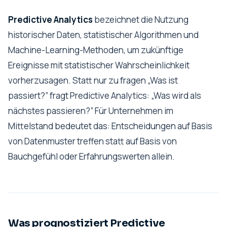
Predictive Analytics
bezeichnet die Nutzung
historischer Daten, statistischer Algorithmen und
Machine-Learning-Methoden, um zukünftige
Ereignisse mit statistischer Wahrscheinlichkeit
vorherzusagen. Statt nur zu fragen „Was ist
passiert?” fragt Predictive Analytics: „Was wird als
nächstes passieren?” Für Unternehmen im
Mittelstand bedeutet das: Entscheidungen auf Basis
von Datenmuster treffen statt auf Basis von
Bauchgefühl oder Erfahrungswerten allein.
Was prognostiziert Predictive