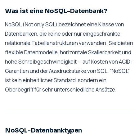
Was ist eine NoSQL-Datenbank?
NoSQL (Not only SQL) bezeichnet eine Klasse von
Datenbanken, die keine oder nur eingeschränkte
relationale Tabellenstrukturen verwenden. Sie bieten
flexible Datenmodelle, horizontale Skalierbarkeit und
hohe Schreibgeschwindigkeit — auf Kosten von ACID-
Garantien und der Ausdruckstärke von SQL. “NoSQL”
ist kein einheitlicher Standard, sondern ein
Oberbegriff für sehr unterschiedliche Ansätze.
NoSQL-Datenbanktypen