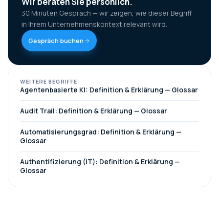
Wir beraten Sie persönlich.
30 Minuten Gespräch — wir zeigen, wie dieser Begriff
in Ihrem Unternehmenskontext relevant wird.
Gespräch buchen
WEITERE BEGRIFFE
Agentenbasierte KI: Definition & Erklärung — Glossar
Audit Trail: Definition & Erklärung — Glossar
Automatisierungsgrad: Definition & Erklärung —
Glossar
Authentifizierung (IT): Definition & Erklärung —
Glossar