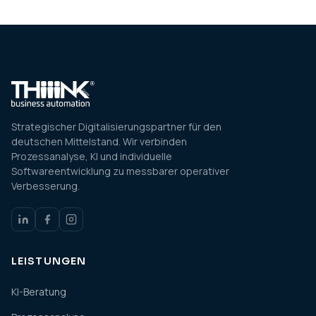
Strategischer Digitalisierungspartner für den
deutschen Mittelstand. Wir verbinden
Prozessanalyse, KI und individuelle
Softwareentwicklung zu messbarer operativer
Verbesserung.
LEISTUNGEN
KI-Beratung