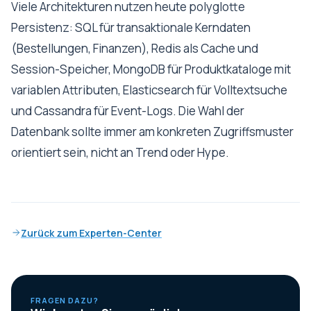
Viele Architekturen nutzen heute polyglotte
Persistenz: SQL für transaktionale Kerndaten
(Bestellungen, Finanzen), Redis als Cache und
Session-Speicher, MongoDB für Produktkataloge mit
variablen Attributen, Elasticsearch für Volltextsuche
und Cassandra für Event-Logs. Die Wahl der
Datenbank sollte immer am konkreten Zugriffsmuster
orientiert sein, nicht an Trend oder Hype.
Zurück zum Experten-Center
FRAGEN DAZU?