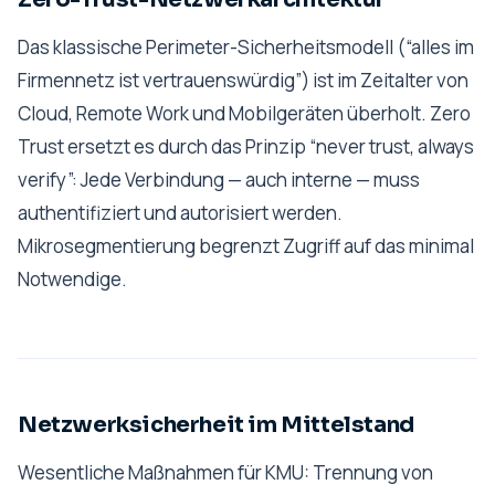
Das klassische Perimeter-Sicherheitsmodell (“alles im
Firmennetz ist vertrauenswürdig”) ist im Zeitalter von
Cloud, Remote Work und Mobilgeräten überholt. Zero
Trust ersetzt es durch das Prinzip “never trust, always
verify”: Jede Verbindung — auch interne — muss
authentifiziert und autorisiert werden.
Mikrosegmentierung begrenzt Zugriff auf das minimal
Notwendige.
Netzwerksicherheit im Mittelstand
Wesentliche Maßnahmen für KMU: Trennung von