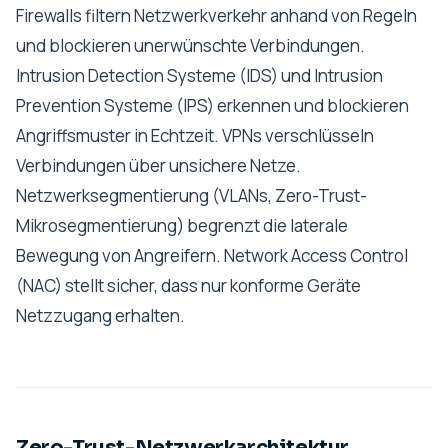
Firewalls filtern Netzwerkverkehr anhand von Regeln
und blockieren unerwünschte Verbindungen.
Intrusion Detection Systeme (IDS) und Intrusion
Prevention Systeme (IPS) erkennen und blockieren
Angriffsmuster in Echtzeit. VPNs verschlüsseln
Verbindungen über unsichere Netze.
Netzwerksegmentierung (VLANs, Zero-Trust-
Mikrosegmentierung) begrenzt die laterale
Bewegung von Angreifern. Network Access Control
(NAC) stellt sicher, dass nur konforme Geräte
Netzzugang erhalten.
Zero-Trust-Netzwerkarchitektur