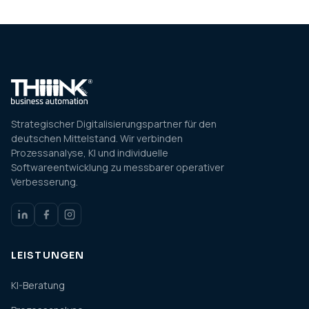
Strategischer Digitalisierungspartner für den
deutschen Mittelstand. Wir verbinden
Prozessanalyse, KI und individuelle
Softwareentwicklung zu messbarer operativer
Verbesserung.
LEISTUNGEN
KI-Beratung