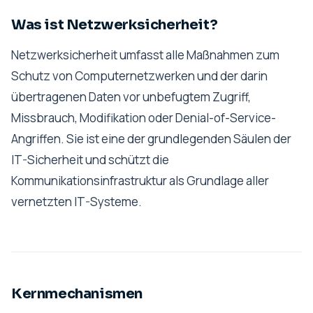
Was ist Netzwerksicherheit?
Netzwerksicherheit umfasst alle Maßnahmen zum
Schutz von Computernetzwerken und der darin
übertragenen Daten vor unbefugtem Zugriff,
Missbrauch, Modifikation oder Denial-of-Service-
Angriffen. Sie ist eine der grundlegenden Säulen der
IT-Sicherheit und schützt die
Kommunikationsinfrastruktur als Grundlage aller
vernetzten IT-Systeme.
Kernmechanismen