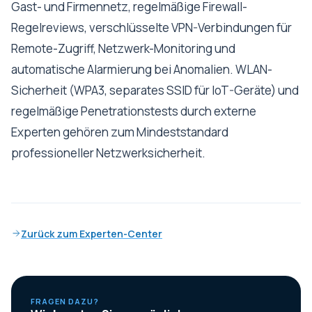
Gast- und Firmennetz, regelmäßige Firewall-
Regelreviews, verschlüsselte VPN-Verbindungen für
Remote-Zugriff, Netzwerk-Monitoring und
automatische Alarmierung bei Anomalien. WLAN-
Sicherheit (WPA3, separates SSID für IoT-Geräte) und
regelmäßige Penetrationstests durch externe
Experten gehören zum Mindeststandard
professioneller Netzwerksicherheit.
Zurück zum Experten-Center
FRAGEN DAZU?