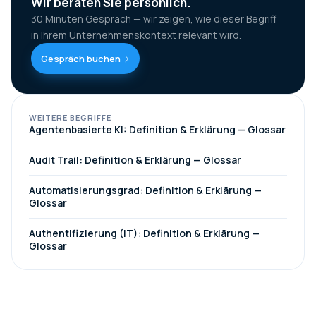
Wir beraten Sie persönlich.
30 Minuten Gespräch — wir zeigen, wie dieser Begriff
in Ihrem Unternehmenskontext relevant wird.
Gespräch buchen
WEITERE BEGRIFFE
Agentenbasierte KI: Definition & Erklärung — Glossar
Audit Trail: Definition & Erklärung — Glossar
Automatisierungsgrad: Definition & Erklärung —
Glossar
Authentifizierung (IT): Definition & Erklärung —
Glossar