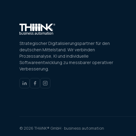
Strategischer Digitalisierungspartner für den
deutschen Mittelstand. Wir verbinden
Prozessanalyse, KI und individuelle
Softwareentwicklung zu messbarer operativer
Verbesserung.
© 2026 THiiiNK® GmbH · business automation