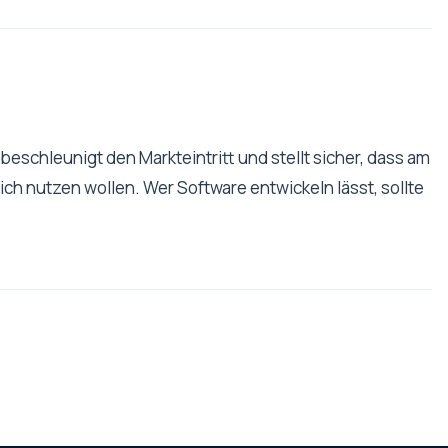
eschleunigt den Markteintritt und stellt sicher, dass am
ch nutzen wollen. Wer Software entwickeln lässt, sollte