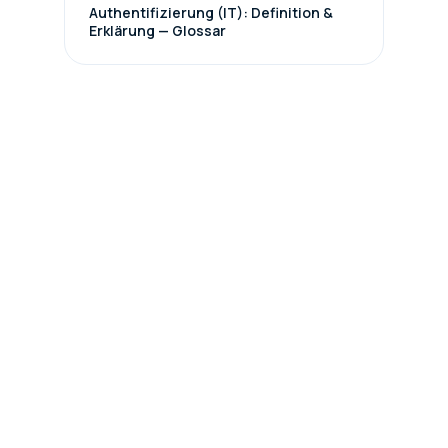
Authentifizierung (IT): Definition &
Erklärung — Glossar