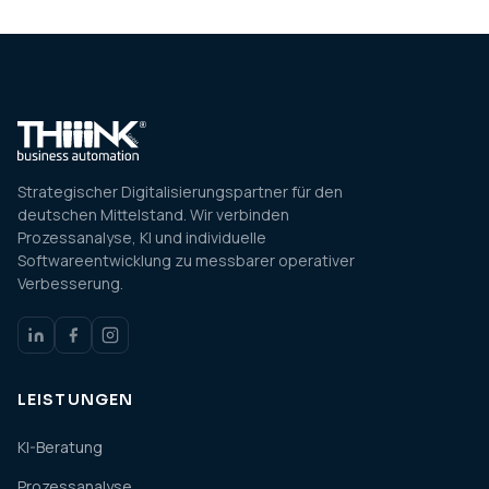
Strategischer Digitalisierungspartner für den
deutschen Mittelstand. Wir verbinden
Prozessanalyse, KI und individuelle
Softwareentwicklung zu messbarer operativer
Verbesserung.
LEISTUNGEN
KI-Beratung
Prozessanalyse