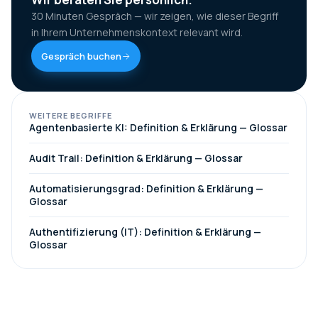
30 Minuten Gespräch — wir zeigen, wie dieser Begriff
in Ihrem Unternehmenskontext relevant wird.
Gespräch buchen
WEITERE BEGRIFFE
Agentenbasierte KI: Definition & Erklärung — Glossar
Audit Trail: Definition & Erklärung — Glossar
Automatisierungsgrad: Definition & Erklärung —
Glossar
Authentifizierung (IT): Definition & Erklärung —
Glossar