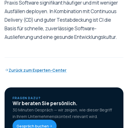
Praxis Software signifikant häufiger und mit weniger
Ausfällen deployen. In Kombination mit Continuous
Delivery (CD) und guter Testabdeckung ist CI die
Basis für schnelle, zuverlässige Software-
Auslieferung und eine gesunde Entwicklungskultur.
Zurück zum Experten-Center
FRAGEN DAZU?
Wir beraten Sie persönlich.
30 Minuten Gespräch — wir zeigen, wie dieser Begriff
in Ihrem Unternehmenskontext relevant wird.
Gespräch buchen