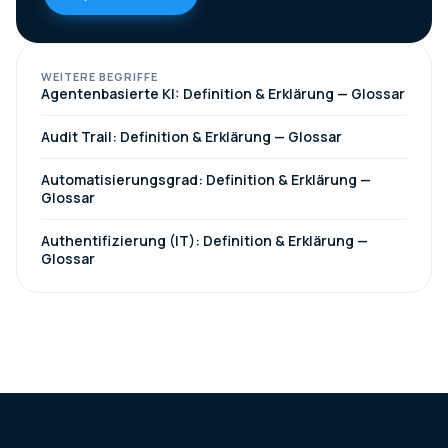
WEITERE BEGRIFFE
Agentenbasierte KI: Definition & Erklärung — Glossar
Audit Trail: Definition & Erklärung — Glossar
Automatisierungsgrad: Definition & Erklärung —
Glossar
Authentifizierung (IT): Definition & Erklärung —
Glossar