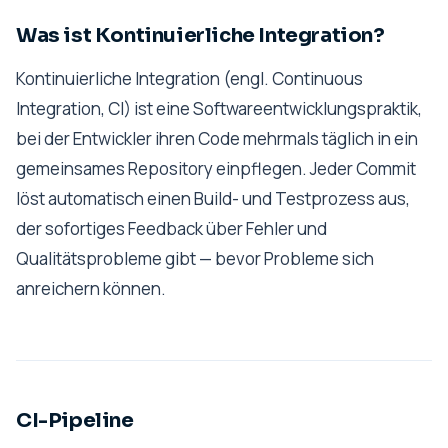
Was ist Kontinuierliche Integration?
Kontinuierliche Integration (engl. Continuous
Integration, CI) ist eine Softwareentwicklungspraktik,
bei der Entwickler ihren Code mehrmals täglich in ein
gemeinsames Repository einpflegen. Jeder Commit
löst automatisch einen Build- und Testprozess aus,
der sofortiges Feedback über Fehler und
Qualitätsprobleme gibt — bevor Probleme sich
anreichern können.
CI-Pipeline