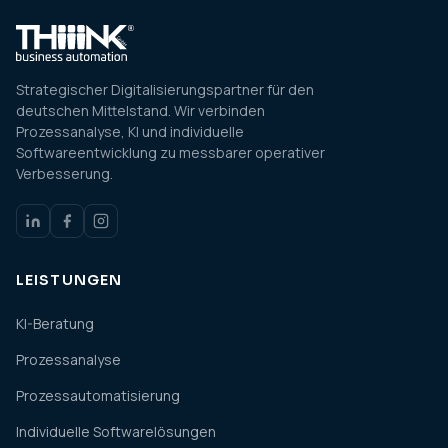
Strategischer Digitalisierungspartner für den
deutschen Mittelstand. Wir verbinden
Prozessanalyse, KI und individuelle
Softwareentwicklung zu messbarer operativer
Verbesserung.
LEISTUNGEN
KI-Beratung
Prozessanalyse
Prozessautomatisierung
Individuelle Softwarelösungen