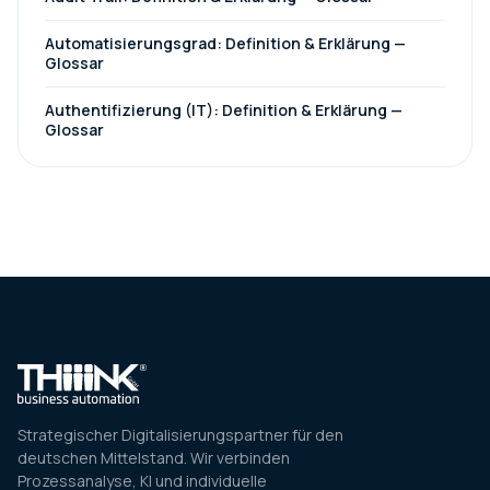
Automatisierungsgrad: Definition & Erklärung —
Glossar
Authentifizierung (IT): Definition & Erklärung —
Glossar
Strategischer Digitalisierungspartner für den
deutschen Mittelstand. Wir verbinden
Prozessanalyse, KI und individuelle