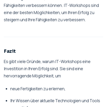
Fähigkeiten verbessern können. IT-Workshops sind
eine der besten Möglichkeiten, um Ihren Erfolg zu
steigern und Ihre Fähigkeiten zu verbessern.
Fazit
Es gibt viele Gründe, warum IT-Workshops eine
Investition in Ihren Erfolg sind. Sie sind eine
hervorragende Möglichkeit, um
neue Fertigkeiten zu erlernen,
Ihr Wissen über aktuelle Technologien und Tools