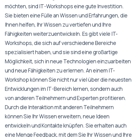
möchten, sind IT-Workshops eine gute Investition.
Sie bieten eine Fülle an Wissen und Erfahrungen, die
Ihnen helfen, Ihr Wissen zu vertiefen und Ihre
Fähigkeiten weiterzuentwickeln. Es gibt viele IT-
Workshops, die sich auf verschiedene Bereiche
spezialisiert haben, und sie sind eine großartige
Möglichkeit, sich in neue Technologien einzuarbeiten
und neue Fähigkeiten zu erlernen. An einem IT-
Workshop können Sie nicht nur viel über die neuesten
Entwicklungen im IT-Bereich lernen, sondern auch
von anderen Teilnehmern und Experten profitieren.
Durch die Interaktion mit anderen Teilnehmern
können Sie Ihr Wissen erweitern, neue Ideen
entwickeln und Kontakte knüpfen. Sie erhalten auch
eine Menge Feedback, mit dem Sie Ihr Wissen und Ihre