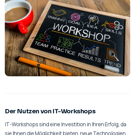
Der Nutzen von IT-Workshops
IT-Workshops sind eine Investition in Ihren Erfolg, da
sie Ihnen die Möglichkeit bieten, neue Technologien