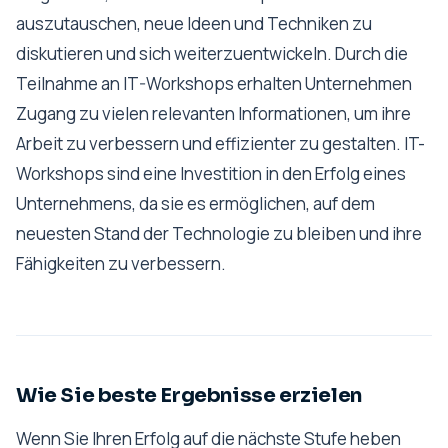
auszutauschen, neue Ideen und Techniken zu
diskutieren und sich weiterzuentwickeln. Durch die
Teilnahme an IT-Workshops erhalten Unternehmen
Zugang zu vielen relevanten Informationen, um ihre
Arbeit zu verbessern und effizienter zu gestalten. IT-
Workshops sind eine Investition in den Erfolg eines
Unternehmens, da sie es ermöglichen, auf dem
neuesten Stand der Technologie zu bleiben und ihre
Fähigkeiten zu verbessern.
Wie Sie beste Ergebnisse erzielen
Wenn Sie Ihren Erfolg auf die nächste Stufe heben