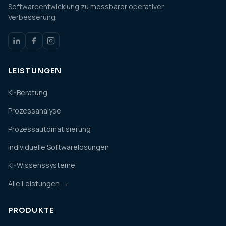
Softwareentwicklung zu messbarer operativer
Verbesserung.
LEISTUNGEN
KI-Beratung
Prozessanalyse
Prozessautomatisierung
Individuelle Softwarelösungen
KI-Wissenssysteme
Alle Leistungen →
PRODUKTE