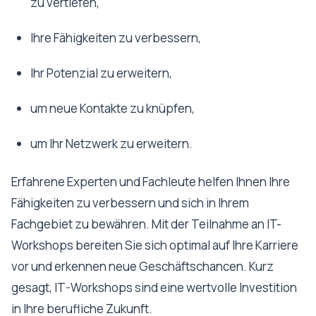
zu vertiefen,
Ihre Fähigkeiten zu verbessern,
Ihr Potenzial zu erweitern,
um neue Kontakte zu knüpfen,
um Ihr Netzwerk zu erweitern.
Erfahrene Experten und Fachleute helfen Ihnen Ihre
Fähigkeiten zu verbessern und sich in Ihrem
Fachgebiet zu bewähren. Mit der Teilnahme an IT-
Workshops bereiten Sie sich optimal auf Ihre Karriere
vor und erkennen neue Geschäftschancen. Kurz
gesagt, IT-Workshops sind eine wertvolle Investition
in Ihre berufliche Zukunft.