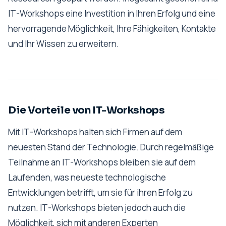
IT-Workshops eine Investition in Ihren Erfolg und eine
hervorragende Möglichkeit, Ihre Fähigkeiten, Kontakte
und Ihr Wissen zu erweitern.
Die Vorteile von IT-Workshops
Mit IT-Workshops halten sich Firmen auf dem
neuesten Stand der Technologie. Durch regelmäßige
Teilnahme an IT-Workshops bleiben sie auf dem
Laufenden, was neueste technologische
Entwicklungen betrifft, um sie für ihren Erfolg zu
nutzen. IT-Workshops bieten jedoch auch die
Möglichkeit, sich mit anderen Experten