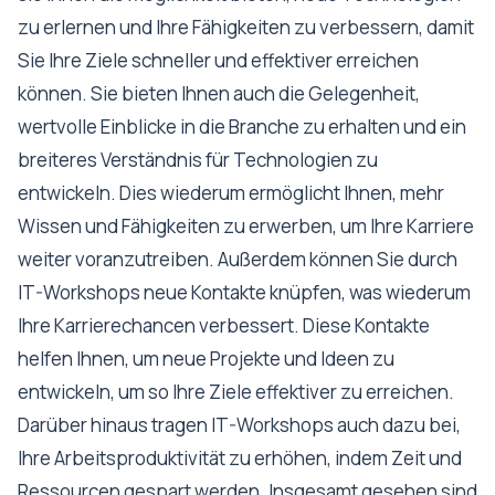
zu erlernen und Ihre Fähigkeiten zu verbessern, damit
Sie Ihre Ziele schneller und effektiver erreichen
können. Sie bieten Ihnen auch die Gelegenheit,
wertvolle Einblicke in die Branche zu erhalten und ein
breiteres Verständnis für Technologien zu
entwickeln. Dies wiederum ermöglicht Ihnen, mehr
Wissen und Fähigkeiten zu erwerben, um Ihre Karriere
weiter voranzutreiben. Außerdem können Sie durch
IT-Workshops neue Kontakte knüpfen, was wiederum
Ihre Karrierechancen verbessert. Diese Kontakte
helfen Ihnen, um neue Projekte und Ideen zu
entwickeln, um so Ihre Ziele effektiver zu erreichen.
Darüber hinaus tragen IT-Workshops auch dazu bei,
Ihre Arbeitsproduktivität zu erhöhen, indem Zeit und
Ressourcen gespart werden. Insgesamt gesehen sind