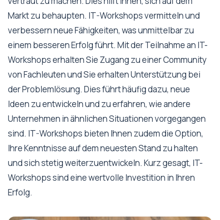
vertraut zu machen. Dies hilft Ihnen, sich auf dem
Markt zu behaupten. IT-Workshops vermitteln und
verbessern neue Fähigkeiten, was unmittelbar zu
einem besseren Erfolg führt. Mit der Teilnahme an IT-
Workshops erhalten Sie Zugang zu einer Community
von Fachleuten und Sie erhalten Unterstützung bei
der Problemlösung. Dies führt häufig dazu, neue
Ideen zu entwickeln und zu erfahren, wie andere
Unternehmen in ähnlichen Situationen vorgegangen
sind. IT-Workshops bieten Ihnen zudem die Option,
Ihre Kenntnisse auf dem neuesten Stand zu halten
und sich stetig weiterzuentwickeln. Kurz gesagt, IT-
Workshops sind eine wertvolle Investition in Ihren
Erfolg.