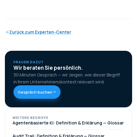
Zurück zum Experten-Center
FRAGEN DAZU?
Wir beraten Sie persönlich.
30 Minuten Gespräch — wir zeigen, wie dieser Begriff
in Ihrem Unternehmenskontext relevant wird.
Gespräch buchen
WEITERE BEGRIFFE
Agentenbasierte KI: Definition & Erklärung — Glossar
Audit Trail: Definition & Erklärung — Glossar