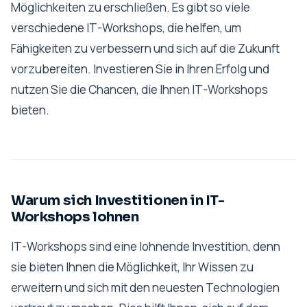
Möglichkeiten zu erschließen. Es gibt so viele
verschiedene IT-Workshops, die helfen, um
Fähigkeiten zu verbessern und sich auf die Zukunft
vorzubereiten. Investieren Sie in Ihren Erfolg und
nutzen Sie die Chancen, die Ihnen IT-Workshops
bieten.
Warum sich Investitionen in IT-
Workshops lohnen
IT-Workshops sind eine lohnende Investition, denn
sie bieten Ihnen die Möglichkeit, Ihr Wissen zu
erweitern und sich mit den neuesten Technologien