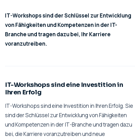
IT-Workshops sind der Schlüssel zur Entwicklung
von Fähigkeiten und Kompetenzen in der IT-
Branche und tragen dazu bei, Ihr Karriere
voranzutreiben.
IT-Workshops sind eine Investition in
Ihren Erfolg
IT-Workshops sind eine Investition in Ihren Erfolg. Sie
sind der Schlüssel zur Entwicklung von Fähigkeiten
und Kompetenzen in der IT-Branche und tragen dazu
bei, die Karriere voranzutreiben und neue