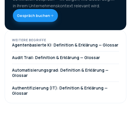
in Ihrem Unternehmenskontext relevant wird.
Gespräch buchen
WEITERE BEGRIFFE
Agentenbasierte KI: Definition & Erklärung — Glossar
Audit Trail: Definition & Erklärung — Glossar
Automatisierungsgrad: Definition & Erklärung —
Glossar
Authentifizierung (IT): Definition & Erklärung —
Glossar