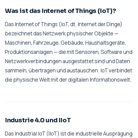
Was ist das Internet of Things (IoT)?
Das Internet of Things (IoT, dt. Internet der Dinge)
bezeichnet das Netzwerk physischer Objekte —
Maschinen, Fahrzeuge, Gebäude, Haushaltsgeräte,
Produktionsanlagen — die mit Sensoren, Software und
Netzwerkverbindungen ausgestattet sind und Daten
sammeln, übertragen und austauschen. IoT verbindet
die physische Welt mit der digitalen Informationswelt.
Industrie 4.0 und IIoT
Das Industrial IoT (IIoT) ist die industrielle Ausprägung