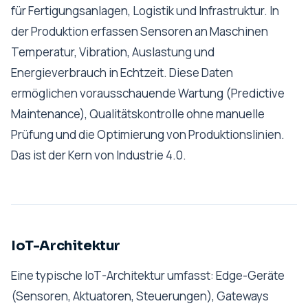
für Fertigungsanlagen, Logistik und Infrastruktur. In
der Produktion erfassen Sensoren an Maschinen
Temperatur, Vibration, Auslastung und
Energieverbrauch in Echtzeit. Diese Daten
ermöglichen vorausschauende Wartung (Predictive
Maintenance), Qualitätskontrolle ohne manuelle
Prüfung und die Optimierung von Produktionslinien.
Das ist der Kern von Industrie 4.0.
IoT-Architektur
Eine typische IoT-Architektur umfasst: Edge-Geräte
(Sensoren, Aktuatoren, Steuerungen), Gateways