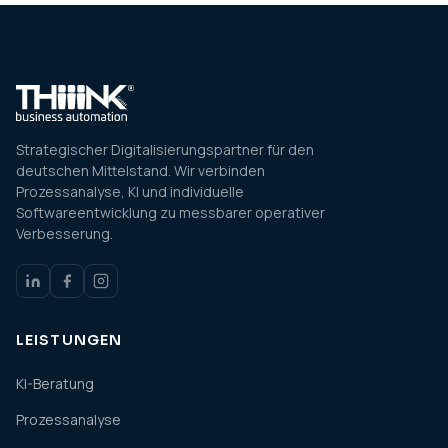
Strategischer Digitalisierungspartner für den
deutschen Mittelstand. Wir verbinden
Prozessanalyse, KI und individuelle
Softwareentwicklung zu messbarer operativer
Verbesserung.
LEISTUNGEN
KI-Beratung
Prozessanalyse