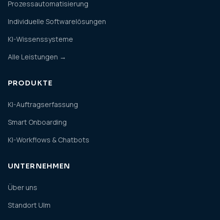
Prozessautomatisierung
Individuelle Softwarelösungen
KI-Wissenssysteme
Alle Leistungen →
PRODUKTE
KI-Auftragserfassung
Smart Onboarding
KI-Workflows & Chatbots
UNTERNEHMEN
Über uns
Standort Ulm