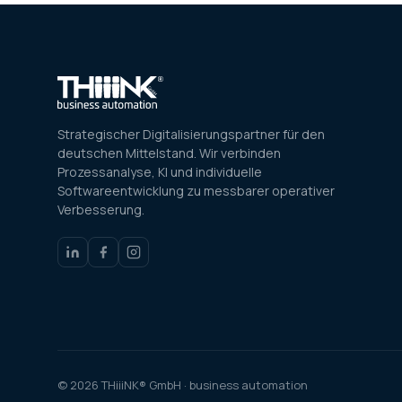
Strategischer Digitalisierungspartner für den
deutschen Mittelstand. Wir verbinden
Prozessanalyse, KI und individuelle
Softwareentwicklung zu messbarer operativer
Verbesserung.
© 2026 THiiiNK® GmbH · business automation