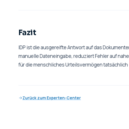
Fazit
IDP ist die ausgereifte Antwort auf das Dokumente
manuelle Dateneingabe, reduziert Fehler auf nahez
für die menschliches Urteilsvermögen tatsächlich
Zurück zum Experten-Center