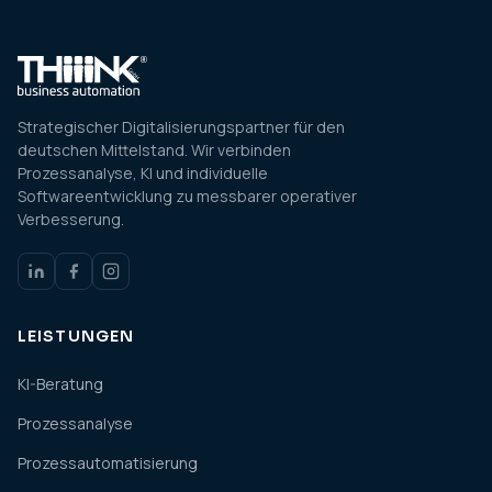
Strategischer Digitalisierungspartner für den
deutschen Mittelstand. Wir verbinden
Prozessanalyse, KI und individuelle
Softwareentwicklung zu messbarer operativer
Verbesserung.
LEISTUNGEN
KI-Beratung
Prozessanalyse
Prozessautomatisierung