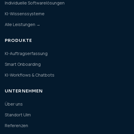
Individuelle Softwarelösungen
KI-Wissenssysteme
Alle Leistungen →
PRODUKTE
KI-Auftragserfassung
Smart Onboarding
KI-Workflows & Chatbots
UNTERNEHMEN
Über uns
Standort Ulm
Referenzen