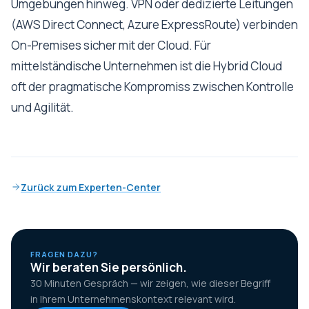
Umgebungen hinweg. VPN oder dedizierte Leitungen
(AWS Direct Connect, Azure ExpressRoute) verbinden
On-Premises sicher mit der Cloud. Für
mittelständische Unternehmen ist die Hybrid Cloud
oft der pragmatische Kompromiss zwischen Kontrolle
und Agilität.
Zurück zum Experten-Center
FRAGEN DAZU?
Wir beraten Sie persönlich.
30 Minuten Gespräch — wir zeigen, wie dieser Begriff
in Ihrem Unternehmenskontext relevant wird.