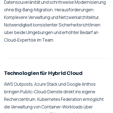
Datensouveränität und schrittweise Modernisierung
ohne Big-Bang-Migration. Herausforderungen:
Komplexere Verwaltung und Netzwerkarchitektur,
Notwendigkeit konsistenter Sicherheitsrichtlinien
über beide Umgebungen und erhöhter Bedarf an
Cloud-Expertise im Team.
Technologien für Hybrid Cloud
AWS Outposts, Azure Stack und Google Anthos
bringen Public-Cloud-Dienste direkt ins eigene
Rechenzentrum. Kubernetes Federation ermöglicht
die Verwaltung von Container-Workloads über