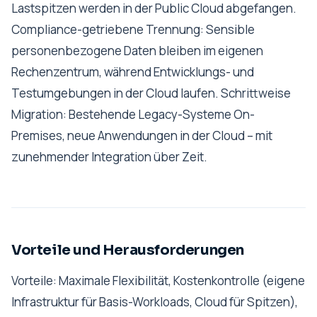
Lastspitzen werden in der Public Cloud abgefangen.
Compliance-getriebene Trennung: Sensible
personenbezogene Daten bleiben im eigenen
Rechenzentrum, während Entwicklungs- und
Testumgebungen in der Cloud laufen. Schrittweise
Migration: Bestehende Legacy-Systeme On-
Premises, neue Anwendungen in der Cloud – mit
zunehmender Integration über Zeit.
Vorteile und Herausforderungen
Vorteile: Maximale Flexibilität, Kostenkontrolle (eigene
Infrastruktur für Basis-Workloads, Cloud für Spitzen),