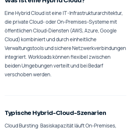
Was ist eine Hybrid Cloud?
Eine Hybrid Cloud ist eine IT-Infrastrukturarchitektur,
die private Cloud- oder On-Premises-Systeme mit
öffentlichen Cloud-Diensten (AWS, Azure, Google
Cloud) kombiniert und durch einheitliche
Verwaltungstools und sichere Netzwerkverbindungen
integriert. Workloads können flexibel zwischen
beiden Umgebungen verteilt und bei Bedarf
verschoben werden.
Typische Hybrid-Cloud-Szenarien
Cloud Bursting: Basiskapazität läuft On-Premises,