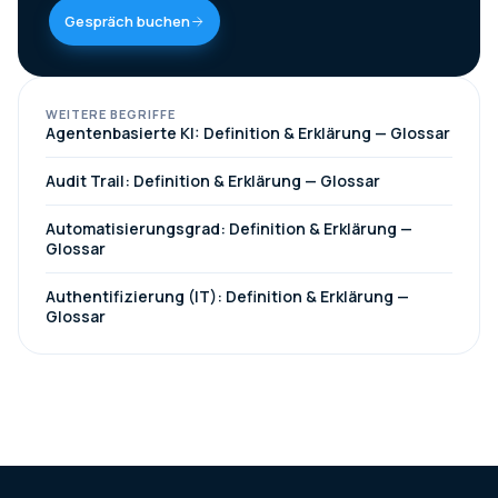
Gespräch buchen
WEITERE BEGRIFFE
Agentenbasierte KI: Definition & Erklärung — Glossar
Audit Trail: Definition & Erklärung — Glossar
Automatisierungsgrad: Definition & Erklärung —
Glossar
Authentifizierung (IT): Definition & Erklärung —
Glossar