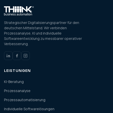
Strategischer Digitalisierungspartner für den
deutschen Mittelstand. Wir verbinden
Prozessanalyse, KI und individuelle
Softwareentwicklung zu messbarer operativer
Verbesserung.
LEISTUNGEN
KI-Beratung
Prozessanalyse
Prozessautomatisierung
Individuelle Softwarelösungen