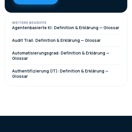
WEITERE BEGRIFFE
Agentenbasierte KI: Definition & Erklärung — Glossar
Audit Trail: Definition & Erklärung — Glossar
Automatisierungsgrad: Definition & Erklärung —
Glossar
Authentifizierung (IT): Definition & Erklärung —
Glossar