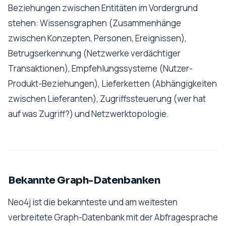
Beziehungen zwischen Entitäten im Vordergrund
stehen: Wissensgraphen (Zusammenhänge
zwischen Konzepten, Personen, Ereignissen),
Betrugserkennung (Netzwerke verdächtiger
Transaktionen), Empfehlungssysteme (Nutzer-
Produkt-Beziehungen), Lieferketten (Abhängigkeiten
zwischen Lieferanten), Zugriffssteuerung (wer hat
auf was Zugriff?) und Netzwerktopologie.
Bekannte Graph-Datenbanken
Neo4j ist die bekannteste und am weitesten
verbreitete Graph-Datenbank mit der Abfragesprache