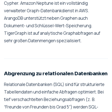
Cypher. Amazon Neptune ist ein vollständig
verwalteter Graph-Datenbankdienst in AWS.
ArangoDB unterstützt neben Graphen auch
Dokument- und Schlüssel-Wert-Speicherung.
TigerGraph ist auf analytische Graphabfragen auf
sehr großen Datenmengen spezialisiert.
Abgrenzung zu relationalen Datenbanken
Relationale Datenbanken (SQL) sind für strukturierte
Tabellendaten und einfache Abfragen optimiert. Bei
tief verschachtelten Beziehungsabfragen (z. B.
“Freunde von Freunden bis Grad 5”) werden SQL-