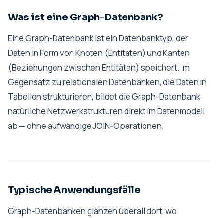
Was ist eine Graph-Datenbank?
Eine Graph-Datenbank ist ein Datenbanktyp, der
Daten in Form von Knoten (Entitäten) und Kanten
(Beziehungen zwischen Entitäten) speichert. Im
Gegensatz zu relationalen Datenbanken, die Daten in
Tabellen strukturieren, bildet die Graph-Datenbank
natürliche Netzwerkstrukturen direkt im Datenmodell
ab — ohne aufwändige JOIN-Operationen.
Typische Anwendungsfälle
Graph-Datenbanken glänzen überall dort, wo