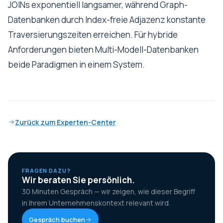
JOINs exponentiell langsamer, während Graph-
Datenbanken durch Index-freie Adjazenz konstante
Traversierungszeiten erreichen. Für hybride
Anforderungen bieten Multi-Modell-Datenbanken
beide Paradigmen in einem System.
Zurück zum Experten-Center
FRAGEN DAZU?
Wir beraten Sie persönlich.
30 Minuten Gespräch — wir zeigen, wie dieser Begriff
in Ihrem Unternehmenskontext relevant wird.
Gespräch buchen