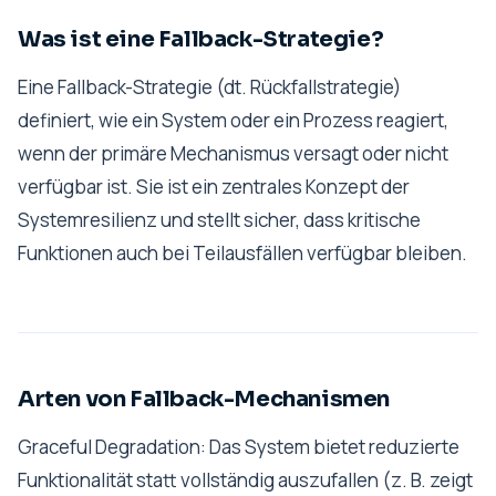
Was ist eine Fallback-Strategie?
Eine Fallback-Strategie (dt. Rückfallstrategie)
definiert, wie ein System oder ein Prozess reagiert,
wenn der primäre Mechanismus versagt oder nicht
verfügbar ist. Sie ist ein zentrales Konzept der
Systemresilienz und stellt sicher, dass kritische
Funktionen auch bei Teilausfällen verfügbar bleiben.
Arten von Fallback-Mechanismen
Graceful Degradation: Das System bietet reduzierte
Funktionalität statt vollständig auszufallen (z. B. zeigt