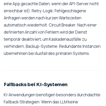
eine App gecachte Daten, wenn der API-Server nicht
erreichbar ist). Retry-Logik: Fehlgeschlagene
Anfragen werden nach kurzen Wartezeiten
automatisch wiederholt. Circuit Breaker: Nach einer
definierten Anzahl von Fehlern wird der Dienst
temporär deaktiviert, um Kaskadenausfälle zu
verhindern. Backup-Systeme: Redundante Instanzen
übernehmen bei Ausfall des primären Systems.
Fallbacks bei KI-Systemen
KI-Anwendungen benötigen besonders durchdachte
Fallback-Strategien: Wenn das LLM keine