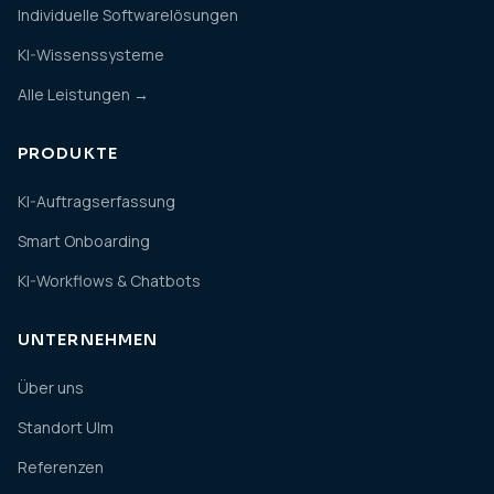
Individuelle Softwarelösungen
KI-Wissenssysteme
Alle Leistungen →
PRODUKTE
KI-Auftragserfassung
Smart Onboarding
KI-Workflows & Chatbots
UNTERNEHMEN
Über uns
Standort Ulm
Referenzen