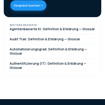
Gespräch buchen
WEITERE BEGRIFFE
Agentenbasierte KI: Definition & Erklärung — Glossar
Audit Trail: Definition & Erklärung — Glossar
Automatisierungsgrad: Definition & Erklärung —
Glossar
Authentifizierung (IT): Definition & Erklärung —
Glossar