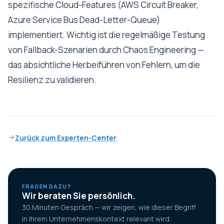
spezifische Cloud-Features (AWS Circuit Breaker,
Azure Service Bus Dead-Letter-Queue)
implementiert. Wichtig ist die regelmäßige Testung
von Fallback-Szenarien durch Chaos Engineering —
das absichtliche Herbeiführen von Fehlern, um die
Resilienz zu validieren.
Zurück zum Experten-Center
FRAGEN DAZU?
Wir beraten Sie persönlich.
30 Minuten Gespräch — wir zeigen, wie dieser Begriff
in Ihrem Unternehmenskontext relevant wird.