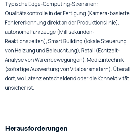
Typische Edge-Computing-Szenarien:
Qualitätskontrolle in der Fertigung (Kamera-basierte
Fehlererkennung direkt an der Produktionslinie),
autonome Fahrzeuge (Millisekunden-
Reaktionszeiten), Smart Building (lokale Steuerung
von Heizung und Beleuchtung), Retail (Echtzeit-
Analyse von Warenbewegungen), Medizintechnik
(sofortige Auswertung von Vitalparametern). Überall
dort, wo Latenz entscheidend oder die Konnektivität
unsicher ist.
Herausforderungen