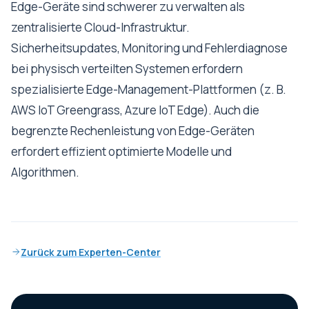
Edge-Geräte sind schwerer zu verwalten als
zentralisierte Cloud-Infrastruktur.
Sicherheitsupdates, Monitoring und Fehlerdiagnose
bei physisch verteilten Systemen erfordern
spezialisierte Edge-Management-Plattformen (z. B.
AWS IoT Greengrass, Azure IoT Edge). Auch die
begrenzte Rechenleistung von Edge-Geräten
erfordert effizient optimierte Modelle und
Algorithmen.
Zurück zum Experten-Center