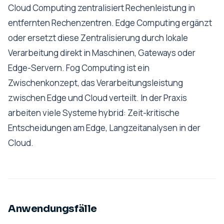
Cloud Computing zentralisiert Rechenleistung in
entfernten Rechenzentren. Edge Computing ergänzt
oder ersetzt diese Zentralisierung durch lokale
Verarbeitung direkt in Maschinen, Gateways oder
Edge-Servern. Fog Computing ist ein
Zwischenkonzept, das Verarbeitungsleistung
zwischen Edge und Cloud verteilt. In der Praxis
arbeiten viele Systeme hybrid: Zeit-kritische
Entscheidungen am Edge, Langzeitanalysen in der
Cloud.
Anwendungsfälle