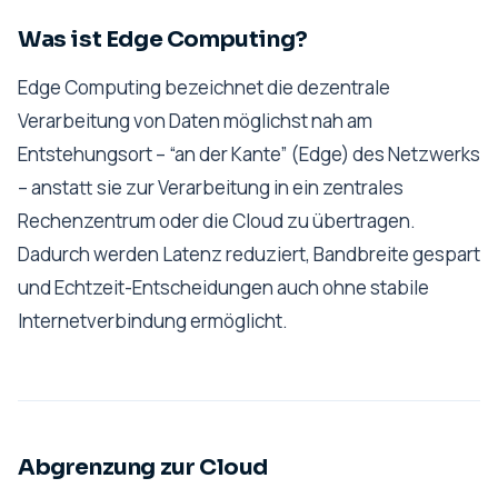
Was ist Edge Computing?
Edge Computing bezeichnet die dezentrale
Verarbeitung von Daten möglichst nah am
Entstehungsort – “an der Kante” (Edge) des Netzwerks
– anstatt sie zur Verarbeitung in ein zentrales
Rechenzentrum oder die Cloud zu übertragen.
Dadurch werden Latenz reduziert, Bandbreite gespart
und Echtzeit-Entscheidungen auch ohne stabile
Internetverbindung ermöglicht.
Abgrenzung zur Cloud