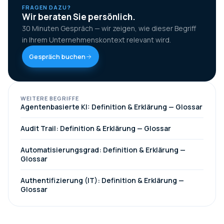
FRAGEN DAZU?
Wir beraten Sie persönlich.
30 Minuten Gespräch — wir zeigen, wie dieser Begriff
in Ihrem Unternehmenskontext relevant wird.
Gespräch buchen
WEITERE BEGRIFFE
Agentenbasierte KI: Definition & Erklärung — Glossar
Audit Trail: Definition & Erklärung — Glossar
Automatisierungsgrad: Definition & Erklärung —
Glossar
Authentifizierung (IT): Definition & Erklärung —
Glossar