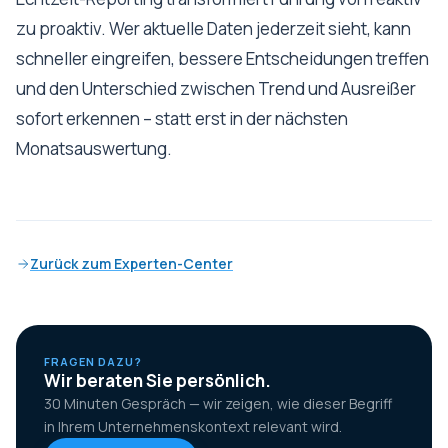
zu proaktiv. Wer aktuelle Daten jederzeit sieht, kann
schneller eingreifen, bessere Entscheidungen treffen
und den Unterschied zwischen Trend und Ausreißer
sofort erkennen – statt erst in der nächsten
Monatsauswertung.
Zurück zum Experten-Center
FRAGEN DAZU?
Wir beraten Sie persönlich.
30 Minuten Gespräch — wir zeigen, wie dieser Begriff
in Ihrem Unternehmenskontext relevant wird.