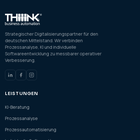
Strategischer Digitalisierungspartner für den
deutschen Mittelstand. Wir verbinden
Prozessanalyse, KI und individuelle
Softwareentwicklung zu messbarer operativer
Verbesserung.
LEISTUNGEN
KI-Beratung
Prozessanalyse
Prozessautomatisierung