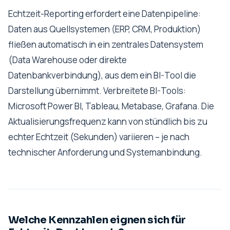
Echtzeit-Reporting erfordert eine Datenpipeline:
Daten aus Quellsystemen (ERP, CRM, Produktion)
fließen automatisch in ein zentrales Datensystem
(Data Warehouse oder direkte
Datenbankverbindung), aus dem ein BI-Tool die
Darstellung übernimmt. Verbreitete BI-Tools:
Microsoft Power BI, Tableau, Metabase, Grafana. Die
Aktualisierungsfrequenz kann von stündlich bis zu
echter Echtzeit (Sekunden) variieren – je nach
technischer Anforderung und Systemanbindung.
Welche Kennzahlen eignen sich für