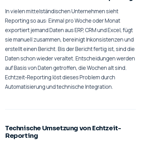
In vielen mittelständischen Unternehmen sieht
Reporting so aus: Einmal pro Woche oder Monat
exportiert jemand Daten aus ERP, CRM und Excel, fügt
sie manuell zusammen, bereinigt Inkonsistenzen und
erstellt einen Bericht. Bis der Bericht fertig ist, sind die
Daten schon wieder veraltet. Entscheidungen werden
auf Basis von Daten getroffen, die Wochen alt sind.
Echtzeit-Reporting löst dieses Problem durch
Automatisierung und technische Integration.
Technische Umsetzung von Echtzeit-
Reporting