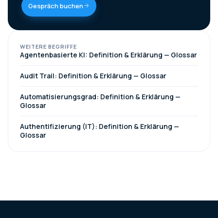
Gespräch buchen
WEITERE BEGRIFFE
Agentenbasierte KI: Definition & Erklärung — Glossar
Audit Trail: Definition & Erklärung — Glossar
Automatisierungsgrad: Definition & Erklärung —
Glossar
Authentifizierung (IT): Definition & Erklärung —
Glossar