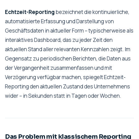
Echtzeit-Reporting
bezeichnet die kontinuierliche,
automatisierte Erfassung und Darstellung von
Geschäftsdaten in aktueller Form – typischerweise als
interaktives Dashboard, das zu jeder Zeit den
aktuellen Stand aller relevanten Kennzahlen zeigt. Im
Gegensatz zu periodischen Berichten, die Daten aus
der Vergangenheit zusammenfassen und mit
Verzögerung verfügbar machen, spiegelt Echtzeit-
Reporting den aktuellen Zustand des Unternehmens
wider – in Sekunden statt in Tagen oder Wochen.
Das Problem mit klassischem Reporting