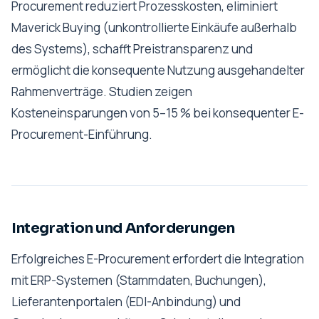
Procurement reduziert Prozesskosten, eliminiert
Maverick Buying (unkontrollierte Einkäufe außerhalb
des Systems), schafft Preistransparenz und
ermöglicht die konsequente Nutzung ausgehandelter
Rahmenverträge. Studien zeigen
Kosteneinsparungen von 5–15 % bei konsequenter E-
Procurement-Einführung.
Integration und Anforderungen
Erfolgreiches E-Procurement erfordert die Integration
mit ERP-Systemen (Stammdaten, Buchungen),
Lieferantenportalen (EDI-Anbindung) und