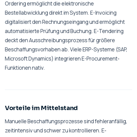
Ordering ermöglicht die elektronische
Bestellabwicklung direkt im System. E-Invoicing
digitalisiert den Rechnungseingang und ermöglicht
automatisierte Prüfung und Buchung. E-Tendering
deckt den Ausschreibungsprozess für größere
Beschaffungsvorhaben ab. Viele ERP-Systeme (SAP,
Microsoft Dynamics) integrieren E-Procurement-
Funktionen nativ.
Vorteile im Mittelstand
Manuelle Beschaffungsprozesse sind fehleranfällig,
zeitintensiv und schwer zu kontrollieren. E-