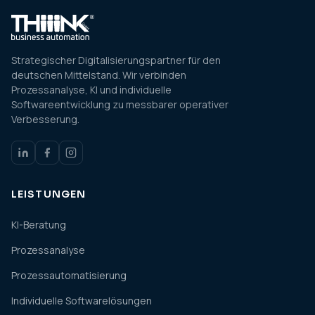
Strategischer Digitalisierungspartner für den
deutschen Mittelstand. Wir verbinden
Prozessanalyse, KI und individuelle
Softwareentwicklung zu messbarer operativer
Verbesserung.
LEISTUNGEN
KI-Beratung
Prozessanalyse
Prozessautomatisierung
Individuelle Softwarelösungen