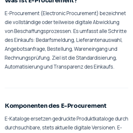
Was ist E-Procurement?
E-Procurement (Electronic Procurement) bezeichnet
die vollständige oder teilweise digitale Abwicklung
von Beschaffungsprozessen. Es umfasst alle Schritte
des Einkaufs: Bedarfsmeldung, Lieferantenauswahl,
Angebotsanfrage, Bestellung, Wareneingang und
Rechnungsprüfung. Ziel ist die Standardisierung,
Automatisierung und Transparenz des Einkaufs.
Komponenten des E-Procurement
E-Kataloge ersetzen gedruckte Produktkataloge durch
durchsuchbare, stets aktuelle digitale Versionen. E-