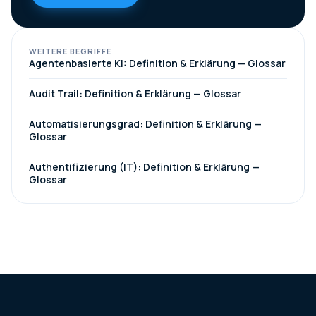
WEITERE BEGRIFFE
Agentenbasierte KI: Definition & Erklärung — Glossar
Audit Trail: Definition & Erklärung — Glossar
Automatisierungsgrad: Definition & Erklärung —
Glossar
Authentifizierung (IT): Definition & Erklärung —
Glossar