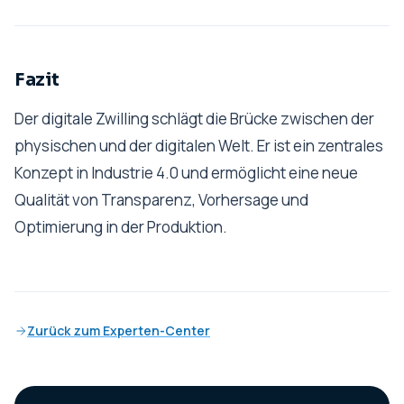
Fazit
Der digitale Zwilling schlägt die Brücke zwischen der
physischen und der digitalen Welt. Er ist ein zentrales
Konzept in Industrie 4.0 und ermöglicht eine neue
Qualität von Transparenz, Vorhersage und
Optimierung in der Produktion.
Zurück zum Experten-Center