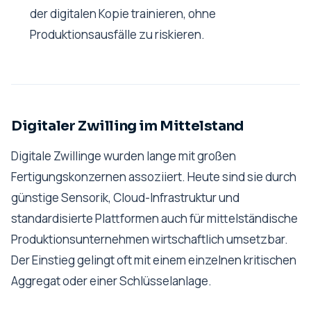
der digitalen Kopie trainieren, ohne
Produktionsausfälle zu riskieren.
Digitaler Zwilling im Mittelstand
Digitale Zwillinge wurden lange mit großen
Fertigungskonzernen assoziiert. Heute sind sie durch
günstige Sensorik, Cloud-Infrastruktur und
standardisierte Plattformen auch für mittelständische
Produktionsunternehmen wirtschaftlich umsetzbar.
Der Einstieg gelingt oft mit einem einzelnen kritischen
Aggregat oder einer Schlüsselanlage.