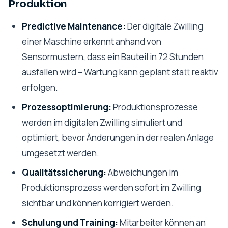
Produktion
Predictive Maintenance:
Der digitale Zwilling
einer Maschine erkennt anhand von
Sensormustern, dass ein Bauteil in 72 Stunden
ausfallen wird – Wartung kann geplant statt reaktiv
erfolgen.
Prozessoptimierung:
Produktionsprozesse
werden im digitalen Zwilling simuliert und
optimiert, bevor Änderungen in der realen Anlage
umgesetzt werden.
Qualitätssicherung:
Abweichungen im
Produktionsprozess werden sofort im Zwilling
sichtbar und können korrigiert werden.
Schulung und Training:
Mitarbeiter können an