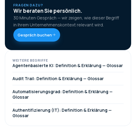
FRAGEN DAZU?
Wir beraten Sie persönlich.
30 Minuten Gespräch — wir zeigen, wie dieser Begriff
in Ihrem Unternehmenskontext relevant wird.
Gespräch buchen
WEITERE BEGRIFFE
Agentenbasierte KI: Definition & Erklärung — Glossar
Audit Trail: Definition & Erklärung — Glossar
Automatisierungsgrad: Definition & Erklärung —
Glossar
Authentifizierung (IT): Definition & Erklärung —
Glossar