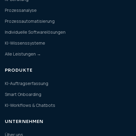
Prozessanalyse
Prozessautomatisierung
Individuelle Softwarelösungen
KI-Wissenssysteme
Alle Leistungen →
PRODUKTE
KI-Auftragserfassung
Smart Onboarding
KI-Workflows & Chatbots
UNTERNEHMEN
Über uns