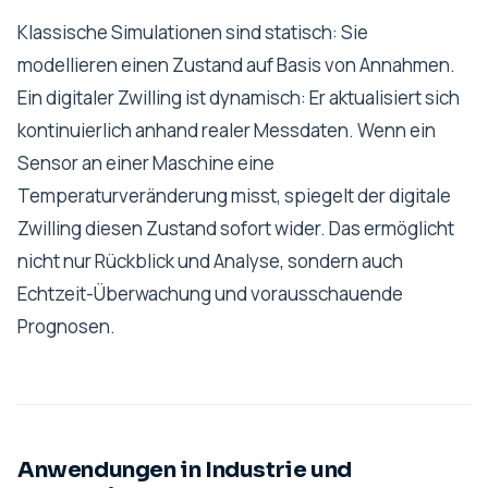
Klassische Simulationen sind statisch: Sie
modellieren einen Zustand auf Basis von Annahmen.
Ein digitaler Zwilling ist dynamisch: Er aktualisiert sich
kontinuierlich anhand realer Messdaten. Wenn ein
Sensor an einer Maschine eine
Temperaturveränderung misst, spiegelt der digitale
Zwilling diesen Zustand sofort wider. Das ermöglicht
nicht nur Rückblick und Analyse, sondern auch
Echtzeit-Überwachung und vorausschauende
Prognosen.
Anwendungen in Industrie und