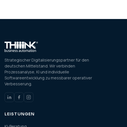
Strategischer Digitalisierungspartner für den
deutschen Mittelstand. Wir verbinden
Prozessanalyse, KI und individuelle
Softwareentwicklung zu messbarer operativer
Verbesserung.
LEISTUNGEN
KI-Beratung