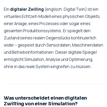
Ein
digitaler Zwilling
(englisch: Digital Twin) ist ein
virtuelles Echtzeit-Modell eines physischen Objekts,
einer Anlage, eines Prozesses oder sogar eines
gesamten Produktionssystems. Er spiegelt den
Zustand seines realen Gegenstücks kontinuierlich
wider – gespeist durch Sensordaten, Maschinendaten
und Betriebsinformationen. Dieser digitale Spiegel
ermöglicht Simulation, Analyse und Optimierung,
ohne in das reale System eingreifen zu müssen.
Was unterscheidet einen digitalen
Zwilling von einer Simulation?