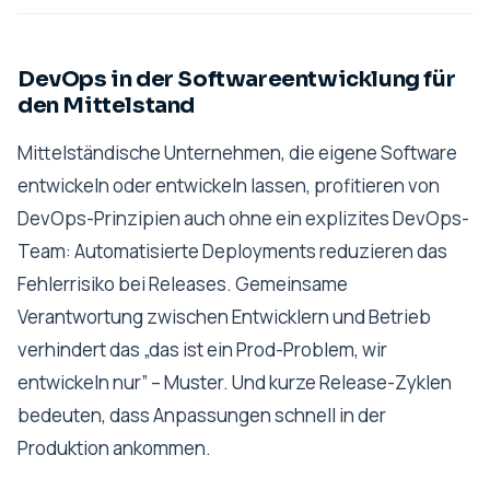
DevOps in der Softwareentwicklung für
den Mittelstand
Mittelständische Unternehmen, die eigene Software
entwickeln oder entwickeln lassen, profitieren von
DevOps-Prinzipien auch ohne ein explizites DevOps-
Team: Automatisierte Deployments reduzieren das
Fehlerrisiko bei Releases. Gemeinsame
Verantwortung zwischen Entwicklern und Betrieb
verhindert das „das ist ein Prod-Problem, wir
entwickeln nur” – Muster. Und kurze Release-Zyklen
bedeuten, dass Anpassungen schnell in der
Produktion ankommen.