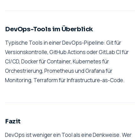
DevOps-Tools im Überblick
Typische Tools in einer DevOps-Pipeline: Git für
Versionskontrolle, GitHub Actions oder GitLab CI für
CI/CD, Docker für Container, Kubernetes für
Orchestrierung, Prometheus und Grafana für
Monitoring, Terraform für Infrastructure-as-Code.
Fazit
DevOps ist weniger ein Tool als eine Denkweise. Wer