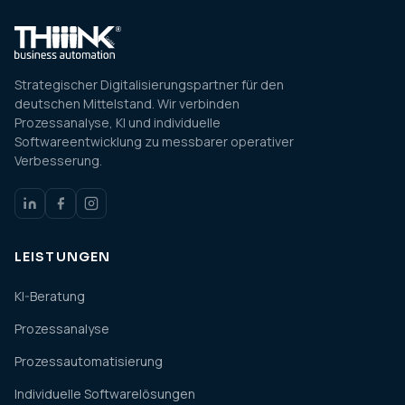
Strategischer Digitalisierungspartner für den
deutschen Mittelstand. Wir verbinden
Prozessanalyse, KI und individuelle
Softwareentwicklung zu messbarer operativer
Verbesserung.
LEISTUNGEN
KI-Beratung
Prozessanalyse
Prozessautomatisierung
Individuelle Softwarelösungen