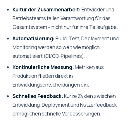
Kultur der Zusammenarbeit:
Entwickler und
Betriebsteams teilen Verantwortung für das
Gesamtsystem – nicht nur für ihre Teilaufgabe.
Automatisierung:
Build, Test, Deployment und
Monitoring werden so weit wie möglich
automatisiert (CI/CD-Pipelines).
Kontinuierliche Messung:
Metriken aus
Produktion fließen direkt in
Entwicklungsentscheidungen ein.
Schnelles Feedback:
Kurze Zyklen zwischen
Entwicklung, Deployment und Nutzerfeedback
ermöglichen schnelle Verbesserungen.