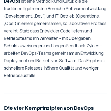
DevOps
ist eine Methodik und Kultur, die die
traditionell getrennten Bereiche Softwareentwicklung
(Development, „Dev”) und IT-Betrieb (Operations,
„Ops”) in einem gemeinsamen, kollaborativen Prozess
vereint. Statt dass Entwickler Code liefern und
Betriebsteams ihn verwalten – mit Übergaben,
Schuldzuweisungen und langen Feedback-Zyklen –
arbeiten DevOps-Teams gemeinsam an Entwicklung,
Deployment und Betrieb von Software. Das Ergebnis:
schnellere Releases, höhere Qualität und weniger
Betriebsausfälle.
Die vier Kernprinzipien von DevOps