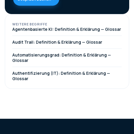
WEITERE BEGRIFFE
Agentenbasierte KI: Definition & Erklärung — Glossar
Audit Trail: Definition & Erklärung — Glossar
Automatisierungsgrad: Definition & Erklärung —
Glossar
Authentifizierung (IT): Definition & Erklärung —
Glossar