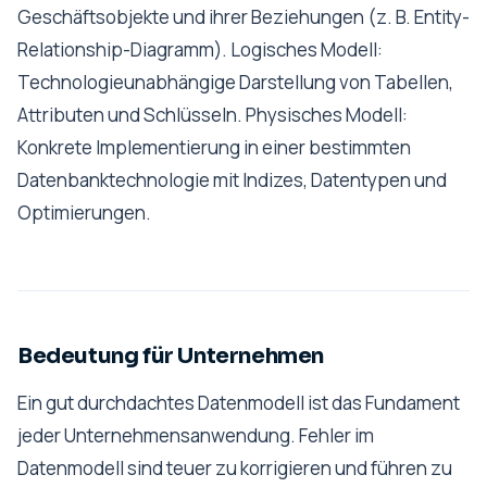
Geschäftsobjekte und ihrer Beziehungen (z. B. Entity-
Relationship-Diagramm). Logisches Modell:
Technologieunabhängige Darstellung von Tabellen,
Attributen und Schlüsseln. Physisches Modell:
Konkrete Implementierung in einer bestimmten
Datenbanktechnologie mit Indizes, Datentypen und
Optimierungen.
Bedeutung für Unternehmen
Ein gut durchdachtes Datenmodell ist das Fundament
jeder Unternehmensanwendung. Fehler im
Datenmodell sind teuer zu korrigieren und führen zu