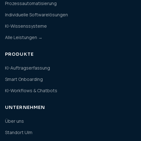
Prozessautomatisierung
Individuelle Softwarelösungen
KI-Wissenssysteme
Alle Leistungen →
PRODUKTE
KI-Auftragserfassung
Smart Onboarding
KI-Workflows & Chatbots
UNTERNEHMEN
Über uns
Standort Ulm