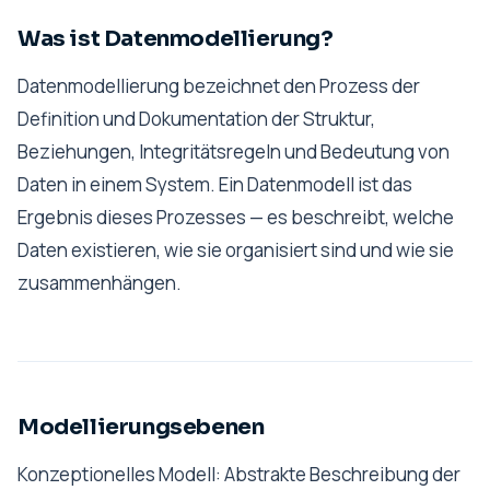
Was ist Datenmodellierung?
Datenmodellierung bezeichnet den Prozess der
Definition und Dokumentation der Struktur,
Beziehungen, Integritätsregeln und Bedeutung von
Daten in einem System. Ein Datenmodell ist das
Ergebnis dieses Prozesses — es beschreibt, welche
Daten existieren, wie sie organisiert sind und wie sie
zusammenhängen.
Modellierungsebenen
Konzeptionelles Modell: Abstrakte Beschreibung der