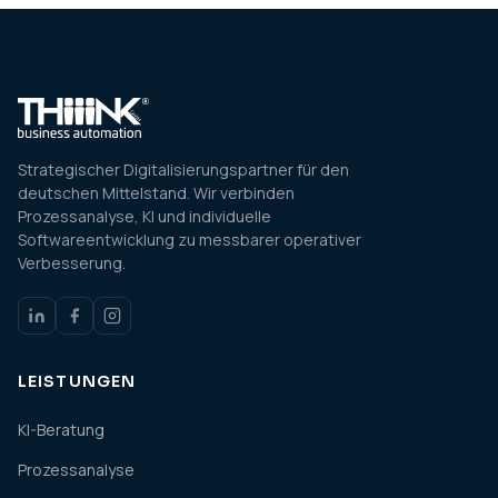
Strategischer Digitalisierungspartner für den
deutschen Mittelstand. Wir verbinden
Prozessanalyse, KI und individuelle
Softwareentwicklung zu messbarer operativer
Verbesserung.
LEISTUNGEN
KI-Beratung
Prozessanalyse