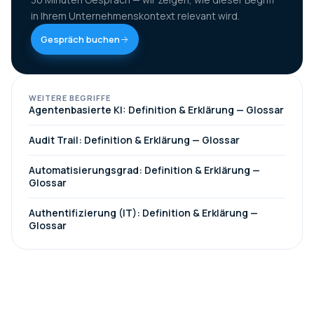
in Ihrem Unternehmenskontext relevant wird.
Gespräch buchen
WEITERE BEGRIFFE
Agentenbasierte KI: Definition & Erklärung — Glossar
Audit Trail: Definition & Erklärung — Glossar
Automatisierungsgrad: Definition & Erklärung —
Glossar
Authentifizierung (IT): Definition & Erklärung —
Glossar