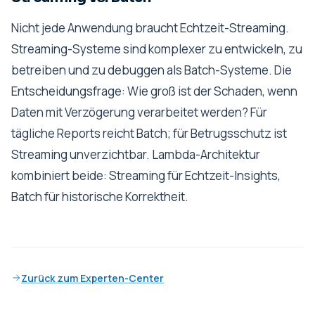
Nicht jede Anwendung braucht Echtzeit-Streaming.
Streaming-Systeme sind komplexer zu entwickeln, zu
betreiben und zu debuggen als Batch-Systeme. Die
Entscheidungsfrage: Wie groß ist der Schaden, wenn
Daten mit Verzögerung verarbeitet werden? Für
tägliche Reports reicht Batch; für Betrugsschutz ist
Streaming unverzichtbar. Lambda-Architektur
kombiniert beide: Streaming für Echtzeit-Insights,
Batch für historische Korrektheit.
Zurück zum Experten-Center