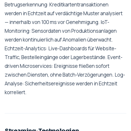
Betrugserkennung: Kreditkartentransaktionen
werden in Echtzeit auf verdächtige Muster analysiert
— innerhalb von 100 ms vor Genehmigung. IoT-
Monitoring: Sensordaten von Produktionsanlagen
werden kontinuierlich auf Anomalien überwacht.
Echtzeit-Analytics: Live-Dashboards für Website-
Traffic, Bestelleingänge oder Lagerbestände. Event-
driven Microservices: Ereignisse fließen sofort
zwischen Diensten, ohne Batch-Verzögerungen. Log-
Analyse: Sicherheitsereignisse werden in Echtzeit
korreliert.
Streaming-Technologien