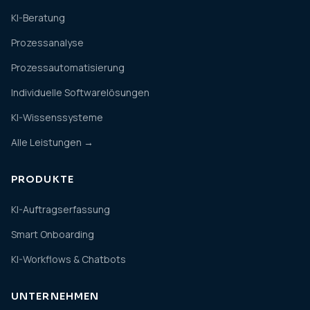
KI-Beratung
Prozessanalyse
Prozessautomatisierung
Individuelle Softwarelösungen
KI-Wissenssysteme
Alle Leistungen →
PRODUKTE
KI-Auftragserfassung
Smart Onboarding
KI-Workflows & Chatbots
UNTERNEHMEN