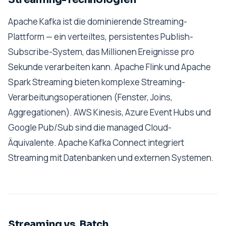
Apache Kafka ist die dominierende Streaming-
Plattform — ein verteiltes, persistentes Publish-
Subscribe-System, das Millionen Ereignisse pro
Sekunde verarbeiten kann. Apache Flink und Apache
Spark Streaming bieten komplexe Streaming-
Verarbeitungsoperationen (Fenster, Joins,
Aggregationen). AWS Kinesis, Azure Event Hubs und
Google Pub/Sub sind die managed Cloud-
Äquivalente. Apache Kafka Connect integriert
Streaming mit Datenbanken und externen Systemen.
Streaming vs. Batch