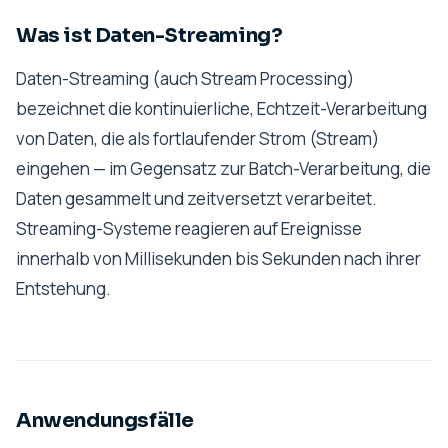
Was ist Daten-Streaming?
Daten-Streaming (auch Stream Processing)
bezeichnet die kontinuierliche, Echtzeit-Verarbeitung
von Daten, die als fortlaufender Strom (Stream)
eingehen — im Gegensatz zur Batch-Verarbeitung, die
Daten gesammelt und zeitversetzt verarbeitet.
Streaming-Systeme reagieren auf Ereignisse
innerhalb von Millisekunden bis Sekunden nach ihrer
Entstehung.
Anwendungsfälle