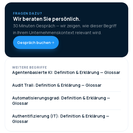
FRAGEN DAZU?
Wir beraten Sie persönlich.
30 Minuten Gespräch — wir zeigen, wie dieser Begriff
in Ihrem Unternehmenskontext relevant wird.
Gespräch buchen
WEITERE BEGRIFFE
Agentenbasierte KI: Definition & Erklärung — Glossar
Audit Trail: Definition & Erklärung — Glossar
Automatisierungsgrad: Definition & Erklärung —
Glossar
Authentifizierung (IT): Definition & Erklärung —
Glossar