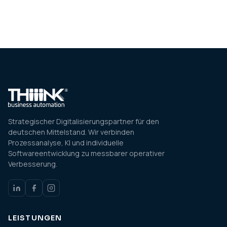
Strategischer Digitalisierungspartner für den
deutschen Mittelstand. Wir verbinden
Prozessanalyse, KI und individuelle
Softwareentwicklung zu messbarer operativer
Verbesserung.
LEISTUNGEN