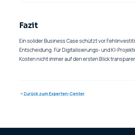
Fazit
Ein solider Business Case schützt vor Fehlinvestit
Entscheidung. Für Digitalisierungs- und KI-Projek
Kosten nicht immer auf den ersten Blick transparen
Zurück zum Experten-Center