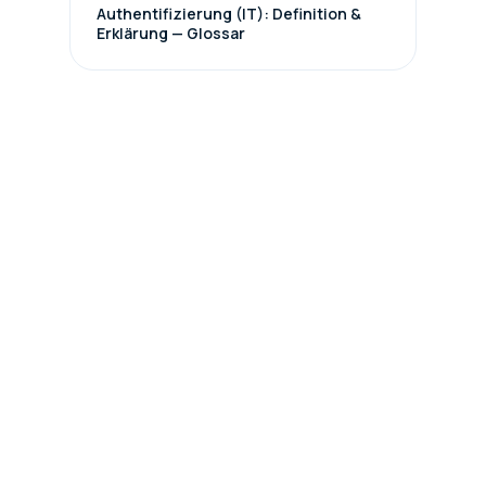
Authentifizierung (IT): Definition &
Erklärung — Glossar