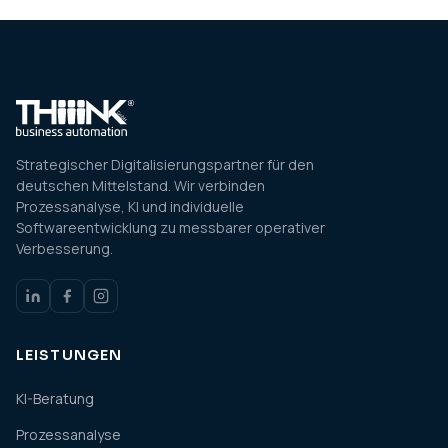
Strategischer Digitalisierungspartner für den
deutschen Mittelstand. Wir verbinden
Prozessanalyse, KI und individuelle
Softwareentwicklung zu messbarer operativer
Verbesserung.
LEISTUNGEN
KI-Beratung
Prozessanalyse