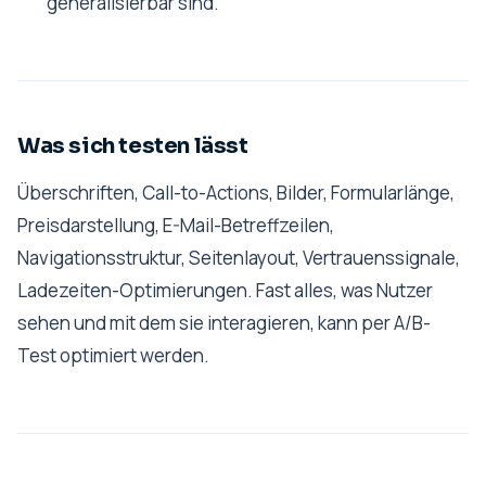
generalisierbar sind.
Was sich testen lässt
Überschriften, Call-to-Actions, Bilder, Formularlänge,
Preisdarstellung, E-Mail-Betreffzeilen,
Navigationsstruktur, Seitenlayout, Vertrauenssignale,
Ladezeiten-Optimierungen. Fast alles, was Nutzer
sehen und mit dem sie interagieren, kann per A/B-
Test optimiert werden.