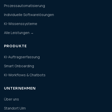
Prozessautomatisierung
Individuelle Softwarelösungen
KI-Wissenssysteme
Alle Leistungen →
PRODUKTE
KI-Auftragserfassung
Smart Onboarding
KI-Workflows & Chatbots
UNTERNEHMEN
Über uns
Standort Ulm