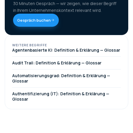
30 Minuten Gespräch — wir zeigen, wie dieser Begriff
in Ihrem Unternehmenskontext relevant wird.
Gespräch buchen
WEITERE BEGRIFFE
Agentenbasierte KI: Definition & Erklärung — Glossar
Audit Trail: Definition & Erklärung — Glossar
Automatisierungsgrad: Definition & Erklärung —
Glossar
Authentifizierung (IT): Definition & Erklärung —
Glossar