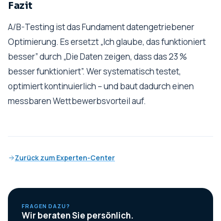
Fazit
A/B-Testing ist das Fundament datengetriebener
Optimierung. Es ersetzt „Ich glaube, das funktioniert
besser” durch „Die Daten zeigen, dass das 23 %
besser funktioniert”. Wer systematisch testet,
optimiert kontinuierlich – und baut dadurch einen
messbaren Wettbewerbsvorteil auf.
Zurück zum Experten-Center
FRAGEN DAZU?
Wir beraten Sie persönlich.