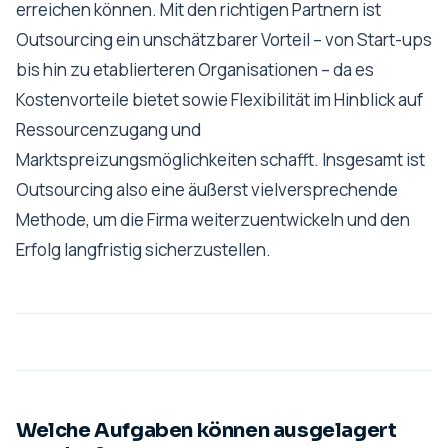
erreichen können. Mit den richtigen Partnern ist
Outsourcing ein unschätzbarer Vorteil – von Start-ups
bis hin zu etablierteren Organisationen – da es
Kostenvorteile bietet sowie Flexibilität im Hinblick auf
Ressourcenzugang und
Marktspreizungsmöglichkeiten schafft. Insgesamt ist
Outsourcing also eine äußerst vielversprechende
Methode, um die Firma weiterzuentwickeln und den
Erfolg langfristig sicherzustellen.
Welche Aufgaben können ausgelagert