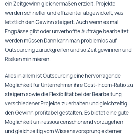
ein Zeitgewinn gleichermaßen erzielt. Projekte
werden schneller und effizienter abgewickelt, was
letztlich den Gewinn steigert. Auch wenn es mal
Engpässe gibt oder unverhoffte Aufträge bearbeitet
werden müssen Dann kann man problemlos auf
Outsourcing zurückgreifen und so Zeit gewinnen und
Risiken minimieren.
Alles in allem ist Outsourcing eine hervorragende
Möglichkeit für Unternehmer ihre Cost-Incom-Ratio zu
steigern sowie die Flexibilität bei der Bearbeitung
verschiedener Projekte zu erhalten und gleichzeitig
den Gewinn profitabel gestalten. Es bietet eine gute
Möglichkeit um ressourcenschonend vorzugehen
und gleichzeitig vom Wissensvorsprung externer