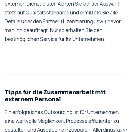
externen Dienstleister. Achten Sie bei der Auswahl
stets auf Qualitätsstandards und ermitteln Sie alle
Details über den Partner (Lizenzierung usw.) bevor
man ihn beauftragt. Nur so erhalten Sie den
bestmöglichen Service für Ihr Unternehmen.
Tipps für die Zusammenarbeit mit
externem Personal
Ein erfolgreiches Outsourcing ist für Unternehmen
eine wertvolle Möglichkeit, Prozesse effizienter zu
gestalten und Ausgaben einzusparen. Allerdings kann