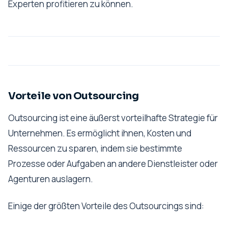
Experten profitieren zu können.
Vorteile von Outsourcing
Outsourcing ist eine äußerst vorteilhafte Strategie für
Unternehmen. Es ermöglicht ihnen, Kosten und
Ressourcen zu sparen, indem sie bestimmte
Prozesse oder Aufgaben an andere Dienstleister oder
Agenturen auslagern.
Einige der größten Vorteile des Outsourcings sind: