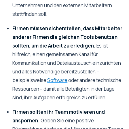
Unternehmen und den externen Mitarbeitern
stattfinden soll.
Firmen müssen sicherstellen, dass Mitarbeiter
anderer Firmen die gleichen Tools benutzen
sollten, um die Arbeit zu erledigen.
Es ist
hilfreich, einen gemeinsamen Kanal für
Kommunikation und Dateiaustausch einzurichten
und alles Notwendige bereitzustellen –
beispielsweise
Software
oder andere technische
Ressourcen – damit alle Beteiligten in der Lage
sind, ihre Aufgaben erfolgreich zu erfüllen.
Firmen sollten ihr Team motivieren und
anspornen.
Geben Sie eine positive