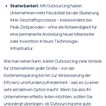
Skalierbarkeit:
Mit Outsourcing haben
Unternehmen mehr Flexibilität bei der Skalierung
ihrer Geschäftsprozesse – insbesondere bei
Peak-Zeitperioden – ohne die Notwendigkeit für
eine permanente Anstellung neuer Mitarbeiter
oder Investition in teure Technologie-
Infrastruktur.
Wie man sehen kann, bietet Outsourcing viele Vorteile
für Unternehmen jeder Größe – von der
Kosteneinsparung bis hin zur Verbesserung der
Effizienz und Kundenzufriedenheit – was es zu einer
sehr attraktiven Option macht. Wenn Sie also Ihr
Unternehmen effektiv leiten möchten, sollten Sie
unbedingt überlegen, ob Outsourcing eine gute