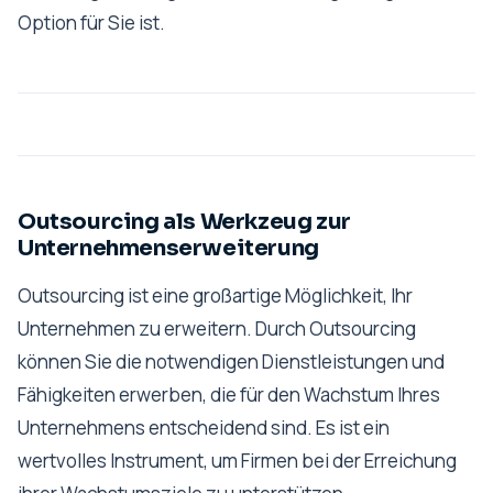
Option für Sie ist.
Outsourcing als Werkzeug zur
Unternehmenserweiterung
Outsourcing ist eine großartige Möglichkeit, Ihr
Unternehmen zu erweitern. Durch Outsourcing
können Sie die notwendigen Dienstleistungen und
Fähigkeiten erwerben, die für den Wachstum Ihres
Unternehmens entscheidend sind. Es ist ein
wertvolles Instrument, um Firmen bei der Erreichung