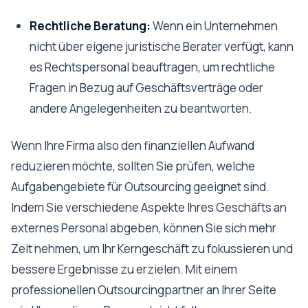
Rechtliche Beratung:
Wenn ein Unternehmen
nicht über eigene juristische Berater verfügt, kann
es Rechtspersonal beauftragen, um rechtliche
Fragen in Bezug auf Geschäftsverträge oder
andere Angelegenheiten zu beantworten.
Wenn Ihre Firma also den finanziellen Aufwand
reduzieren möchte, sollten Sie prüfen, welche
Aufgabengebiete für Outsourcing geeignet sind.
Indem Sie verschiedene Aspekte Ihres Geschäfts an
externes Personal abgeben, können Sie sich mehr
Zeit nehmen, um Ihr Kerngeschäft zu fokussieren und
bessere Ergebnisse zu erzielen. Mit einem
professionellen Outsourcingpartner an Ihrer Seite