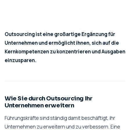
Outsourcing ist eine großartige Ergänzung für
Unternehmen und ermöglicht ihnen, sich auf die
Kernkompetenzen zu konzentrieren und Ausgaben
einzusparen.
Wie Sie durch Outsourcing Ihr
Unternehmen erweitern
Führungskräfte sind ständig damit beschäftigt, ihr
Unternehmen zu erweitern und zu verbessern. Eine