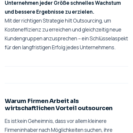
Unternehmen jeder Größe schnelles Wachstum
und bessere Ergebnisse zu erzielen.
Mit der richtigen Strategie hilt Outsourcing, um
Kosteneffizienz zu erreichen und gleichzeitig neue
Kundengruppen anzusprechen – ein Schlüsselaspekt
für den langfristigen Erfolg jedes Unternehmens.
Warum Firmen Arbeit als
wirtschaftlichen Vorteil outsourcen
Es ist kein Geheimnis, dass vor allem kleinere
Firmeninhaber nach Möglichkeiten suchen, ihre