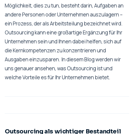
Möglichkeit, dies zu tun, besteht darin, Aufgaben an
andere Personen oder Unternehmen auszulagern –
ein Prozess, der als Arbeitsteilung bezeichnet wird.
Outsourcing kann eine großartige Ergänzung für Ihr
Unternehmen sein und Ihnen dabei helfen, sich auf
die Kernkompetenzen zu konzentrieren und
Ausgaben einzusparen. In diesem Blog werden wir
uns genauer ansehen, was Outsourcing ist und
welche Vorteile es für Ihr Unternehmen bietet.
Outsourcing als wichtiger Bestandteil