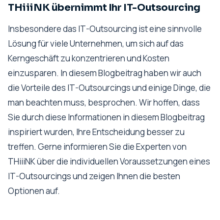
THiiiNK übernimmt Ihr IT-Outsourcing
Insbesondere das IT-Outsourcing ist eine sinnvolle
Lösung für viele Unternehmen, um sich auf das
Kerngeschäft zu konzentrieren und Kosten
einzusparen. In diesem Blogbeitrag haben wir auch
die Vorteile des IT-Outsourcings und einige Dinge, die
man beachten muss, besprochen. Wir hoffen, dass
Sie durch diese Informationen in diesem Blogbeitrag
inspiriert wurden, Ihre Entscheidung besser zu
treffen. Gerne informieren Sie die Experten von
THiiiNK über die individuellen Voraussetzungen eines
IT-Outsourcings und zeigen Ihnen die besten
Optionen auf.