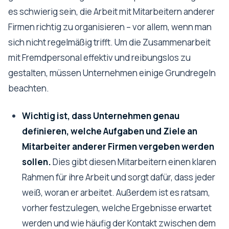
es schwierig sein, die Arbeit mit Mitarbeitern anderer
Firmen richtig zu organisieren – vor allem, wenn man
sich nicht regelmäßig trifft. Um die Zusammenarbeit
mit Fremdpersonal effektiv und reibungslos zu
gestalten, müssen Unternehmen einige Grundregeln
beachten.
Wichtig ist, dass Unternehmen genau
definieren, welche Aufgaben und Ziele an
Mitarbeiter anderer Firmen vergeben werden
sollen.
Dies gibt diesen Mitarbeitern einen klaren
Rahmen für ihre Arbeit und sorgt dafür, dass jeder
weiß, woran er arbeitet. Außerdem ist es ratsam,
vorher festzulegen, welche Ergebnisse erwartet
werden und wie häufig der Kontakt zwischen dem