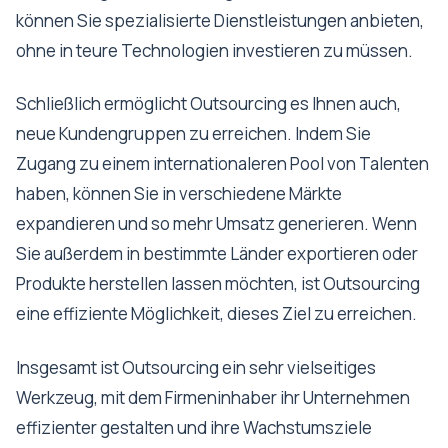
können Sie spezialisierte Dienstleistungen anbieten,
ohne in teure Technologien investieren zu müssen.
Schließlich ermöglicht Outsourcing es Ihnen auch,
neue Kundengruppen zu erreichen. Indem Sie
Zugang zu einem internationaleren Pool von Talenten
haben, können Sie in verschiedene Märkte
expandieren und so mehr Umsatz generieren. Wenn
Sie außerdem in bestimmte Länder exportieren oder
Produkte herstellen lassen möchten, ist Outsourcing
eine effiziente Möglichkeit, dieses Ziel zu erreichen.
Insgesamt ist Outsourcing ein sehr vielseitiges
Werkzeug, mit dem Firmeninhaber ihr Unternehmen
effizienter gestalten und ihre Wachstumsziele