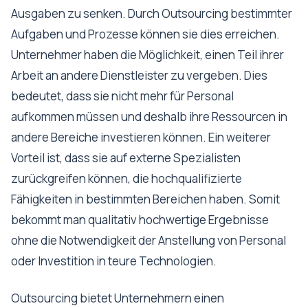
Ausgaben zu senken. Durch Outsourcing bestimmter
Aufgaben und Prozesse können sie dies erreichen.
Unternehmer haben die Möglichkeit, einen Teil ihrer
Arbeit an andere Dienstleister zu vergeben. Dies
bedeutet, dass sie nicht mehr für Personal
aufkommen müssen und deshalb ihre Ressourcen in
andere Bereiche investieren können. Ein weiterer
Vorteil ist, dass sie auf externe Spezialisten
zurückgreifen können, die hochqualifizierte
Fähigkeiten in bestimmten Bereichen haben. Somit
bekommt man qualitativ hochwertige Ergebnisse
ohne die Notwendigkeit der Anstellung von Personal
oder Investition in teure Technologien.
Outsourcing bietet Unternehmern einen