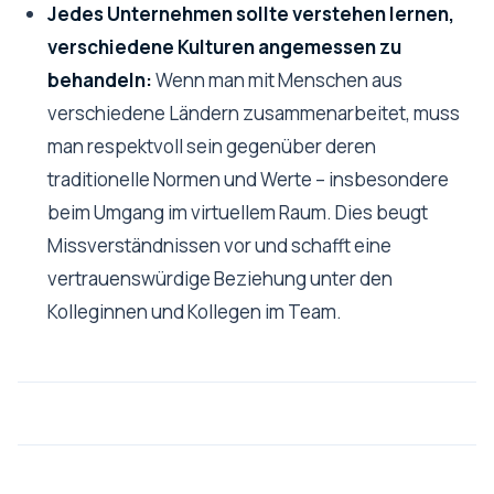
Jedes Unternehmen sollte verstehen lernen,
verschiedene Kulturen angemessen zu
behandeln:
Wenn man mit Menschen aus
verschiedene Ländern zusammenarbeitet, muss
man respektvoll sein gegenüber deren
traditionelle Normen und Werte – insbesondere
beim Umgang im virtuellem Raum. Dies beugt
Missverständnissen vor und schafft eine
vertrauenswürdige Beziehung unter den
Kolleginnen und Kollegen im Team.