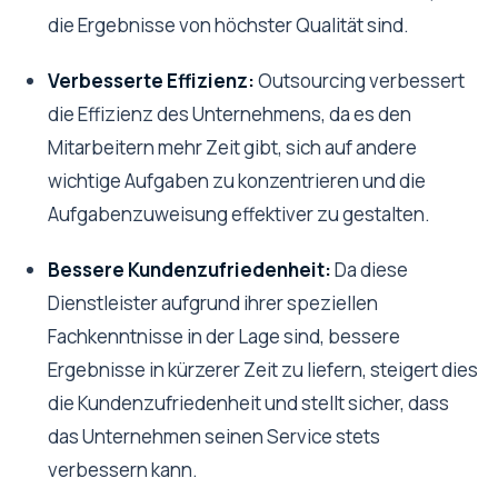
die Ergebnisse von höchster Qualität sind.
Verbesserte Effizienz:
Outsourcing verbessert
die Effizienz des Unternehmens, da es den
Mitarbeitern mehr Zeit gibt, sich auf andere
wichtige Aufgaben zu konzentrieren und die
Aufgabenzuweisung effektiver zu gestalten.
Bessere Kundenzufriedenheit:
Da diese
Dienstleister aufgrund ihrer speziellen
Fachkenntnisse in der Lage sind, bessere
Ergebnisse in kürzerer Zeit zu liefern, steigert dies
die Kundenzufriedenheit und stellt sicher, dass
das Unternehmen seinen Service stets
verbessern kann.