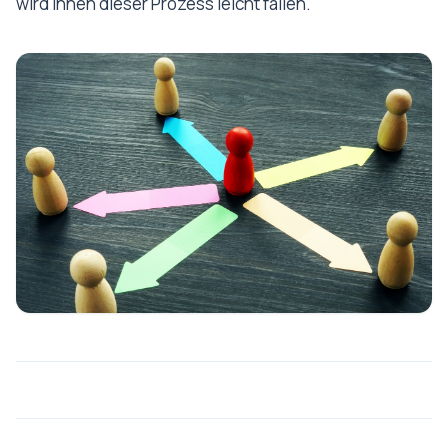
wird Ihnen dieser Prozess leicht fallen.