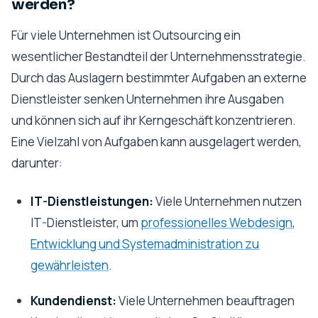
werden?
Für viele Unternehmen ist Outsourcing ein
wesentlicher Bestandteil der Unternehmensstrategie.
Durch das Auslagern bestimmter Aufgaben an externe
Dienstleister senken Unternehmen ihre Ausgaben
und können sich auf ihr Kerngeschäft konzentrieren.
Eine Vielzahl von Aufgaben kann ausgelagert werden,
darunter:
IT-Dienstleistungen:
Viele Unternehmen nutzen
IT-Dienstleister, um
professionelles Webdesign
,
Entwicklung und Systemadministration zu
gewährleisten
.
Kundendienst:
Viele Unternehmen beauftragen