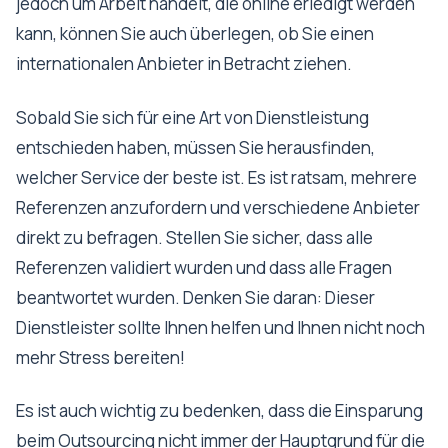
jedoch um Arbeit handelt, die online erledigt werden
kann, können Sie auch überlegen, ob Sie einen
internationalen Anbieter in Betracht ziehen.
Sobald Sie sich für eine Art von Dienstleistung
entschieden haben, müssen Sie herausfinden,
welcher Service der beste ist. Es ist ratsam, mehrere
Referenzen anzufordern und verschiedene Anbieter
direkt zu befragen. Stellen Sie sicher, dass alle
Referenzen validiert wurden und dass alle Fragen
beantwortet wurden. Denken Sie daran: Dieser
Dienstleister sollte Ihnen helfen und Ihnen nicht noch
mehr Stress bereiten!
Es ist auch wichtig zu bedenken, dass die Einsparung
beim Outsourcing nicht immer der Hauptgrund für die