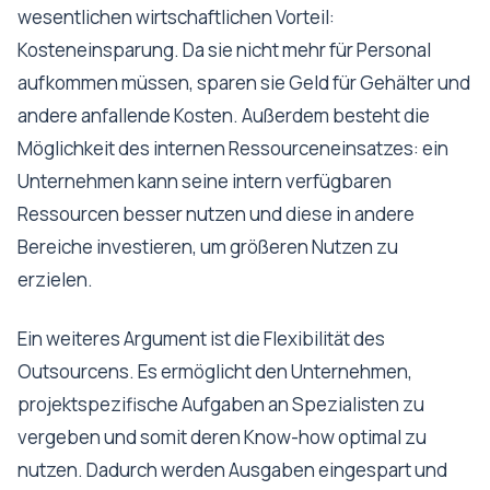
wesentlichen wirtschaftlichen Vorteil:
Kosteneinsparung. Da sie nicht mehr für Personal
aufkommen müssen, sparen sie Geld für Gehälter und
andere anfallende Kosten. Außerdem besteht die
Möglichkeit des internen Ressourceneinsatzes: ein
Unternehmen kann seine intern verfügbaren
Ressourcen besser nutzen und diese in andere
Bereiche investieren, um größeren Nutzen zu
erzielen.
Ein weiteres Argument ist die Flexibilität des
Outsourcens. Es ermöglicht den Unternehmen,
projektspezifische Aufgaben an Spezialisten zu
vergeben und somit deren Know-how optimal zu
nutzen. Dadurch werden Ausgaben eingespart und