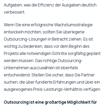
Aufgaben, was die Effizienz der Ausgaben deutlich
verbessert.
Wenn Sie eine erfolgreiche Wachstumsstrategie
entwickeln möchten, sollten Sie überlegene
Outsourcing-Lösungen in Betracht ziehen. Es ist
wichtig zu bedenken, dass vor dem Beginn des
Projekts alle notwendigen Schritte sorgfältig geplant
werden müssen. Das richtige Outsourcing-
Unternehmen auszuwählen ist ebenfalls
entscheidend: Stellen Sie sicher, dass Sie Partner
suchen, die über fundierte Erfahrungen und über ein
ausgewogenes Preis-Leistungs-Verhältnis verfügen.
Outsourcing ist eine großartige Möglichkeit für