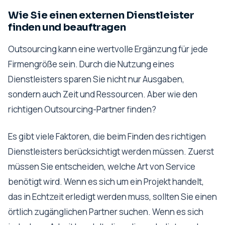
Wie Sie einen externen Dienstleister
finden und beauftragen
Outsourcing kann eine wertvolle Ergänzung für jede
Firmengröße sein. Durch die Nutzung eines
Dienstleisters sparen Sie nicht nur Ausgaben,
sondern auch Zeit und Ressourcen. Aber wie den
richtigen Outsourcing-Partner finden?
Es gibt viele Faktoren, die beim Finden des richtigen
Dienstleisters berücksichtigt werden müssen. Zuerst
müssen Sie entscheiden, welche Art von Service
benötigt wird. Wenn es sich um ein Projekt handelt,
das in Echtzeit erledigt werden muss, sollten Sie einen
örtlich zugänglichen Partner suchen. Wenn es sich