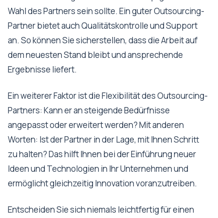
Wahl des Partners sein sollte. Ein guter Outsourcing-
Partner bietet auch Qualitätskontrolle und Support
an. So können Sie sicherstellen, dass die Arbeit auf
dem neuesten Stand bleibt und ansprechende
Ergebnisse liefert.
Ein weiterer Faktor ist die Flexibilität des Outsourcing-
Partners: Kann er an steigende Bedürfnisse
angepasst oder erweitert werden? Mit anderen
Worten: Ist der Partner in der Lage, mit Ihnen Schritt
zu halten? Das hilft Ihnen bei der Einführung neuer
Ideen und Technologien in Ihr Unternehmen und
ermöglicht gleichzeitig Innovation voranzutreiben.
Entscheiden Sie sich niemals leichtfertig für einen