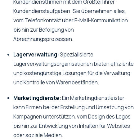
Kundendienstfirmen mit dem Großteil ihrer
Kundendienstaufgaben. Sie übernehmen alles,
vom Telefonkontakt über E-Mail-Kommunikation
bis hin zur Befolgung von
Abrechnungsprozessen.
Lagerverwaltung:
Spezialisierte
Lagerverwaltungsorganisationen bieten effiziente
und kostengünstige Lösungen für die Verwaltung
und Kontrolle von Warenbeständen.
Marketingdienste:
Ein Marketingdienstleister
kann Firmen bei der Erstellung und Umsetzung von
Kampagnen unterstützen, vom Design des Logos
bis hin zur Entwicklung von Inhalten für Websites
oder soziale Medien.