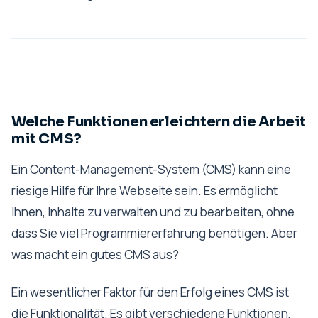
Welche Funktionen erleichtern die Arbeit
mit CMS?
Ein Content-Management-System (CMS) kann eine
riesige Hilfe für Ihre Webseite sein. Es ermöglicht
Ihnen, Inhalte zu verwalten und zu bearbeiten, ohne
dass Sie viel Programmiererfahrung benötigen. Aber
was macht ein gutes CMS aus?
Ein wesentlicher Faktor für den Erfolg eines CMS ist
die Funktionalität. Es gibt verschiedene Funktionen,