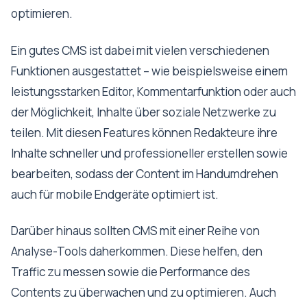
optimieren.
Ein gutes CMS ist dabei mit vielen verschiedenen
Funktionen ausgestattet – wie beispielsweise einem
leistungsstarken Editor, Kommentarfunktion oder auch
der Möglichkeit, Inhalte über soziale Netzwerke zu
teilen. Mit diesen Features können Redakteure ihre
Inhalte schneller und professioneller erstellen sowie
bearbeiten, sodass der Content im Handumdrehen
auch für mobile Endgeräte optimiert ist.
Darüber hinaus sollten CMS mit einer Reihe von
Analyse-Tools daherkommen. Diese helfen, den
Traffic zu messen sowie die Performance des
Contents zu überwachen und zu optimieren. Auch