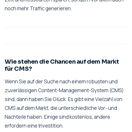
noch mehr Traffic generieren.
Wie stehen die Chancen auf dem Markt
für CMS?
Wenn Sie auf der Suche nach einem robusten und
zuverlässigen Content-Management-System (CMS)
sind, dann haben Sie Glück. Es gibt eine Vielzahl von
CMS auf dem Markt, die unterschiedliche Vor- und
Nachteile haben. Einige sind kostenlos, andere
erfordern eine Investition.