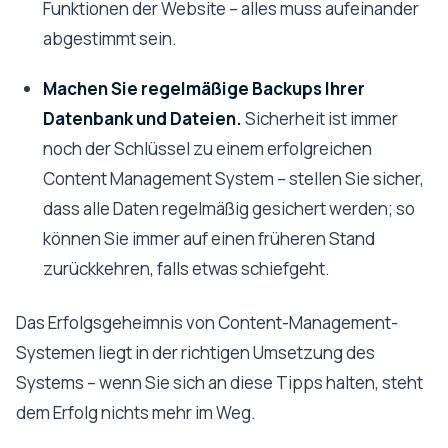
Funktionen der Website – alles muss aufeinander
abgestimmt sein.
Machen Sie regelmäßige Backups Ihrer
Datenbank und Dateien.
Sicherheit ist immer
noch der Schlüssel zu einem erfolgreichen
Content Management System – stellen Sie sicher,
dass alle Daten regelmäßig gesichert werden; so
können Sie immer auf einen früheren Stand
zurückkehren, falls etwas schiefgeht.
Das Erfolgsgeheimnis von Content-Management-
Systemen liegt in der richtigen Umsetzung des
Systems – wenn Sie sich an diese Tipps halten, steht
dem Erfolg nichts mehr im Weg.