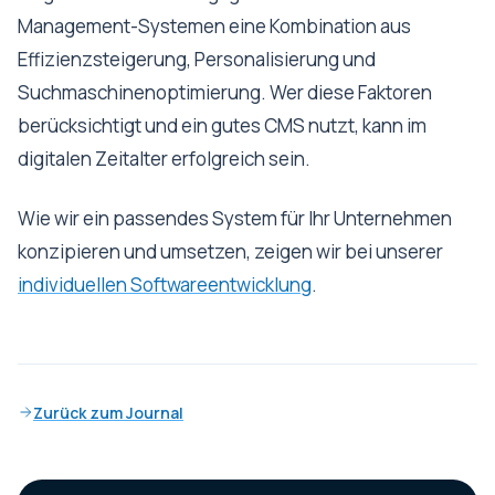
Management-Systemen eine Kombination aus
Effizienzsteigerung, Personalisierung und
Suchmaschinenoptimierung. Wer diese Faktoren
berücksichtigt und ein gutes CMS nutzt, kann im
digitalen Zeitalter erfolgreich sein.
Wie wir ein passendes System für Ihr Unternehmen
konzipieren und umsetzen, zeigen wir bei unserer
individuellen Softwareentwicklung
.
Zurück zum Journal