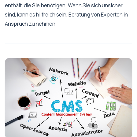
enthält, die Sie benötigen. Wenn Sie sich unsicher
sind, kann es hilfreich sein, Beratung von Experten in
Anspruch zu nehmen.