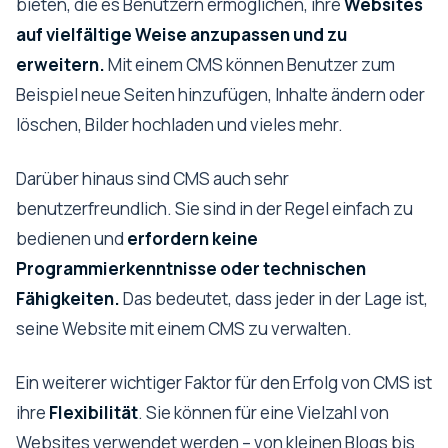
bieten, die es Benutzern ermöglichen, ihre
Websites
auf vielfältige Weise anzupassen und zu
erweitern.
Mit einem CMS können Benutzer zum
Beispiel neue Seiten hinzufügen, Inhalte ändern oder
löschen, Bilder hochladen und vieles mehr.
Darüber hinaus sind CMS auch sehr
benutzerfreundlich. Sie sind in der Regel einfach zu
bedienen und
erfordern keine
Programmierkenntnisse oder technischen
Fähigkeiten.
Das bedeutet, dass jeder in der Lage ist,
seine Website mit einem CMS zu verwalten.
Ein weiterer wichtiger Faktor für den Erfolg von CMS ist
ihre
Flexibilität
. Sie können für eine Vielzahl von
Websites verwendet werden – von kleinen Blogs bis