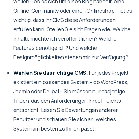
wollen – ob es sich um einen Blog handelt, eine
Online-Community oder einen Onlineshop – ist es
wichtig, dass Ihr CMS diese Anforderungen
erfüllen kann. Stellen Sie sich Fragen wie: Welche
Inhalte möchte ich veröffentlichen? Welche
Features benötige ich? Und welche
Designmöglichkeiten stehen mir zur Verfügung?
Wählen Sie das richtige CMS.
Für jedes Projekt
existiert ein passendes System – ob WordPress,
Joomla oder Drupal – Sie müssen nur dasjenige
finden, das den Anforderungen Ihres Projekts
entspricht. Lesen Sie Bewertungen anderer
Benutzer und schauen Sie sich an, welches
System am besten zu Ihnen passt.