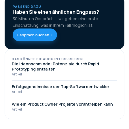
PASSEND DAZU
Haben Sie einen ähnlichen Engpass?
30 Minuten Gespräch — wir geben eine erste
Einschätzung, was in Ihrem Fall möglich ist.
Gespräch buchen
DAS KÖNNTE SIE AUCH INTERESSIEREN
Die Ideenschmiede: Potenziale durch Rapid
Prototyping entfalten
Artikel
Erfolgsgeheimnisse der Top-Softwareentwickler
Artikel
Wie ein Product Owner Projekte vorantreiben kann
Artikel