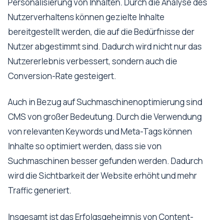
Personalisierung von Inhalten. Durch die Analyse des
Nutzerverhaltens können gezielte Inhalte
bereitgestellt werden, die auf die Bedürfnisse der
Nutzer abgestimmt sind. Dadurch wird nicht nur das
Nutzererlebnis verbessert, sondern auch die
Conversion-Rate gesteigert.
Auch in Bezug auf Suchmaschinenoptimierung sind
CMS von großer Bedeutung. Durch die Verwendung
von relevanten Keywords und Meta-Tags können
Inhalte so optimiert werden, dass sie von
Suchmaschinen besser gefunden werden. Dadurch
wird die Sichtbarkeit der Website erhöht und mehr
Traffic generiert.
Insgesamt ist das Erfolgsgeheimnis von Content-