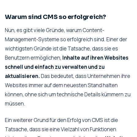
Warum sind CMS so erfolgreich?
Nun, es gibt viele Gründe, warum Content-
Management-Systeme so erfolgreich sind. Einer der
wichtigsten Gründe ist die Tatsache, dass sie es
Benutzern ermöglichen,
Inhalte auf ihren Websites
schnell und einfach zu verwalten und zu
aktualisieren.
Das bedeutet, dass Unternehmen ihre
Websites immer auf dem neuesten Stand halten
können, ohne sich um technische Details kümmern zu
müssen.
Ein weiterer Grund für den Erfolg von CMS ist die
Tatsache, dass sie eine Vielzahl von Funktionen