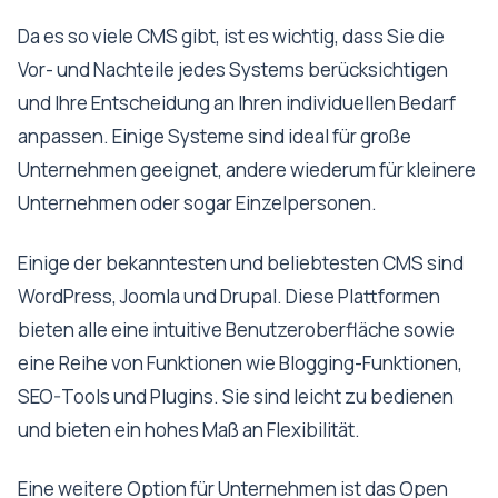
Da es so viele CMS gibt, ist es wichtig, dass Sie die
Vor- und Nachteile jedes Systems berücksichtigen
und Ihre Entscheidung an Ihren individuellen Bedarf
anpassen. Einige Systeme sind ideal für große
Unternehmen geeignet, andere wiederum für kleinere
Unternehmen oder sogar Einzelpersonen.
Einige der bekanntesten und beliebtesten CMS sind
WordPress, Joomla und Drupal. Diese Plattformen
bieten alle eine intuitive Benutzeroberfläche sowie
eine Reihe von Funktionen wie Blogging-Funktionen,
SEO-Tools und Plugins. Sie sind leicht zu bedienen
und bieten ein hohes Maß an Flexibilität.
Eine weitere Option für Unternehmen ist das Open