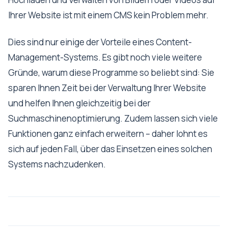
Ihrer Website ist mit einem CMS kein Problem mehr.
Dies sind nur einige der Vorteile eines Content-
Management-Systems. Es gibt noch viele weitere
Gründe, warum diese Programme so beliebt sind: Sie
sparen Ihnen Zeit bei der Verwaltung Ihrer Website
und helfen Ihnen gleichzeitig bei der
Suchmaschinenoptimierung. Zudem lassen sich viele
Funktionen ganz einfach erweitern – daher lohnt es
sich auf jeden Fall, über das Einsetzen eines solchen
Systems nachzudenken.