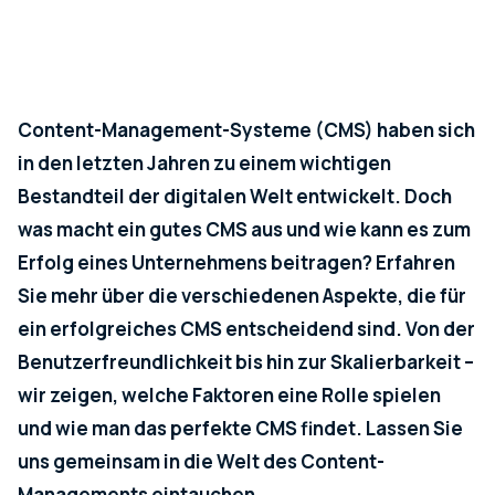
Content-Management-Systeme (CMS) haben sich
in den letzten Jahren zu einem wichtigen
Bestandteil der digitalen Welt entwickelt. Doch
was macht ein gutes CMS aus und wie kann es zum
Erfolg eines Unternehmens beitragen? Erfahren
Sie mehr über die verschiedenen Aspekte, die für
ein erfolgreiches CMS entscheidend sind. Von der
Benutzerfreundlichkeit bis hin zur Skalierbarkeit –
wir zeigen, welche Faktoren eine Rolle spielen
und wie man das perfekte CMS findet. Lassen Sie
uns gemeinsam in die Welt des Content-
Managements eintauchen.