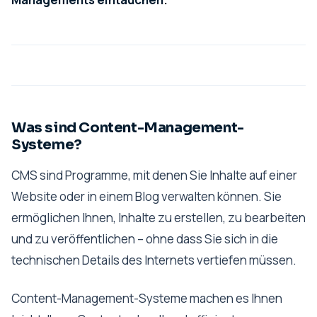
Was sind Content-Management-
Systeme?
CMS sind Programme, mit denen Sie Inhalte auf einer
Website oder in einem Blog verwalten können. Sie
ermöglichen Ihnen, Inhalte zu erstellen, zu bearbeiten
und zu veröffentlichen – ohne dass Sie sich in die
technischen Details des Internets vertiefen müssen.
Content-Management-Systeme machen es Ihnen