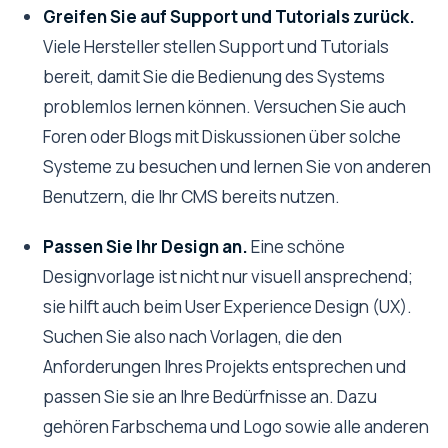
Greifen Sie auf Support und Tutorials zurück.
Viele Hersteller stellen Support und Tutorials
bereit, damit Sie die Bedienung des Systems
problemlos lernen können. Versuchen Sie auch
Foren oder Blogs mit Diskussionen über solche
Systeme zu besuchen und lernen Sie von anderen
Benutzern, die Ihr CMS bereits nutzen.
Passen Sie Ihr Design an.
Eine schöne
Designvorlage ist nicht nur visuell ansprechend;
sie hilft auch beim User Experience Design (UX).
Suchen Sie also nach Vorlagen, die den
Anforderungen Ihres Projekts entsprechen und
passen Sie sie an Ihre Bedürfnisse an. Dazu
gehören Farbschema und Logo sowie alle anderen