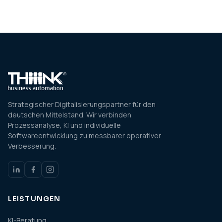
Strategischer Digitalisierungspartner für den
deutschen Mittelstand. Wir verbinden
Prozessanalyse, KI und individuelle
Softwareentwicklung zu messbarer operativer
Verbesserung.
LEISTUNGEN
KI-Beratung