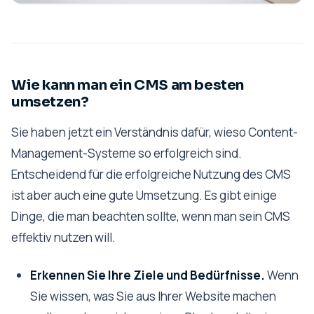
Wie kann man ein CMS am besten
umsetzen?
Sie haben jetzt ein Verständnis dafür, wieso Content-
Management-Systeme so erfolgreich sind.
Entscheidend für die erfolgreiche Nutzung des CMS
ist aber auch eine gute Umsetzung. Es gibt einige
Dinge, die man beachten sollte, wenn man sein CMS
effektiv nutzen will.
Erkennen Sie Ihre Ziele und Bedürfnisse.
Wenn
Sie wissen, was Sie aus Ihrer Website machen