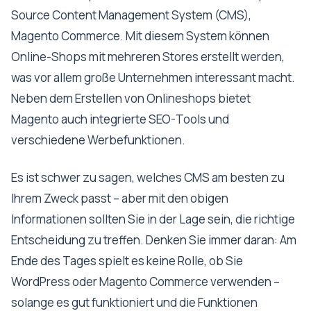
Source Content Management System (CMS),
Magento Commerce. Mit diesem System können
Online-Shops mit mehreren Stores erstellt werden,
was vor allem große Unternehmen interessant macht.
Neben dem Erstellen von Onlineshops bietet
Magento auch integrierte SEO-Tools und
verschiedene Werbefunktionen.
Es ist schwer zu sagen, welches CMS am besten zu
Ihrem Zweck passt – aber mit den obigen
Informationen sollten Sie in der Lage sein, die richtige
Entscheidung zu treffen. Denken Sie immer daran: Am
Ende des Tages spielt es keine Rolle, ob Sie
WordPress oder Magento Commerce verwenden –
solange es gut funktioniert und die Funktionen