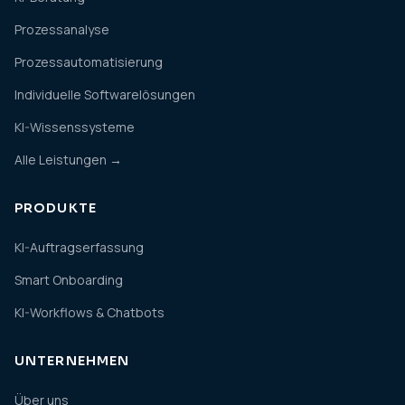
Prozessanalyse
Prozessautomatisierung
Individuelle Softwarelösungen
KI-Wissenssysteme
Alle Leistungen →
PRODUKTE
KI-Auftragserfassung
Smart Onboarding
KI-Workflows & Chatbots
UNTERNEHMEN
Über uns