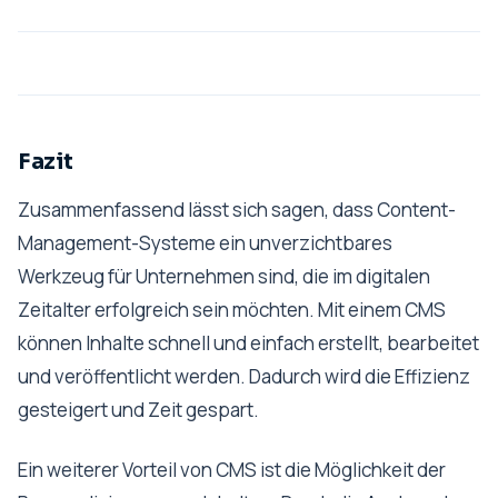
Fazit
Zusammenfassend lässt sich sagen, dass Content-
Management-Systeme ein unverzichtbares
Werkzeug für Unternehmen sind, die im digitalen
Zeitalter erfolgreich sein möchten. Mit einem CMS
können Inhalte schnell und einfach erstellt, bearbeitet
und veröffentlicht werden. Dadurch wird die Effizienz
gesteigert und Zeit gespart.
Ein weiterer Vorteil von CMS ist die Möglichkeit der