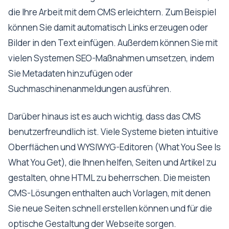
die Ihre Arbeit mit dem CMS erleichtern. Zum Beispiel
können Sie damit automatisch Links erzeugen oder
Bilder in den Text einfügen. Außerdem können Sie mit
vielen Systemen SEO-Maßnahmen umsetzen, indem
Sie Metadaten hinzufügen oder
Suchmaschinenanmeldungen ausführen.
Darüber hinaus ist es auch wichtig, dass das CMS
benutzerfreundlich ist. Viele Systeme bieten intuitive
Oberflächen und WYSIWYG-Editoren (What You See Is
What You Get), die Ihnen helfen, Seiten und Artikel zu
gestalten, ohne HTML zu beherrschen. Die meisten
CMS-Lösungen enthalten auch Vorlagen, mit denen
Sie neue Seiten schnell erstellen können und für die
optische Gestaltung der Webseite sorgen.