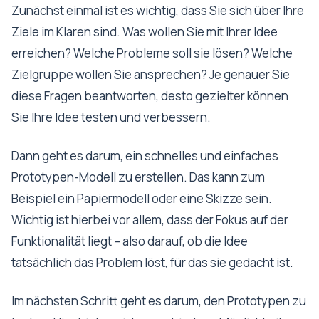
Zunächst einmal ist es wichtig, dass Sie sich über Ihre
Ziele im Klaren sind. Was wollen Sie mit Ihrer Idee
erreichen? Welche Probleme soll sie lösen? Welche
Zielgruppe wollen Sie ansprechen? Je genauer Sie
diese Fragen beantworten, desto gezielter können
Sie Ihre Idee testen und verbessern.
Dann geht es darum, ein schnelles und einfaches
Prototypen-Modell zu erstellen. Das kann zum
Beispiel ein Papiermodell oder eine Skizze sein.
Wichtig ist hierbei vor allem, dass der Fokus auf der
Funktionalität liegt – also darauf, ob die Idee
tatsächlich das Problem löst, für das sie gedacht ist.
Im nächsten Schritt geht es darum, den Prototypen zu