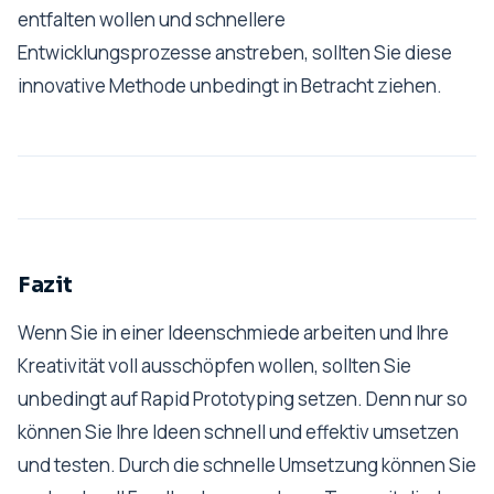
entfalten wollen und schnellere
Entwicklungsprozesse anstreben, sollten Sie diese
innovative Methode unbedingt in Betracht ziehen.
Fazit
Wenn Sie in einer Ideenschmiede arbeiten und Ihre
Kreativität voll ausschöpfen wollen, sollten Sie
unbedingt auf Rapid Prototyping setzen. Denn nur so
können Sie Ihre Ideen schnell und effektiv umsetzen
und testen. Durch die schnelle Umsetzung können Sie