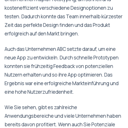
kosteneffizient verschiedene Designoptionen zu
testen. Dadurch konnte das Team innerhalb kürzester
Zeit das perfekte Design finden und das Produkt
erfolgreich auf den Markt bringen.
Auch das Unternehmen ABC setzte darauf, um eine
neue App zu entwickeln. Durch schnelle Prototypen
konnten sie frühzeitig Feedback von potenziellen
Nutzern erhalten und so ihre App optimieren. Das
Ergebnis war eine erfolgreiche Markteinführung und
eine hohe Nutzerzufriedenheit.
Wie Sie sehen, gibt es zahlreiche
Anwendungsbereiche und viele Unternehmen haben
bereits davon profitiert. Wenn auch Sie Potenziale