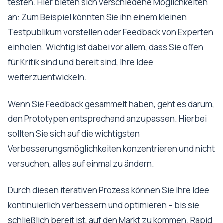
testen. Hier bieten sich verschiedene Möglichkeiten
an: Zum Beispiel könnten Sie ihn einem kleinen
Testpublikum vorstellen oder Feedback von Experten
einholen. Wichtig ist dabei vor allem, dass Sie offen
für Kritik sind und bereit sind, Ihre Idee
weiterzuentwickeln.
Wenn Sie Feedback gesammelt haben, geht es darum,
den Prototypen entsprechend anzupassen. Hierbei
sollten Sie sich auf die wichtigsten
Verbesserungsmöglichkeiten konzentrieren und nicht
versuchen, alles auf einmal zu ändern.
Durch diesen iterativen Prozess können Sie Ihre Idee
kontinuierlich verbessern und optimieren – bis sie
schließlich bereit ist, auf den Markt zu kommen. Rapid