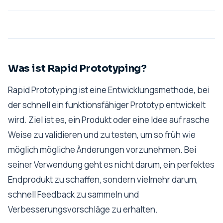
Was ist Rapid Prototyping?
Rapid Prototyping ist eine Entwicklungsmethode, bei
der schnell ein funktionsfähiger Prototyp entwickelt
wird. Ziel ist es, ein Produkt oder eine Idee auf rasche
Weise zu validieren und zu testen, um so früh wie
möglich mögliche Änderungen vorzunehmen. Bei
seiner Verwendung geht es nicht darum, ein perfektes
Endprodukt zu schaffen, sondern vielmehr darum,
schnell Feedback zu sammeln und
Verbesserungsvorschläge zu erhalten.