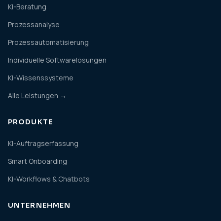
KI-Beratung
Prozessanalyse
Prozessautomatisierung
Individuelle Softwarelösungen
KI-Wissenssysteme
Alle Leistungen →
PRODUKTE
KI-Auftragserfassung
Smart Onboarding
KI-Workflows & Chatbots
UNTERNEHMEN