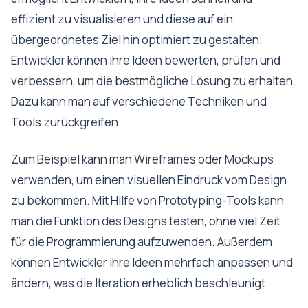
effizient zu visualisieren und diese auf ein
übergeordnetes Ziel hin optimiert zu gestalten.
Entwickler können ihre Ideen bewerten, prüfen und
verbessern, um die bestmögliche Lösung zu erhalten.
Dazu kann man auf verschiedene Techniken und
Tools zurückgreifen.
Zum Beispiel kann man Wireframes oder Mockups
verwenden, um einen visuellen Eindruck vom Design
zu bekommen. Mit Hilfe von Prototyping-Tools kann
man die Funktion des Designs testen, ohne viel Zeit
für die Programmierung aufzuwenden. Außerdem
können Entwickler ihre Ideen mehrfach anpassen und
ändern, was die Iteration erheblich beschleunigt.