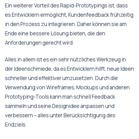
Ein weiterer Vorteil des Rapid-Prototypings ist, dass
es Entwicklern ermöglicht, Kundenfeedback frühzeitig
in den Prozess zu integrieren. Daher können sie am
Ende eine bessere Lösung bieten, die den
Anforderungen gerecht wird.
Alles in allem ist es ein sehr nützliches Werkzeug in
der Ideenschmiede, da es Entwicklern hilft, neue Ideen
schneller und effektiver umzusetzen. Durch die
Verwendung von Wireframes, Mockups und anderen
Prototyping-Tools kann man schnell Feedback
sammeln und seine Designidee anpassen und
verbessern – alles unter Berücksichtigung des
Endziels.