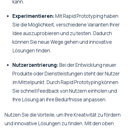
kann.
Experimentieren:
Mit Rapid Prototyping haben
Sie die Möglichkeit, verschiedene Varianten Ihrer
Idee auszuprobieren und zu testen. Dadurch
können Sie neue Wege gehen und innovative
Lösungen finden.
Nutzerzentrierung:
Bei der Entwicklung neuer
Produkte oder Dienstleistungen steht der Nutzer
im Mittelpunkt. Durch Rapid Prototyping können
Sie schnell Feedback von Nutzern einholen und
Ihre Lösung an ihre Bedürfnisse anpassen.
Nutzen Sie die Vorteile, um Ihre Kreativität zu fördern
und innovative Lösungen zu finden. Mit den oben