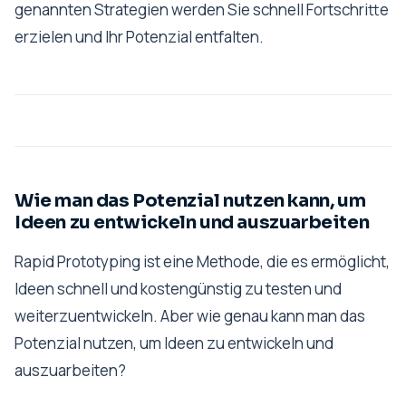
genannten Strategien werden Sie schnell Fortschritte
erzielen und Ihr Potenzial entfalten.
Wie man das Potenzial nutzen kann, um
Ideen zu entwickeln und auszuarbeiten
Rapid Prototyping ist eine Methode, die es ermöglicht,
Ideen schnell und kostengünstig zu testen und
weiterzuentwickeln. Aber wie genau kann man das
Potenzial nutzen, um Ideen zu entwickeln und
auszuarbeiten?