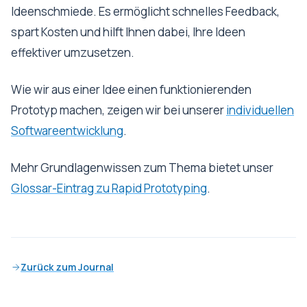
Ideenschmiede. Es ermöglicht schnelles Feedback,
spart Kosten und hilft Ihnen dabei, Ihre Ideen
effektiver umzusetzen.
Wie wir aus einer Idee einen funktionierenden
Prototyp machen, zeigen wir bei unserer
individuellen
Softwareentwicklung
.
Mehr Grundlagenwissen zum Thema bietet unser
Glossar-Eintrag zu Rapid Prototyping
.
Zurück zum Journal