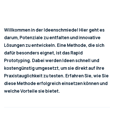
Willkommen in der Ideenschmiede! Hier geht es
darum, Potenziale zu entfalten und innovative
Lösungen zu entwickeln. Eine Methode, die sich
dafür besonders eignet, ist das Rapid
Prototyping. Dabei werden Ideen schnell und
kostengünstig umgesetzt, um sie direkt auf ihre
Praxistauglichkeit zu testen. Erfahren Sie, wie Sie
diese Methode erfolgreich einsetzen können und
welche Vorteile sie bietet.