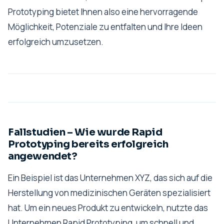
Prototyping bietet Ihnen also eine hervorragende
Möglichkeit, Potenziale zu entfalten und Ihre Ideen
erfolgreich umzusetzen.
Fallstudien – Wie wurde Rapid
Prototyping bereits erfolgreich
angewendet?
Ein Beispiel ist das Unternehmen XYZ, das sich auf die
Herstellung von medizinischen Geräten spezialisiert
hat. Um ein neues Produkt zu entwickeln, nutzte das
Unternehmen Rapid Prototyping, um schnell und