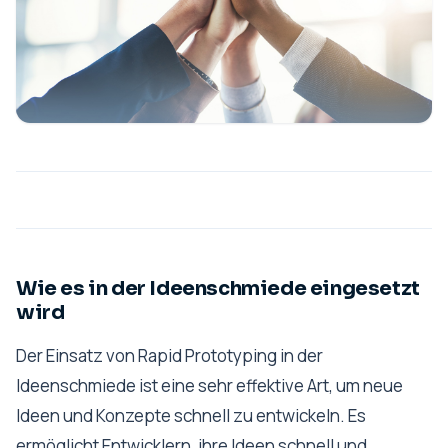
Wie es in der Ideenschmiede eingesetzt
wird
Der Einsatz von Rapid Prototyping in der
Ideenschmiede ist eine sehr effektive Art, um neue
Ideen und Konzepte schnell zu entwickeln. Es
ermöglicht Entwicklern, ihre Ideen schnell und