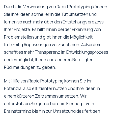
Durch die Verwendung von Rapid Prototyping können
Sie Ihre Ideen schneller in die Tat umsetzen und
lernen so auch mehr über den Entstehungsprozess
Ihrer Projekte. Es hilft Ihnen bei der Erkennung von
Problemstellen und gibt Ihnen die Möglichkeit,
frühzeitig Anpassungen vorzunehmen. Außerdem
schafft es mehr Transparenz im Entwicklungsprozess
und ermöglicht, Ihnen und anderen Beteiligten,
Rückmeldungen zu geben.
Mit Hilfe von Rapid Prototyping können Sie Ihr
Potenzial also effizienter nutzen und Ihre Ideen in
einem kürzeren Zeitrahmen umsetzen. Wir
unterstützen Sie gerne bei dem Einstieg – vom
Brainstorming bis hin zur Umsetzung des fertigen