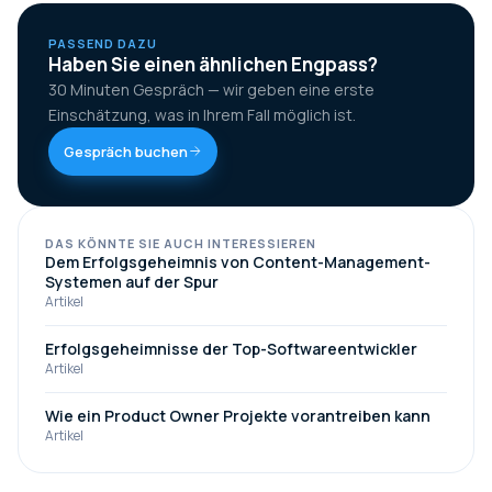
PASSEND DAZU
Haben Sie einen ähnlichen Engpass?
30 Minuten Gespräch — wir geben eine erste
Einschätzung, was in Ihrem Fall möglich ist.
Gespräch buchen
DAS KÖNNTE SIE AUCH INTERESSIEREN
Dem Erfolgsgeheimnis von Content-Management-
Systemen auf der Spur
Artikel
Erfolgsgeheimnisse der Top-Softwareentwickler
Artikel
Wie ein Product Owner Projekte vorantreiben kann
Artikel