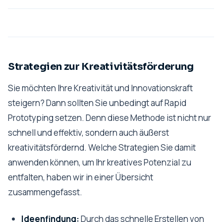
Strategien zur Kreativitätsförderung
Sie möchten Ihre Kreativität und Innovationskraft
steigern? Dann sollten Sie unbedingt auf Rapid
Prototyping setzen. Denn diese Methode ist nicht nur
schnell und effektiv, sondern auch äußerst
kreativitätsfördernd. Welche Strategien Sie damit
anwenden können, um Ihr kreatives Potenzial zu
entfalten, haben wir in einer Übersicht
zusammengefasst.
Ideenfindung:
Durch das schnelle Erstellen von