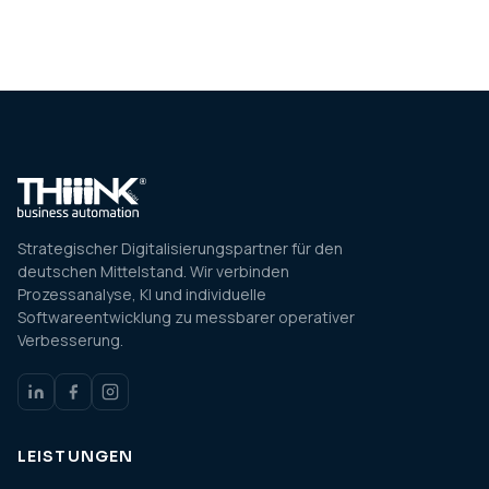
Strategischer Digitalisierungspartner für den
deutschen Mittelstand. Wir verbinden
Prozessanalyse, KI und individuelle
Softwareentwicklung zu messbarer operativer
Verbesserung.
LEISTUNGEN