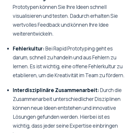
Prototypen können Sie Ihre Ideen schnell
visualisieren und testen. Dadurch erhalten Sie
wertvolles Feedback und können Ihre Idee
weiterentwickeln.
Fehlerkultur:
Bei Rapid Prototyping geht es
darum, schnell zu handeln und aus Fehlern zu
lernen. Es ist wichtig, eine offene Fehlerkultur zu
etablieren, um die Kreativität im Team zu fördern.
Interdisziplinäre Zusammenarbeit:
Durch die
Zusammenarbeit unterschiedlicher Disziplinen
können neue Ideen entstehen und innovative
Lösungen gefunden werden. Hierbei ist es
wichtig, dass jeder seine Expertise einbringen