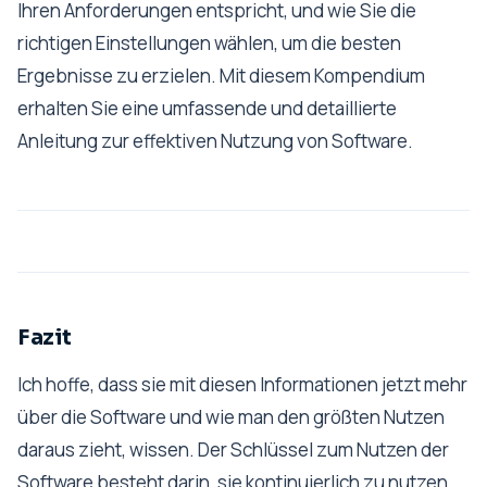
Ihren Anforderungen entspricht, und wie Sie die
richtigen Einstellungen wählen, um die besten
Ergebnisse zu erzielen. Mit diesem Kompendium
erhalten Sie eine umfassende und detaillierte
Anleitung zur effektiven Nutzung von Software.
Fazit
Ich hoffe, dass sie mit diesen Informationen jetzt mehr
über die Software und wie man den größten Nutzen
daraus zieht, wissen. Der Schlüssel zum Nutzen der
Software besteht darin, sie kontinuierlich zu nutzen