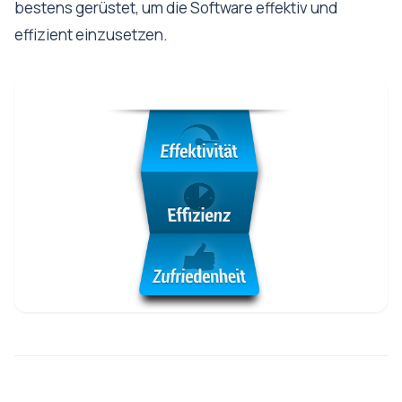
bestens gerüstet, um die Software effektiv und
effizient einzusetzen.