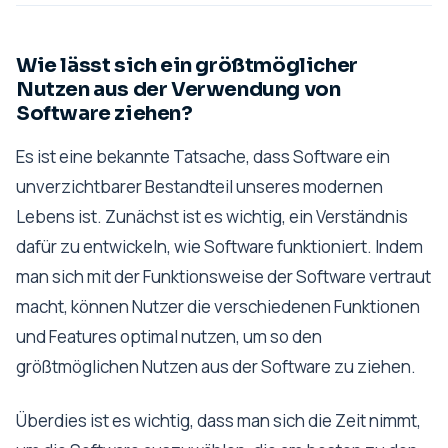
Wie lässt sich ein größtmöglicher
Nutzen aus der Verwendung von
Software ziehen?
Es ist eine bekannte Tatsache, dass Software ein
unverzichtbarer Bestandteil unseres modernen
Lebens ist. Zunächst ist es wichtig, ein Verständnis
dafür zu entwickeln, wie Software funktioniert. Indem
man sich mit der Funktionsweise der Software vertraut
macht, können Nutzer die verschiedenen Funktionen
und Features optimal nutzen, um so den
größtmöglichen Nutzen aus der Software zu ziehen.
Überdies ist es wichtig, dass man sich die Zeit nimmt,