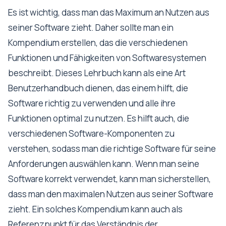
Es ist wichtig, dass man das Maximum an Nutzen aus
seiner Software zieht. Daher sollte man ein
Kompendium erstellen, das die verschiedenen
Funktionen und Fähigkeiten von Softwaresystemen
beschreibt. Dieses Lehrbuch kann als eine Art
Benutzerhandbuch dienen, das einem hilft, die
Software richtig zu verwenden und alle ihre
Funktionen optimal zu nutzen. Es hilft auch, die
verschiedenen Software-Komponenten zu
verstehen, sodass man die richtige Software für seine
Anforderungen auswählen kann. Wenn man seine
Software korrekt verwendet, kann man sicherstellen,
dass man den maximalen Nutzen aus seiner Software
zieht. Ein solches Kompendium kann auch als
Referenzpunkt für das Verständnis der