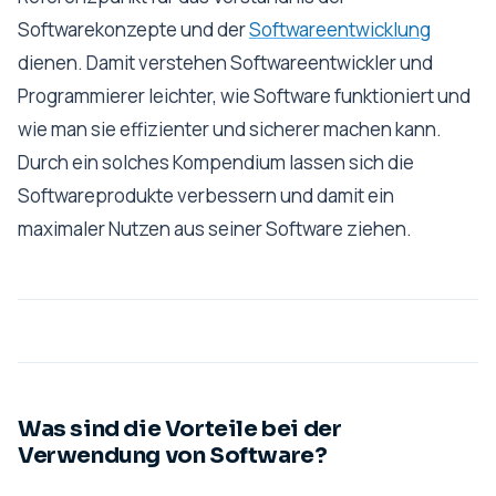
Softwarekonzepte und der
Softwareentwicklung
dienen. Damit verstehen Softwareentwickler und
Programmierer leichter, wie Software funktioniert und
wie man sie effizienter und sicherer machen kann.
Durch ein solches Kompendium lassen sich die
Softwareprodukte verbessern und damit ein
maximaler Nutzen aus seiner Software ziehen.
Was sind die Vorteile bei der
Verwendung von Software?