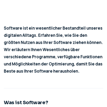
Software ist ein wesentlicher Bestandteil unseres
digitalen Alltags. Erfahren Sie, wie Sie den
größten Nutzen aus Ihrer Software ziehen können.
Wir erläutern Ihnen Wesentliches über
verschiedene Programme, verfügbare Funktionen
und Möglichkeiten der Optimierung, damit Sie das
Beste aus Ihrer Software herausholen.
Was ist Software?