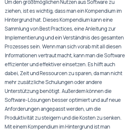
Um den größtmöglichen Nutzen aus Software zu
ziehen, ist es wichtig, dass man ein Kompendium im
Hintergrund hat. Dieses Kompendium kann eine
Sammlung von Best Practices, eine Anleitung zur
Implementierung und ein Verständnis des gesamten
Prozesses sein. Wenn man sich vorab mit all diesen
Informationen vertraut macht, kann man die Software
effizienter und effektiver einsetzen. Es hilft auch
dabei, Zeit und Ressourcen zu sparen, da man nicht
mehr zusätzliche Schulungen oder andere
Unterstützung benötigt. Außerdem können die
Software-Lösungen besser optimiert und auf neue
Anforderungen angepasst werden, um die
Produktivität zu steigern und die Kosten zu senken.
Mit einem Kompendium im Hintergrund ist man