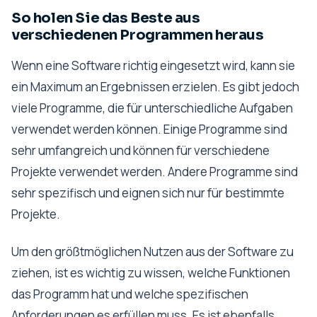
So holen Sie das Beste aus
verschiedenen Programmen heraus
Wenn eine Software richtig eingesetzt wird, kann sie
ein Maximum an Ergebnissen erzielen. Es gibt jedoch
viele Programme, die für unterschiedliche Aufgaben
verwendet werden können. Einige Programme sind
sehr umfangreich und können für verschiedene
Projekte verwendet werden. Andere Programme sind
sehr spezifisch und eignen sich nur für bestimmte
Projekte.
Um den größtmöglichen Nutzen aus der Software zu
ziehen, ist es wichtig zu wissen, welche Funktionen
das Programm hat und welche spezifischen
Anforderungen es erfüllen muss. Es ist ebenfalls