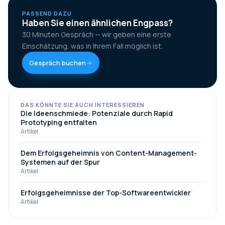
PASSEND DAZU
Haben Sie einen ähnlichen Engpass?
30 Minuten Gespräch — wir geben eine erste
Einschätzung, was in Ihrem Fall möglich ist.
Gespräch buchen
DAS KÖNNTE SIE AUCH INTERESSIEREN
Die Ideenschmiede: Potenziale durch Rapid
Prototyping entfalten
Artikel
Dem Erfolgsgeheimnis von Content-Management-
Systemen auf der Spur
Artikel
Erfolgsgeheimnisse der Top-Softwareentwickler
Artikel