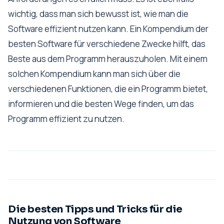
wichtig, dass man sich bewusst ist, wie man die
Software effizient nutzen kann. Ein Kompendium der
besten Software für verschiedene Zwecke hilft, das
Beste aus dem Programm herauszuholen. Mit einem
solchen Kompendium kann man sich über die
verschiedenen Funktionen, die ein Programm bietet,
informieren und die besten Wege finden, um das
Programm effizient zu nutzen.
Die besten Tipps und Tricks für die
Nutzung von Software