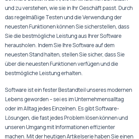
und zu verstehen, wie sie in Ihr Geschäft passt. Durch
das regelmäßige Testen und die Verwendung der
neuesten Funktionen können Sie sicherstellen, dass
Sie die bestmögliche Leistung aus Ihrer Software
herausholen. Indem Sie Ihre Software auf dem
neuesten Stand halten, stellen Sie sicher, dass Sie
über die neuesten Funktionen verfügen und die
bestmögliche Leistung erhalten.
Software ist ein fester Bestandteil unseres modernen
Lebens geworden – sei es im Unternehmensalltag
oder im Alltag jedes Einzelnen. Es gibt Software-
Lösungen, die fast jedes Problem lösen können und
unseren Umgang mit Informationen effizienter
machen. Mit der heutigen Artikelserie haben Sie einen