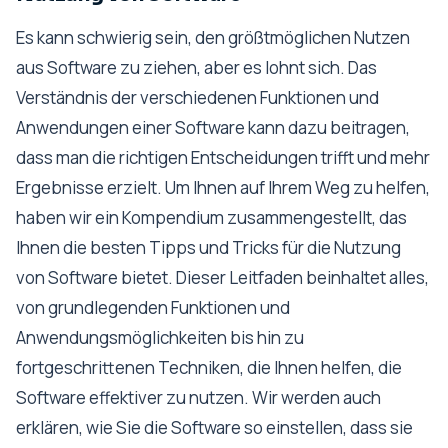
Es kann schwierig sein, den größtmöglichen Nutzen
aus Software zu ziehen, aber es lohnt sich. Das
Verständnis der verschiedenen Funktionen und
Anwendungen einer Software kann dazu beitragen,
dass man die richtigen Entscheidungen trifft und mehr
Ergebnisse erzielt. Um Ihnen auf Ihrem Weg zu helfen,
haben wir ein Kompendium zusammengestellt, das
Ihnen die besten Tipps und Tricks für die Nutzung
von Software bietet. Dieser Leitfaden beinhaltet alles,
von grundlegenden Funktionen und
Anwendungsmöglichkeiten bis hin zu
fortgeschrittenen Techniken, die Ihnen helfen, die
Software effektiver zu nutzen. Wir werden auch
erklären, wie Sie die Software so einstellen, dass sie