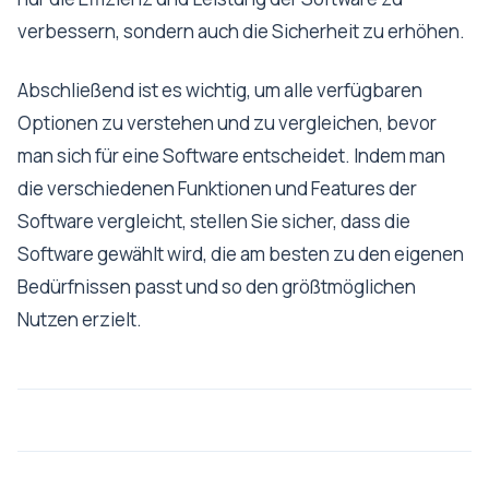
verbessern, sondern auch die Sicherheit zu erhöhen.
Abschließend ist es wichtig, um alle verfügbaren
Optionen zu verstehen und zu vergleichen, bevor
man sich für eine Software entscheidet. Indem man
die verschiedenen Funktionen und Features der
Software vergleicht, stellen Sie sicher, dass die
Software gewählt wird, die am besten zu den eigenen
Bedürfnissen passt und so den größtmöglichen
Nutzen erzielt.