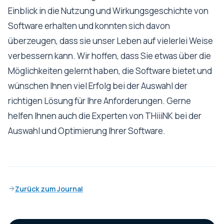
Einblick in die Nutzung und Wirkungsgeschichte von
Software erhalten und konnten sich davon
überzeugen, dass sie unser Leben auf vielerlei Weise
verbessern kann. Wir hoffen, dass Sie etwas über die
Möglichkeiten gelernt haben, die Software bietet und
wünschen Ihnen viel Erfolg bei der Auswahl der
richtigen Lösung für Ihre Anforderungen. Gerne
helfen Ihnen auch die Experten von THiiiNK bei der
Auswahl und Optimierung Ihrer Software.
Zurück zum Journal