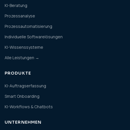
KI-Beratung
Prozessanalyse
Prozessautomatisierung
Individuelle Softwarelösungen
KI-Wissenssysteme
Alle Leistungen →
PRODUKTE
KI-Auftragserfassung
Smart Onboarding
KI-Workflows & Chatbots
UNTERNEHMEN