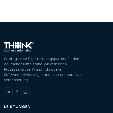
Strategischer Digitalisierungspartner für den
deutschen Mittelstand. Wir verbinden
Prozessanalyse, KI und individuelle
Softwareentwicklung zu messbarer operativer
Verbesserung.
LEISTUNGEN