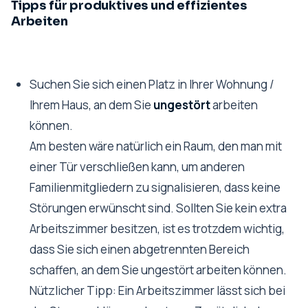
Tipps für produktives und effizientes
Arbeiten
Suchen Sie sich einen Platz in Ihrer Wohnung /
Ihrem Haus, an dem Sie
ungestört
arbeiten
können.
Am besten wäre natürlich ein Raum, den man mit
einer Tür verschließen kann, um anderen
Familienmitgliedern zu signalisieren, dass keine
Störungen erwünscht sind. Sollten Sie kein extra
Arbeitszimmer besitzen, ist es trotzdem wichtig,
dass Sie sich einen abgetrennten Bereich
schaffen, an dem Sie ungestört arbeiten können.
Nützlicher Tipp: Ein Arbeitszimmer lässt sich bei