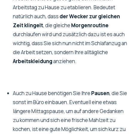
Arbeitstag zu Hause zu etablieren. Bedeutet
natürlich auch, dass
der Wecker zur gleichen
Zeit klingelt
, die gleiche
Morgenroutine
durchlaufen wird und zusätzlich dazu ist es auch
wichtig, dass Sie sich nun nicht im Schlafanzug an
die Arbeit setzen, sondern Ihre alltägliche
Arbeitskleidung
anziehen.
Auch zu Hause benötigen Sie Ihre
Pausen
, die Sie
sonst im Büro einbauen. Eventuell eine etwas
längere Mittagspause, um auf andere Gedanken
zu kommen und sich eine frische Mahlzeit zu
kochen, ist eine gute Möglichkeit, um sich kurz zu