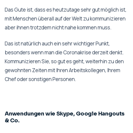
Das Gute ist, dass es heutzutage sehr gut möglich ist,
mit Menschen überall auf der Welt zu kommunizieren
aber ihnen trotzdem nicht nahe kommen muss.
Das ist natürlich auch ein sehr wichtiger Punkt,
besonders wenn man die Coronakrise derzeit denkt.
Kommunizieren Sie, so gut es geht, weiterhin zu den
gewohnten Zeiten mit Ihren Arbeitskollegen, Ihrem
Chef oder sonstigen Personen.
Anwendungen wie Skype, Google Hangouts
& Co.