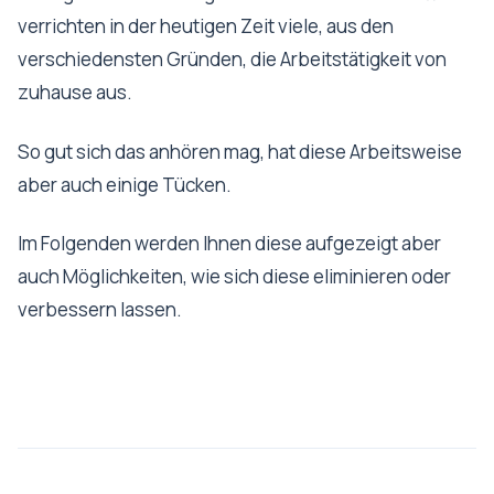
verrichten in der heutigen Zeit viele, aus den
verschiedensten Gründen, die Arbeitstätigkeit von
zuhause aus.
So gut sich das anhören mag, hat diese Arbeitsweise
aber auch einige Tücken.
Im Folgenden werden Ihnen diese aufgezeigt aber
auch Möglichkeiten, wie sich diese eliminieren oder
verbessern lassen.