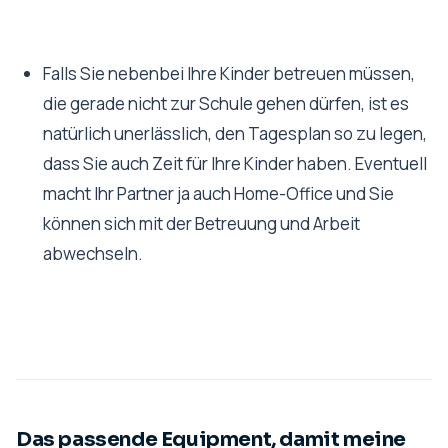
Falls Sie nebenbei Ihre Kinder betreuen müssen,
die gerade nicht zur Schule gehen dürfen, ist es
natürlich unerlässlich, den Tagesplan so zu legen,
dass Sie auch Zeit für Ihre Kinder haben. Eventuell
macht Ihr Partner ja auch Home-Office und Sie
können sich mit der Betreuung und Arbeit
abwechseln.
Das passende Equipment, damit meine