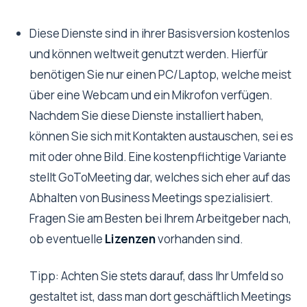
Diese Dienste sind in ihrer Basisversion kostenlos
und können weltweit genutzt werden. Hierfür
benötigen Sie nur einen PC/Laptop, welche meist
über eine Webcam und ein Mikrofon verfügen.
Nachdem Sie diese Dienste installiert haben,
können Sie sich mit Kontakten austauschen, sei es
mit oder ohne Bild. Eine kostenpflichtige Variante
stellt GoToMeeting dar, welches sich eher auf das
Abhalten von Business Meetings spezialisiert.
Fragen Sie am Besten bei Ihrem Arbeitgeber nach,
ob eventuelle
Lizenzen
vorhanden sind.
Tipp: Achten Sie stets darauf, dass Ihr Umfeld so
gestaltet ist, dass man dort geschäftlich Meetings