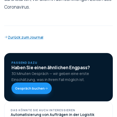
Coronavirus.
Zurück zum Journal
PASSEND DAZU
Haben Sie einen ähnlichen Engpass?
30 Minuten Gespräch — wir geben eine erste
Einschätzung, was in Ihrem Fall möglich ist.
Gespräch buchen
DAS KÖNNTE SIE AUCH INTERESSIEREN
Automatisierung von Aufträgen in der Logistik