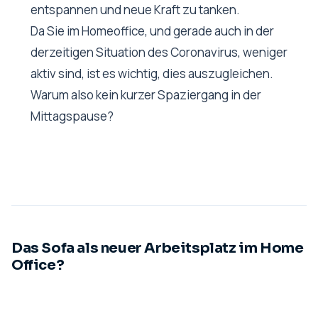
entspannen und neue Kraft zu tanken.
Da Sie im Homeoffice, und gerade auch in der
derzeitigen Situation des Coronavirus, weniger
aktiv sind, ist es wichtig, dies auszugleichen.
Warum also kein kurzer Spaziergang in der
Mittagspause?
Das Sofa als neuer Arbeitsplatz im Home
Office?