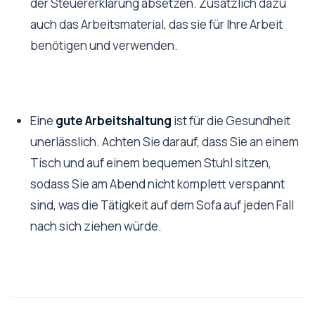
der Steuererklärung absetzen. Zusätzlich dazu
auch das Arbeitsmaterial, das sie für Ihre Arbeit
benötigen und verwenden.
Eine
gute Arbeitshaltung
ist für die Gesundheit
unerlässlich. Achten Sie darauf, dass Sie an einem
Tisch und auf einem bequemen Stuhl sitzen,
sodass Sie am Abend nicht komplett verspannt
sind, was die Tätigkeit auf dem Sofa auf jeden Fall
nach sich ziehen würde.