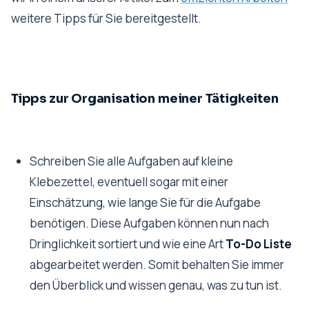
weitere Tipps für Sie bereitgestellt.
Tipps zur Organisation meiner Tätigkeiten
Schreiben Sie alle Aufgaben auf kleine
Klebezettel, eventuell sogar mit einer
Einschätzung, wie lange Sie für die Aufgabe
benötigen. Diese Aufgaben können nun nach
Dringlichkeit sortiert und wie eine Art
To-Do Liste
abgearbeitet werden. Somit behalten Sie immer
den Überblick und wissen genau, was zu tun ist.