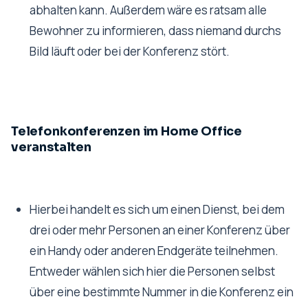
abhalten kann. Außerdem wäre es ratsam alle
Bewohner zu informieren, dass niemand durchs
Bild läuft oder bei der Konferenz stört.
Telefonkonferenzen im Home Office
veranstalten
Hierbei handelt es sich um einen Dienst, bei dem
drei oder mehr Personen an einer Konferenz über
ein Handy oder anderen Endgeräte teilnehmen.
Entweder wählen sich hier die Personen selbst
über eine bestimmte Nummer in die Konferenz ein