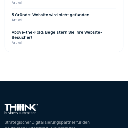
Artikel
5 Gründe: Website wird nicht gefunden
Artikel
Above-the-Fold: Begeistern Sie Ihre Website-
Besucher!
Artikel
Strategischer Digitalisierungspartner für den