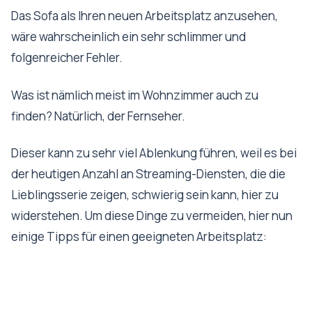
Das Sofa als Ihren neuen Arbeitsplatz anzusehen,
wäre wahrscheinlich ein sehr schlimmer und
folgenreicher Fehler.
Was ist nämlich meist im Wohnzimmer auch zu
finden? Natürlich, der Fernseher.
Dieser kann zu sehr viel Ablenkung führen, weil es bei
der heutigen Anzahl an Streaming-Diensten, die die
Lieblingsserie zeigen, schwierig sein kann, hier zu
widerstehen. Um diese Dinge zu vermeiden, hier nun
einige Tipps für einen geeigneten Arbeitsplatz: