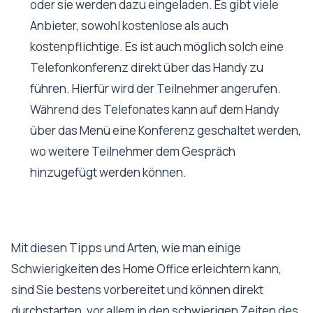
oder sie werden dazu eingeladen. Es gibt viele
Anbieter, sowohl kostenlose als auch
kostenpflichtige. Es ist auch möglich solch eine
Telefonkonferenz direkt über das Handy zu
führen. Hierfür wird der Teilnehmer angerufen.
Während des Telefonates kann auf dem Handy
über das Menü eine Konferenz geschaltet werden,
wo weitere Teilnehmer dem Gespräch
hinzugefügt werden können.
Mit diesen Tipps und Arten, wie man einige
Schwierigkeiten des Home Office erleichtern kann,
sind Sie bestens vorbereitet und können direkt
durchstarten, vor allem in den schwierigen Zeiten des