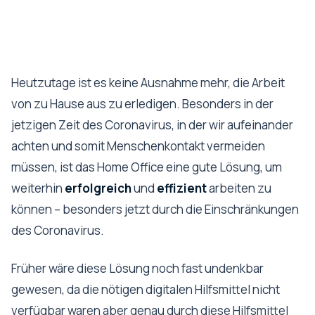
Heutzutage ist es keine Ausnahme mehr, die Arbeit
von zu Hause aus zu erledigen. Besonders in der
jetzigen Zeit des Coronavirus, in der wir aufeinander
achten und somit Menschenkontakt vermeiden
müssen, ist das Home Office eine gute Lösung, um
weiterhin
erfolgreich
und
effizient
arbeiten zu
können – besonders jetzt durch die Einschränkungen
des Coronavirus.
Früher wäre diese Lösung noch fast undenkbar
gewesen, da die nötigen digitalen Hilfsmittel nicht
verfügbar waren aber genau durch diese Hilfsmittel