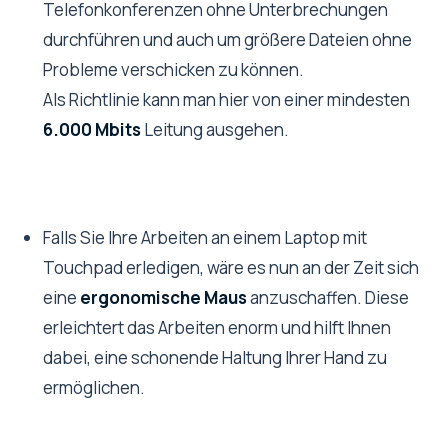
Telefonkonferenzen ohne Unterbrechungen
durchführen und auch um größere Dateien ohne
Probleme verschicken zu können.
Als Richtlinie kann man hier von einer mindesten
6.000 Mbits
Leitung ausgehen.
Falls Sie Ihre Arbeiten an einem Laptop mit
Touchpad erledigen, wäre es nun an der Zeit sich
eine
ergonomische Maus
anzuschaffen. Diese
erleichtert das Arbeiten enorm und hilft Ihnen
dabei, eine schonende Haltung Ihrer Hand zu
ermöglichen.