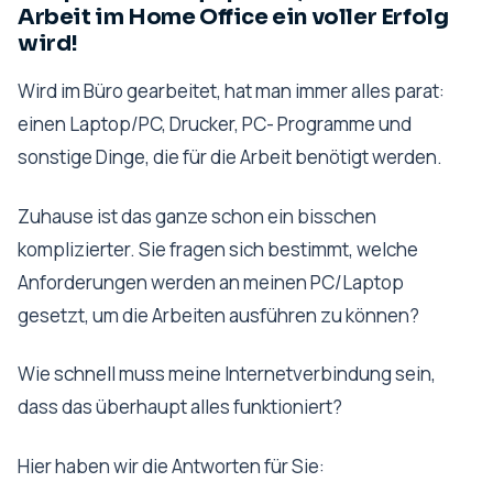
Arbeit im Home Office ein voller Erfolg
wird!
Wird im Büro gearbeitet, hat man immer alles parat:
einen Laptop/PC, Drucker, PC- Programme und
sonstige Dinge, die für die Arbeit benötigt werden.
Zuhause ist das ganze schon ein bisschen
komplizierter. Sie fragen sich bestimmt, welche
Anforderungen werden an meinen PC/Laptop
gesetzt, um die Arbeiten ausführen zu können?
Wie schnell muss meine Internetverbindung sein,
dass das überhaupt alles funktioniert?
Hier haben wir die Antworten für Sie: