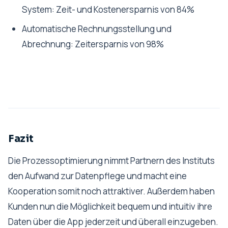
System:
Zeit- und Kostenersparnis von 84%
Automatische Rechnungsstellung und
Abrechnung:
Zeitersparnis von 98%
Fazit
Die Prozessoptimierung nimmt Partnern des Instituts
den Aufwand zur Datenpflege und macht eine
Kooperation somit noch attraktiver. Außerdem haben
Kunden nun die Möglichkeit bequem und intuitiv ihre
Daten über die App jederzeit und überall einzugeben.