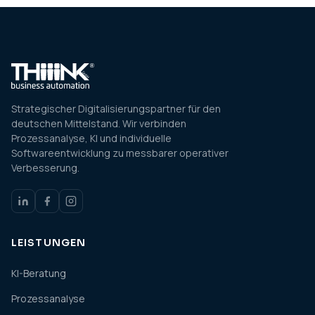
Strategischer Digitalisierungspartner für den
deutschen Mittelstand. Wir verbinden
Prozessanalyse, KI und individuelle
Softwareentwicklung zu messbarer operativer
Verbesserung.
LEISTUNGEN
KI-Beratung
Prozessanalyse