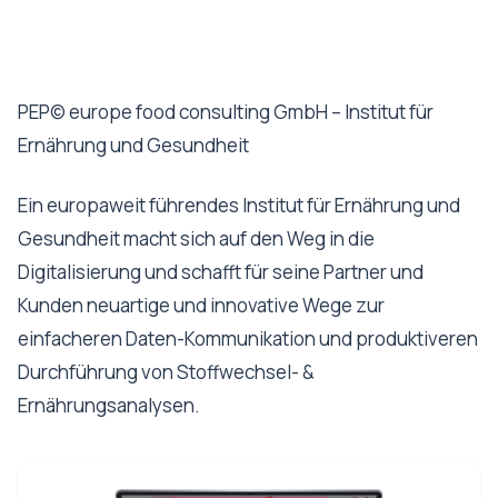
PEP© europe food consulting GmbH – Institut für
Ernährung und Gesundheit
Ein europaweit führendes Institut für Ernährung und
Gesundheit macht sich auf den Weg in die
Digitalisierung und schafft für seine Partner und
Kunden neuartige und innovative Wege zur
einfacheren Daten-Kommunikation und produktiveren
Durchführung von Stoffwechsel- &
Ernährungsanalysen.