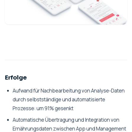
Erfolge
Aufwand für Nachbearbeitung von Analyse-Daten
durch selbstständige und automatisierte
Prozesse:
um 91% gesenkt
Automatische Übertragung und Integration von
Ernährungsdaten zwischen App und Management