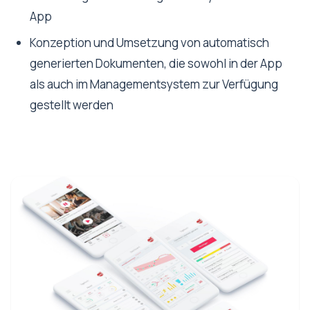
App
Konzeption und Umsetzung von automatisch
generierten Dokumenten, die sowohl in der App
als auch im Managementsystem zur Verfügung
gestellt werden