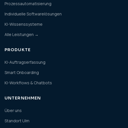
Prozessautomatisierung
Individuelle Softwarelösungen
KI-Wissenssysteme
Alle Leistungen →
PRODUKTE
KI-Auftragserfassung
Smart Onboarding
KI-Workflows & Chatbots
UNTERNEHMEN
Über uns
Standort Ulm