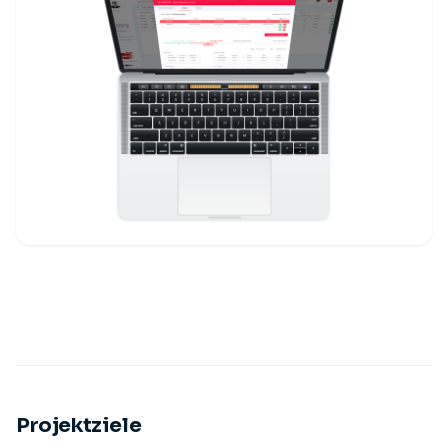
Projektziele