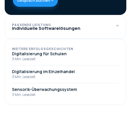
Gespräch buchen
PASSENDE LEISTUNG
Individuelle Softwarelösungen
WEITERE ERFOLGSGESCHICHTEN
Digitalisierung für Schulen
3
Min. Lesezeit
Digitalisierung im Einzelhandel
3
Min. Lesezeit
Sensorik-Überwachungssystem
3
Min. Lesezeit