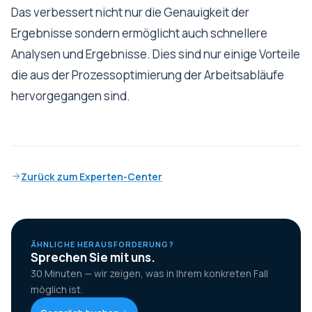
Das verbessert nicht nur die Genauigkeit der
Ergebnisse sondern ermöglicht auch schnellere
Analysen und Ergebnisse. Dies sind nur einige Vorteile
die aus der Prozessoptimierung der Arbeitsabläufe
hervorgegangen sind.
Zurück zum Experten-Center
ÄHNLICHE HERAUSFORDERUNG?
Sprechen Sie mit uns.
30 Minuten — wir zeigen, was in Ihrem konkreten Fall
möglich ist.