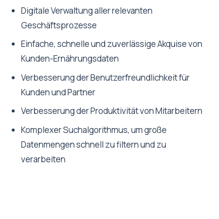
Digitale Verwaltung aller relevanten
Geschäftsprozesse
Einfache, schnelle und zuverlässige Akquise von
Kunden-Ernährungsdaten
Verbesserung der Benutzerfreundlichkeit für
Kunden und Partner
Verbesserung der Produktivität von Mitarbeitern
Komplexer Suchalgorithmus, um große
Datenmengen schnell zu filtern und zu
verarbeiten