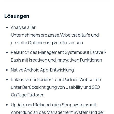
Lösungen
Analyse aller
Unternehmensprozesse/Arbeitsabläufe und
gezielte Optimierung von Prozessen
Relaunch des Management Systems auf Laravel-
Basis mit kreativen und innovativen Funktionen
Native Android App-Entwicklung
Relaunch der Kunden- und Partner-Webseiten
unter Berücksichtigung von Usability und SEO
OnPage Faktoren
Update und Relaunch des Shopsystems mit
Anbindung an das Management System und der