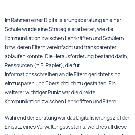
Im Rahmen einer Digitalisierungsberatung an einer
Schule wurde eine Strategie erarbeitet, wie die
Kommunikation zwischen Lehrkräften und Schülern
bzw. deren Eltern vereinfacht und transparenter
ablaufen könnte. Die Herausforderung bestand darin,
Ressourcen (z.B. Papier), die für
Informationsschreiben an die Eltern gerichtet sind,
einzusparen und übersichtlich zu gestalten. Ein
weiterer wichtiger Punkt war die direkte
Kommunikation zwischen Lehrkräften und Eltern.
Während der Beratung war das Digitalisierungsziel der
Einsatz eines Verwaltungssystems, welches all diese