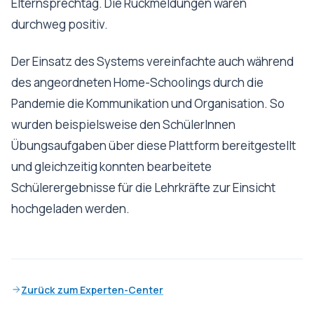
Elternsprechtag. Die Rückmeldungen waren
durchweg positiv.
Der Einsatz des Systems vereinfachte auch während
des angeordneten Home-Schoolings durch die
Pandemie die Kommunikation und Organisation. So
wurden beispielsweise den SchülerInnen
Übungsaufgaben über diese Plattform bereitgestellt
und gleichzeitig konnten bearbeitete
Schülerergebnisse für die Lehrkräfte zur Einsicht
hochgeladen werden.
Zurück zum Experten-Center