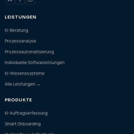
LEISTUNGEN
KI-Beratung
Prozessanalyse
Prozessautomatisierung
Individuelle Softwarelösungen
KI-Wissenssysteme
Alle Leistungen →
PRODUKTE
KI-Auftragserfassung
Smart Onboarding