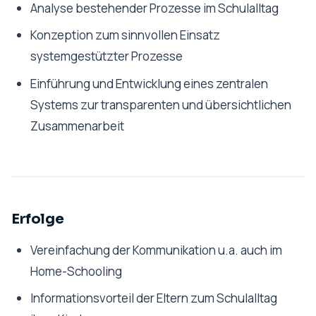
Analyse bestehender Prozesse im Schulalltag
Konzeption zum sinnvollen Einsatz
systemgestützter Prozesse
Einführung und Entwicklung eines zentralen
Systems zur transparenten und übersichtlichen
Zusammenarbeit
Erfolge
Vereinfachung der Kommunikation u.a. auch im
Home-Schooling
Informationsvorteil der Eltern zum Schulalltag