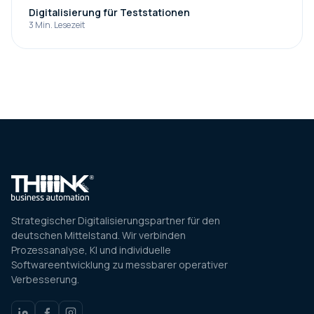
Digitalisierung für Teststationen
3
Min. Lesezeit
Strategischer Digitalisierungspartner für den
deutschen Mittelstand. Wir verbinden
Prozessanalyse, KI und individuelle
Softwareentwicklung zu messbarer operativer
Verbesserung.