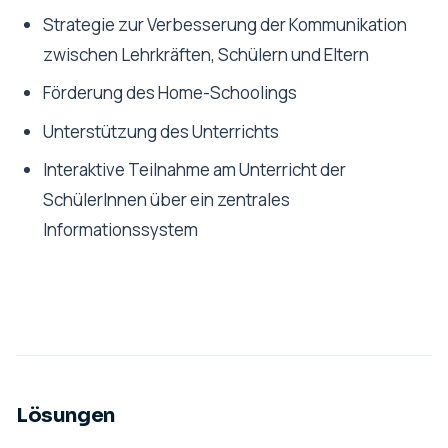
Strategie zur Verbesserung der Kommunikation
zwischen Lehrkräften, Schülern und Eltern
Förderung des Home-Schoolings
Unterstützung des Unterrichts
Interaktive Teilnahme am Unterricht der
SchülerInnen über ein zentrales
Informationssystem
Lösungen