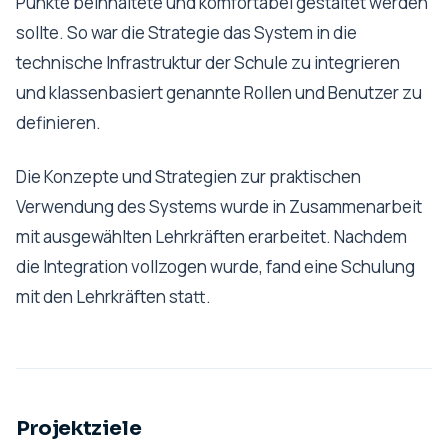
Punkte beinhaltete und komfortabel gestaltet werden
sollte. So war die Strategie das System in die
technische Infrastruktur der Schule zu integrieren
und klassenbasiert genannte Rollen und Benutzer zu
definieren.
Die Konzepte und Strategien zur praktischen
Verwendung des Systems wurde in Zusammenarbeit
mit ausgewählten Lehrkräften erarbeitet. Nachdem
die Integration vollzogen wurde, fand eine Schulung
mit den Lehrkräften statt.
Projektziele