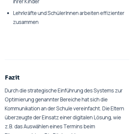
ihrer Kinder
Lehrkräfte und SchülerInnen arbeiten effizienter
zusammen
Fazit
Durch die strategische Einführung des Systems zur
Optimierung genannter Bereiche hat sich die
Kommunikation an der Schule vereinfacht. Die Eltern
überzeugte der Einsatz einer digitalen Lösung, wie
z.B. das Auswählen eines Termins beim