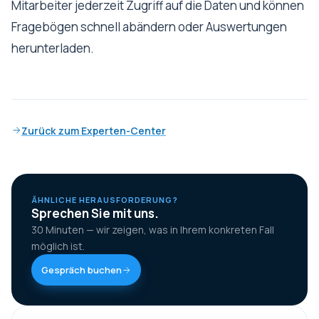
Mitarbeiter jederzeit Zugriff auf die Daten und können
Fragebögen schnell abändern oder Auswertungen
herunterladen.
Zurück zum Experten-Center
ÄHNLICHE HERAUSFORDERUNG?
Sprechen Sie mit uns.
30 Minuten — wir zeigen, was in Ihrem konkreten Fall
möglich ist.
Gespräch buchen