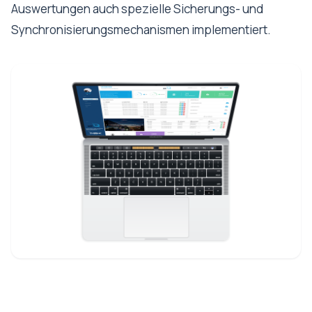
Auswertungen auch spezielle Sicherungs- und
Synchronisierungsmechanismen implementiert.