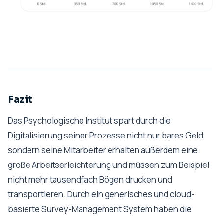
Fazit
Das Psychologische Institut spart durch die
Digitalisierung seiner Prozesse nicht nur bares Geld
sondern seine Mitarbeiter erhalten außerdem eine
große Arbeitserleichterung und müssen zum Beispiel
nicht mehr tausendfach Bögen drucken und
transportieren. Durch ein generisches und cloud-
basierte Survey-Management System haben die