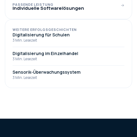
PASSENDE LEISTUNG
Individuelle Softwarelösungen
WEITERE ERFOLGSGESCHICHTEN
Digitalisierung für Schulen
3
Min. Lesezeit
Digitalisierung im Einzelhandel
3
Min. Lesezeit
Sensorik-Überwachungssystem
3
Min. Lesezeit