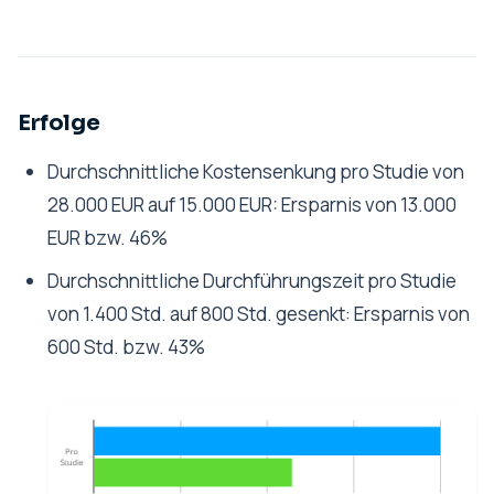
Erfolge
Durchschnittliche Kostensenkung pro Studie von
28.000 EUR auf 15.000 EUR:
Ersparnis von 13.000
EUR bzw. 46%
Durchschnittliche Durchführungszeit pro Studie
von 1.400 Std. auf 800 Std. gesenkt:
Ersparnis von
600 Std. bzw. 43%