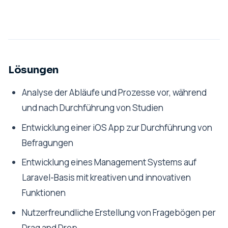
Lösungen
Analyse der Abläufe und Prozesse vor, während
und nach Durchführung von Studien
Entwicklung einer iOS App zur Durchführung von
Befragungen
Entwicklung eines Management Systems auf
Laravel-Basis mit kreativen und innovativen
Funktionen
Nutzerfreundliche Erstellung von Fragebögen per
Drag and Drop