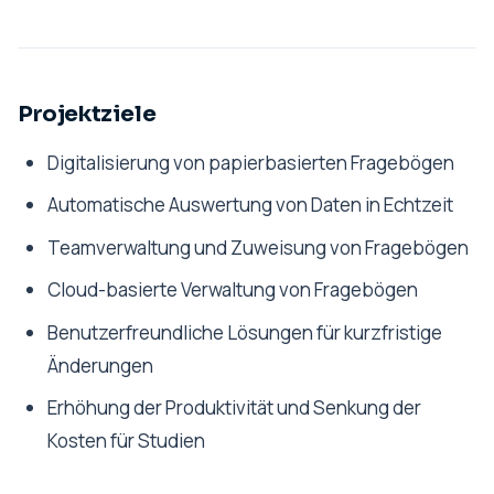
Projektziele
Digitalisierung von papierbasierten Fragebögen
Automatische Auswertung von Daten in Echtzeit
Teamverwaltung und Zuweisung von Fragebögen
Cloud-basierte Verwaltung von Fragebögen
Benutzerfreundliche Lösungen für kurzfristige
Änderungen
Erhöhung der Produktivität und Senkung der
Kosten für Studien