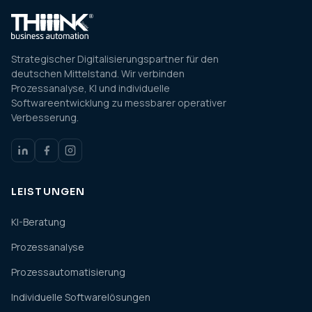
Strategischer Digitalisierungspartner für den
deutschen Mittelstand. Wir verbinden
Prozessanalyse, KI und individuelle
Softwareentwicklung zu messbarer operativer
Verbesserung.
LEISTUNGEN
KI-Beratung
Prozessanalyse
Prozessautomatisierung
Individuelle Softwarelösungen