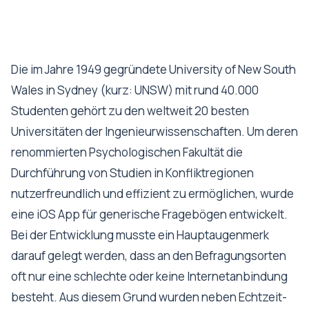
Die im Jahre 1949 gegründete University of New South
Wales in Sydney (kurz: UNSW) mit rund 40.000
Studenten gehört zu den weltweit 20 besten
Universitäten der Ingenieurwissenschaften. Um deren
renommierten Psychologischen Fakultät die
Durchführung von Studien in Konfliktregionen
nutzerfreundlich und effizient zu ermöglichen, wurde
eine iOS App für generische Fragebögen entwickelt.
Bei der Entwicklung musste ein Hauptaugenmerk
darauf gelegt werden, dass an den Befragungsorten
oft nur eine schlechte oder keine Internetanbindung
besteht. Aus diesem Grund wurden neben Echtzeit-