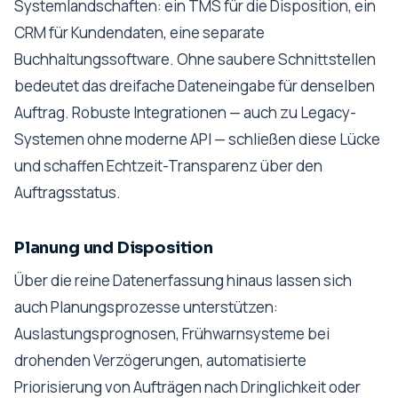
Systemlandschaften: ein TMS für die Disposition, ein
CRM für Kundendaten, eine separate
Buchhaltungssoftware. Ohne saubere Schnittstellen
bedeutet das dreifache Dateneingabe für denselben
Auftrag. Robuste Integrationen — auch zu Legacy-
Systemen ohne moderne API — schließen diese Lücke
und schaffen Echtzeit-Transparenz über den
Auftragsstatus.
Planung und Disposition
Über die reine Datenerfassung hinaus lassen sich
auch Planungsprozesse unterstützen:
Auslastungsprognosen, Frühwarnsysteme bei
drohenden Verzögerungen, automatisierte
Priorisierung von Aufträgen nach Dringlichkeit oder