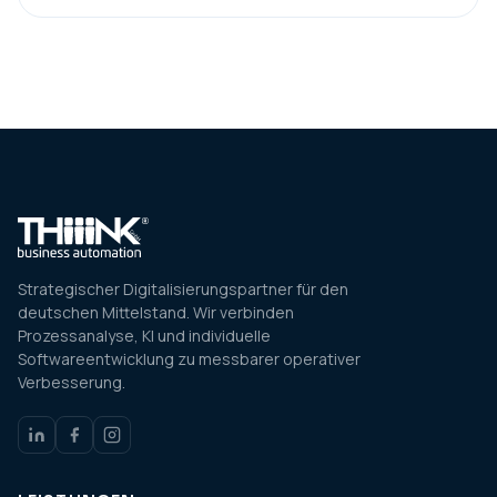
Strategischer Digitalisierungspartner für den
deutschen Mittelstand. Wir verbinden
Prozessanalyse, KI und individuelle
Softwareentwicklung zu messbarer operativer
Verbesserung.