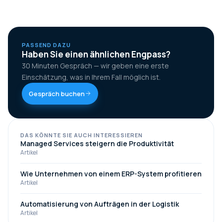
PASSEND DAZU
Haben Sie einen ähnlichen Engpass?
30 Minuten Gespräch — wir geben eine erste
Einschätzung, was in Ihrem Fall möglich ist.
Gespräch buchen
DAS KÖNNTE SIE AUCH INTERESSIEREN
Managed Services steigern die Produktivität
Artikel
Wie Unternehmen von einem ERP-System profitieren
Artikel
Automatisierung von Aufträgen in der Logistik
Artikel