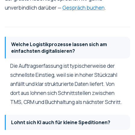
unverbindlich darüber —
Gespräch buchen
.
Welche Logistikprozesse lassen sich am
einfachsten digitalisieren?
Die Auftragserfassung ist typischerweise der
schnellste Einstieg, weil sie in hoher Stückzahl
anfällt und klar strukturierte Daten liefert. Von
dort aus lohnen sich Schnittstellen zwischen
TMS, CRM und Buchhaltung als nächster Schritt.
Lohnt sich KI auch für kleine Speditionen?