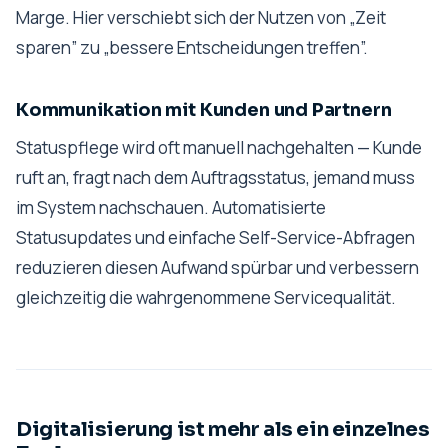
Marge. Hier verschiebt sich der Nutzen von „Zeit
sparen” zu „bessere Entscheidungen treffen”.
Kommunikation mit Kunden und Partnern
Statuspflege wird oft manuell nachgehalten — Kunde
ruft an, fragt nach dem Auftragsstatus, jemand muss
im System nachschauen. Automatisierte
Statusupdates und einfache Self-Service-Abfragen
reduzieren diesen Aufwand spürbar und verbessern
gleichzeitig die wahrgenommene Servicequalität.
Digitalisierung ist mehr als ein einzelnes