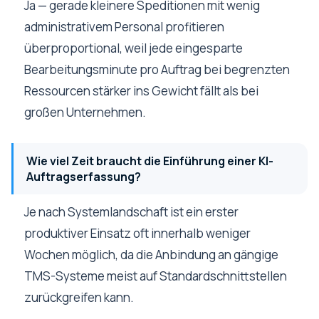
Ja — gerade kleinere Speditionen mit wenig
administrativem Personal profitieren
überproportional, weil jede eingesparte
Bearbeitungsminute pro Auftrag bei begrenzten
Ressourcen stärker ins Gewicht fällt als bei
großen Unternehmen.
Wie viel Zeit braucht die Einführung einer KI-
Auftragserfassung?
Je nach Systemlandschaft ist ein erster
produktiver Einsatz oft innerhalb weniger
Wochen möglich, da die Anbindung an gängige
TMS-Systeme meist auf Standardschnittstellen
zurückgreifen kann.