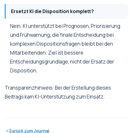
Ersetzt KI die Disposition komplett?
Nein. KI unterstützt bei Prognosen, Priorisierung
und Frühwarnung, die finale Entscheidung bei
komplexen Dispositionsfragen bleibt bei den
Mitarbeitenden. Ziel ist bessere
Entscheidungsgrundlage, nicht der Ersatz der
Disposition.
Transparenzhinweis: Bei der Erstellung dieses
Beitrags kam KI-Unterstützung zum Einsatz.
Zurück zum Journal