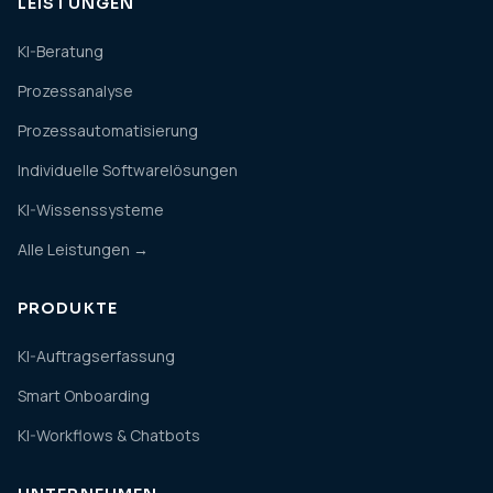
LEISTUNGEN
KI-Beratung
Prozessanalyse
Prozessautomatisierung
Individuelle Softwarelösungen
KI-Wissenssysteme
Alle Leistungen →
PRODUKTE
KI-Auftragserfassung
Smart Onboarding
KI-Workflows & Chatbots