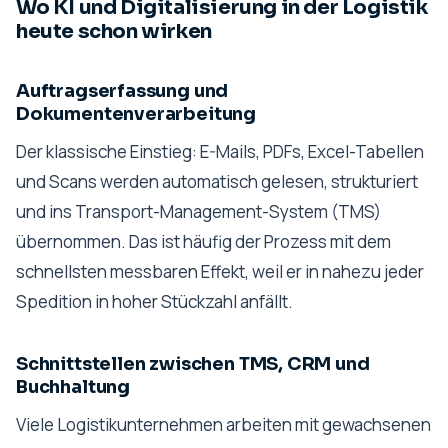
Wo KI und Digitalisierung in der Logistik
heute schon wirken
Auftragserfassung und
Dokumentenverarbeitung
Der klassische Einstieg: E-Mails, PDFs, Excel-Tabellen
und Scans werden automatisch gelesen, strukturiert
und ins Transport-Management-System (TMS)
übernommen. Das ist häufig der Prozess mit dem
schnellsten messbaren Effekt, weil er in nahezu jeder
Spedition in hoher Stückzahl anfällt.
Schnittstellen zwischen TMS, CRM und
Buchhaltung
Viele Logistikunternehmen arbeiten mit gewachsenen