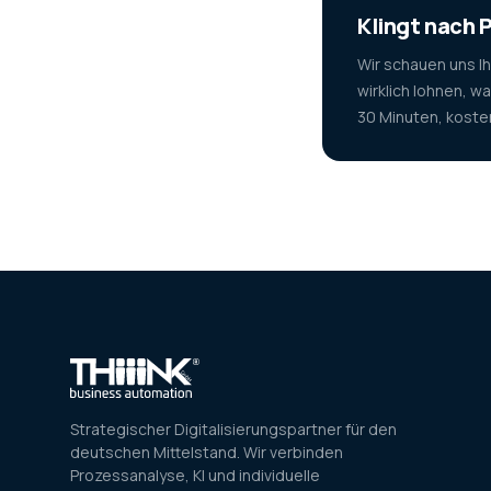
Klingt nach 
Wir schauen uns I
wirklich lohnen, w
30 Minuten, koste
Strategischer Digitalisierungspartner für den
deutschen Mittelstand. Wir verbinden
Prozessanalyse, KI und individuelle